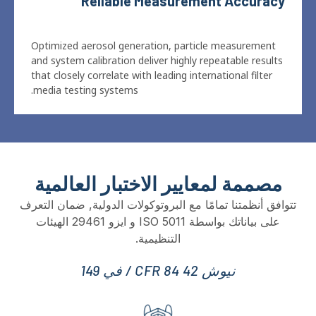
Optimized aerosol generation
,
particle measurement
and system calibration deliver highly repeatable results
that closely correlate with leading international filter
.
media testing systems
مصممة لمعايير الاختبار العالمية
تتوافق أنظمتنا تمامًا مع البروتوكولات الدولية, ضمان التعرف
على بياناتك بواسطة ISO 5011 و ايزو 29461 الهيئات
التنظيمية.
نيوش 42 CFR 84 / في 149