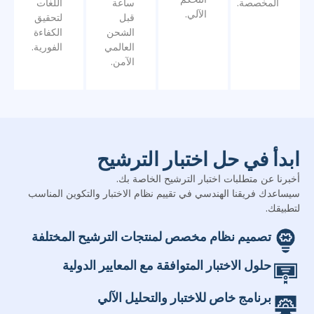
الشحن
الكفاءة
العالمي
الفورية.
الآمن.
ابدأ في حل اختبار الترشيح
أخبرنا عن متطلبات اختبار الترشيح الخاصة بك.
سيساعدك فريقنا الهندسي في تقييم نظام الاختبار والتكوين المناسب
لتطبيقك.
تصميم نظام مخصص لمنتجات الترشيح المختلفة
حلول الاختبار المتوافقة مع المعايير الدولية
برنامج خاص للاختبار والتحليل الآلي
التشخيص عن بعد والدعم الفني العالمي