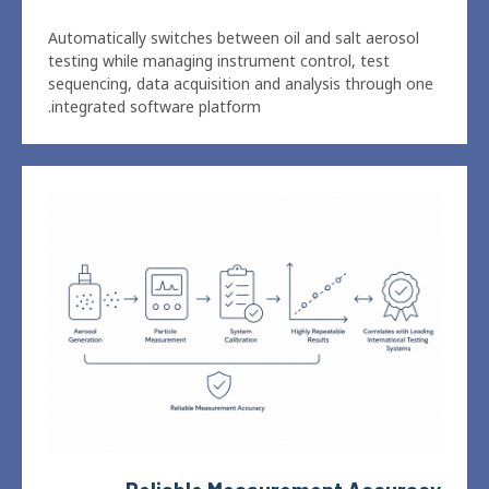
testing while managing instrument control
,
test
sequencing
,
data acquisition and analysis through one
.
integrated software platform
Reliable Measurement Accuracy