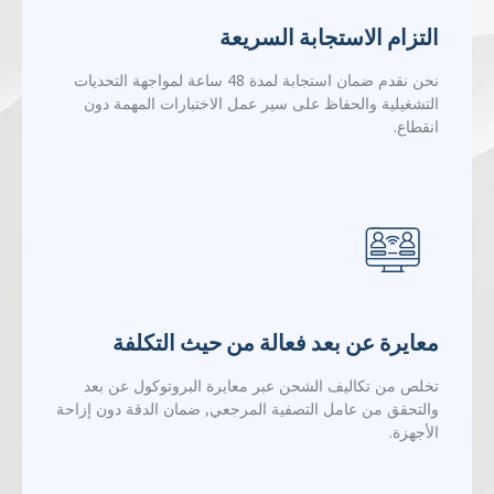
نحن نقدم ضمان استجابة لمدة 48 ساعة لمواجهة التحديات
التشغيلية والحفاظ على سير عمل الاختبارات المهمة دون
انقطاع.
معايرة عن بعد فعالة من حيث التكلفة
تخلص من تكاليف الشحن عبر معايرة البروتوكول عن بعد
والتحقق من عامل التصفية المرجعي, ضمان الدقة دون إزاحة
الأجهزة.