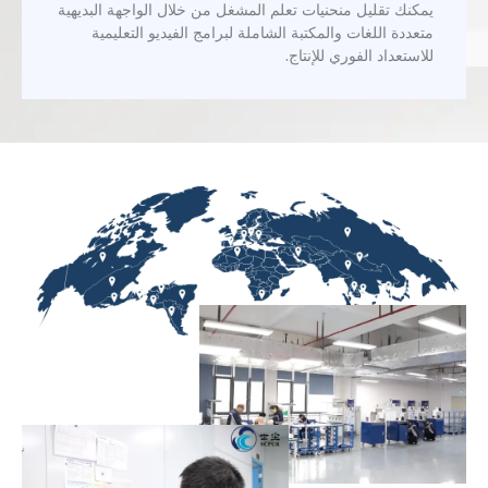
للاستعداد الفوري للإنتاج.