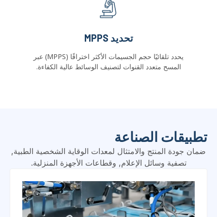
تحديد MPPS
يحدد تلقائيًا حجم الجسيمات الأكثر اختراقًا (MPPS) عبر
المسح متعدد القنوات لتصنيف الوسائط عالية الكفاءة.
تطبيقات الصناعة
ضمان جودة المنتج والامتثال لمعدات الوقاية الشخصية الطبية,
تصفية وسائل الإعلام, وقطاعات الأجهزة المنزلية.