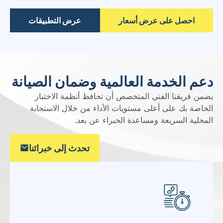
دعم الخدمة العالمية وضمان الصيانة
يضمن فريقنا الفني المتخصص أن تحافظ أنظمة الاختبار
الخاصة بك على أعلى مستويات الأداء من خلال الاستجابة
المحلية السريعة ومساعدة الخبراء عن بعد.
تحدث إلى خبرائنا
التزام الاستجابة السريعة