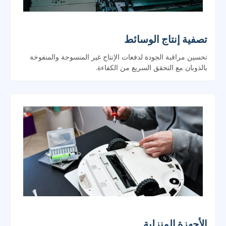
تصفية إنتاج الوسائط
تحسين مراقبة الجودة لدفعات الإنتاج غير المنسوجة والمنفوخة
بالذوبان مع التحقق السريع من الكفاءة.
الأجهزة المنزلية
التحقق من الكفاءة الجزئية واحتجاز الغبار للمكانس الكهربائية