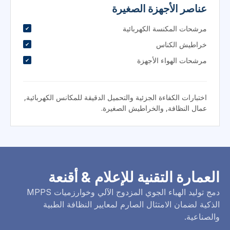
مرشحات المكنسة الكهربائية
خراطيش الكناس
مرشحات الهواء الأجهزة
اختبارات الكفاءة الجزئية والتحميل الدقيقة للمكانس الكهربائية,
عمال النظافة, والخراطيش الصغيرة.
العمارة التقنية للإعلام & أقنعة
دمج توليد الهباء الجوي المزدوج الآلي وخوارزميات MPPS
الذكية لضمان الامتثال الصارم لمعايير النظافة الطبية
والصناعية.
اقتباس جيتا