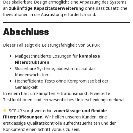
Das skalierbare Design ermöglicht eine Anpassung des Systems
an
zukünftige Kapazitätserweiterung
ohne dass zusätzliche
Investitionen in die Ausrüstung erforderlich sind.
Abschluss
Dieser Fall zeigt die Leistungsfähigkeit von SCPUR:
Maßgeschneiderte Lösungen für
komplexe
Filterstrukturen
Skalierbare Systeme, abgestimmt auf das
Kundenwachstum
Hocheffiziente Tests ohne Kompromisse bei der
Genauigkeit
In einem hart umkämpften Filtrationsmarkt, Erweiterte
Testfunktionen sind ein wesentliches Unterscheidungsmerkmal.
SCPUR sorgt weiterhin
zuverlässige und flexible
Filterprüflösungen
, Wir helfen unseren Kunden, eine
erstklassige Qualitätskontrolle aufrechtzuerhalten und der
Konkurrenz einen Schritt voraus zu sein.