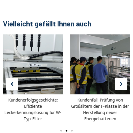
Vielleicht gefällt Ihnen auch
Kundenerfolgsgeschichte:
Kundenfall: Prüfung von
Effiziente
Großfiltern der F-Klasse in der
Leckerkennungslösung für W-
Herstellung neuer
Typ-Filter
Energiebatterien