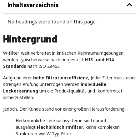
Inhaltsverzeichnis
No headings were found on this page.
Hintergrund
W-Filter, weit verbreitet in kritischen Reinraumumgebungen,
werden typischerweise nach hergestellt
H13- und H14-
Standards
nach ISO 29463.
Aufgrund ihrer
hohe Filtrationseffizienz
, Jeder Filter muss einer
strengen Prüfung unterzogen werden
individuelle
Leckerkennung
um die Produktqualität und -konformität
sicherzustellen.
Jedoch, Der Kunde stand vor einer großen Herausforderung:
Herkömmliche Lecksuchsysteme sind darauf
ausgelegt
Flachbildschirmfilter
, keine komplexen
Strukturen wie W-Typ-Filter.