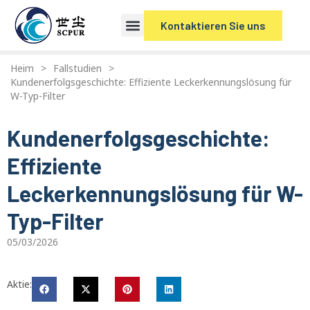
Kontaktieren Sie uns
Heim
>
Fallstudien
>
Kundenerfolgsgeschichte: Effiziente Leckerkennungslösung für
W-Typ-Filter
Kundenerfolgsgeschichte:
Effiziente
Leckerkennungslösung für W-
Typ-Filter
05/03/2026
Aktie: