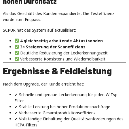
hohen Durchsatz
Als das Geschäft des Kunden expandierte, Die Testeffizienz
wurde zum Engpass.
SCPUR hat das System auf aktualisiert:
4 gleichzeitig arbeitende Abtastsonden
3× Steigerung der Scaneffizienz
Deutliche Reduzierung der Leckerkennungszeit
Verbesserte Konsistenz und Wiederholbarkeit
Ergebnisse & Feldleistung
Nach dem Upgrade, der Kunde erreicht hat:
✔ Schnelle und genaue Leckerkennung für jeden W-Typ-
Filter
✔ Stabile Leistung bei hoher Produktionsnachfrage
✔ Verbesserte Gesamtproduktionseffizienz
✔ Vollständige Einhaltung der Qualitätsanforderungen des
HEPA-Filters