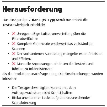
Herausforderung
Das Einzigartige
V-Bank (W-Typ) Struktur
Erhöht die
Testschwierigkeit erheblich:
Unregelmäßige Luftstromverteilung über die
Filteroberflächen
Komplexe Geometrie erschwert das vollständige
Scannen
Der vorhandenen Ausrüstung mangelte es an Präzision
und Effizienz
Manuelle Anpassungen erhöhten die Testzeit und
führten zu Inkonsistenzen
Als die Produktionsnachfrage stieg, Die Einschränkungen wurden
kritischer:
Die Testgeschwindigkeit konnte mit dem
Auftragswachstum nicht Schritt halten
Risiko unerkannter Lecks aufgrund unzureichender
Scanabdeckung