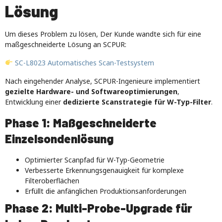
Lösung
Um dieses Problem zu lösen, Der Kunde wandte sich für eine
maßgeschneiderte Lösung an SCPUR:
SC-L8023 Automatisches Scan-Testsystem
Nach eingehender Analyse, SCPUR-Ingenieure implementiert
gezielte Hardware- und Softwareoptimierungen
,
Entwicklung einer
dedizierte Scanstrategie für W-Typ-Filter
.
Phase 1: Maßgeschneiderte
Einzelsondenlösung
Optimierter Scanpfad für W-Typ-Geometrie
Verbesserte Erkennungsgenauigkeit für komplexe
Filteroberflächen
Erfüllt die anfänglichen Produktionsanforderungen
Phase 2: Multi-Probe-Upgrade für