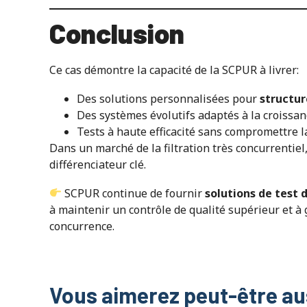
Conclusion
Ce cas démontre la capacité de la SCPUR à livrer:
Des solutions personnalisées pour
structur
Des systèmes évolutifs adaptés à la croissan
Tests à haute efficacité sans compromettre l
Dans un marché de la filtration très concurrentiel,
différenciateur clé.
SCPUR continue de fournir
solutions de test d
à maintenir un contrôle de qualité supérieur et à
concurrence.
Vous aimerez peut-être au