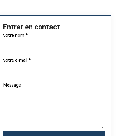
Entrer en contact
Votre nom
*
Votre e-mail
*
Message