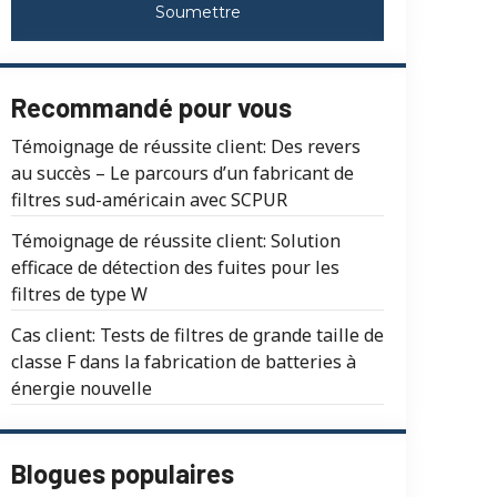
Soumettre
Recommandé pour vous
Témoignage de réussite client: Des revers
au succès – Le parcours d’un fabricant de
filtres sud-américain avec SCPUR
Témoignage de réussite client: Solution
efficace de détection des fuites pour les
filtres de type W
Cas client: Tests de filtres de grande taille de
classe F dans la fabrication de batteries à
énergie nouvelle
Blogues populaires