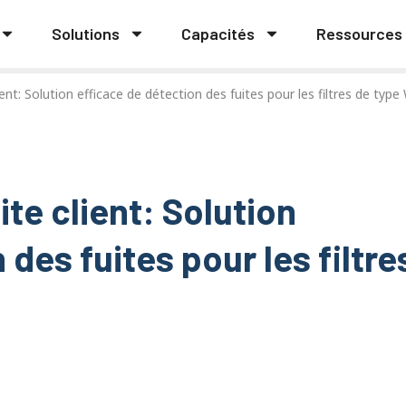
Solutions
Capacités
Ressources
nt: Solution efficace de détection des fuites pour les filtres de type
te client: Solution
des fuites pour les filtre