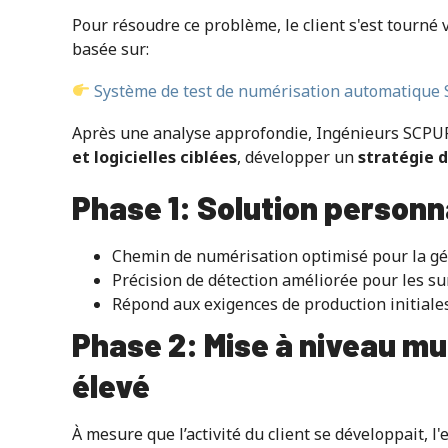
Pour résoudre ce problème, le client s'est tourn
basée sur:
Système de test de numérisation automatique
Après une analyse approfondie, Ingénieurs SCP
et logicielles ciblées
, développer un
stratégie d
Phase 1: Solution personn
Chemin de numérisation optimisé pour la g
Précision de détection améliorée pour les su
Répond aux exigences de production initiale
Phase 2: Mise à niveau mu
élevé
À mesure que l’activité du client se développait, l'