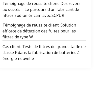
Témoignage de réussite client: Des revers
au succès – Le parcours d’un fabricant de
filtres sud-américain avec SCPUR
Témoignage de réussite client: Solution
efficace de détection des fuites pour les
filtres de type W
Cas client: Tests de filtres de grande taille de
classe F dans la fabrication de batteries à
énergie nouvelle