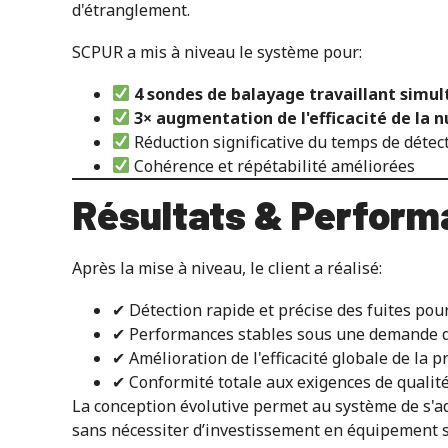
d'étranglement.
SCPUR a mis à niveau le système pour:
4 sondes de balayage travaillant sim
3× augmentation de l'efficacité de la 
Réduction significative du temps de détect
Cohérence et répétabilité améliorées
Résultats & Performa
Après la mise à niveau, le client a réalisé:
✔ Détection rapide et précise des fuites pou
✔ Performances stables sous une demande d
✔ Amélioration de l'efficacité globale de la 
✔ Conformité totale aux exigences de qualité
La conception évolutive permet au système de s'a
sans nécessiter d’investissement en équipement 