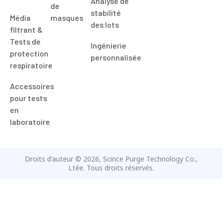
filtrant &
Tests de
Ingénierie
protection
personnalisée
respiratoire
Accessoires
pour tests
en
laboratoire
Droits d'auteur © 2026, Scince Purge Technology Co.,
Ltée. Tous droits réservés.