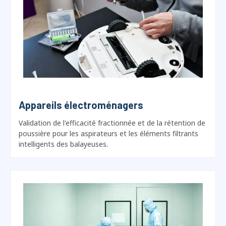
Appareils électroménagers
Validation de l'efficacité fractionnée et de la rétention de
poussière pour les aspirateurs et les éléments filtrants
intelligents des balayeuses.