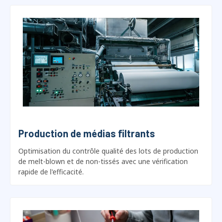
Production de médias filtrants
Optimisation du contrôle qualité des lots de production
de melt-blown et de non-tissés avec une vérification
rapide de l'efficacité.