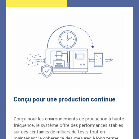
Conçu pour une production continue
Conçu pour les environnements de production à haute
fréquence, le système offre des performances stables
sur des centaines de milliers de tests tout en
maintenant la cohérence des mesures à long terme.