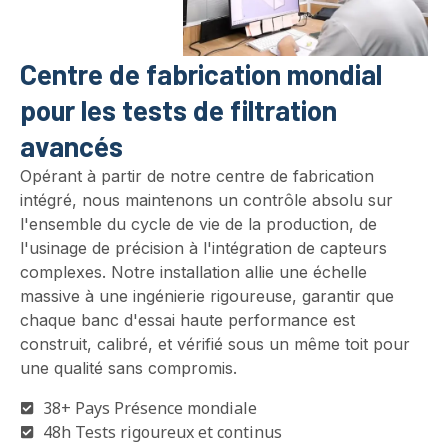
Centre de fabrication mondial
pour les tests de filtration
avancés
Opérant à partir de notre centre de fabrication
intégré, nous maintenons un contrôle absolu sur
l'ensemble du cycle de vie de la production, de
l'usinage de précision à l'intégration de capteurs
complexes. Notre installation allie une échelle
massive à une ingénierie rigoureuse, garantir que
chaque banc d'essai haute performance est
construit, calibré, et vérifié sous un même toit pour
une qualité sans compromis.
38+ Pays Présence mondiale
48h Tests rigoureux et continus
10+ Des années d'expérience dans l'industrie