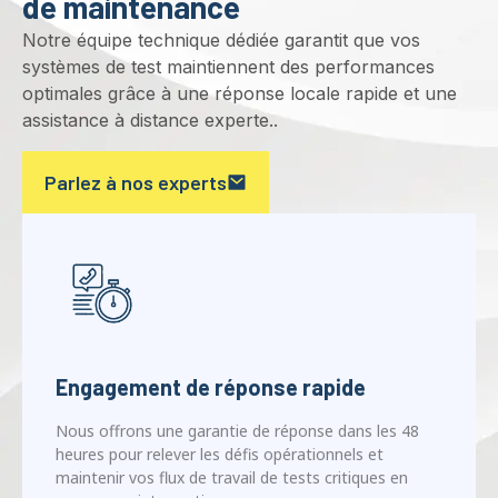
systèmes de test maintiennent des performances
optimales grâce à une réponse locale rapide et une
assistance à distance experte..
Parlez à nos experts
Engagement de réponse rapide
Nous offrons une garantie de réponse dans les 48
heures pour relever les défis opérationnels et
maintenir vos flux de travail de tests critiques en
cours sans interruption..