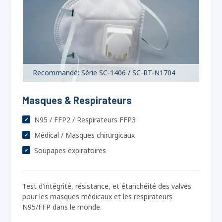
Recommandé: Série SC-1406 / SC-RT-N1704
Masques & Respirateurs
N95 / FFP2 / Respirateurs FFP3
Médical / Masques chirurgicaux
Soupapes expiratoires
Test d'intégrité, résistance, et étanchéité des valves
pour les masques médicaux et les respirateurs
N95/FFP dans le monde.