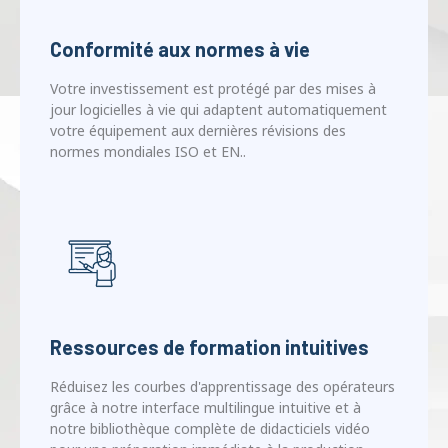
Votre investissement est protégé par des mises à
jour logicielles à vie qui adaptent automatiquement
votre équipement aux dernières révisions des
normes mondiales ISO et EN..
Ressources de formation intuitives
Réduisez les courbes d'apprentissage des opérateurs
grâce à notre interface multilingue intuitive et à
notre bibliothèque complète de didacticiels vidéo
pour une préparation immédiate à la production..