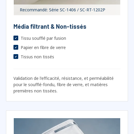
Média filtrant & Non-tissés
Tissu soufflé par fusion
Papier en fibre de verre
Tissus non tissés
Validation de l'efficacité, résistance, et perméabilité
pour le soufflé-fondu, fibre de verre, et matières
premières non tissées.