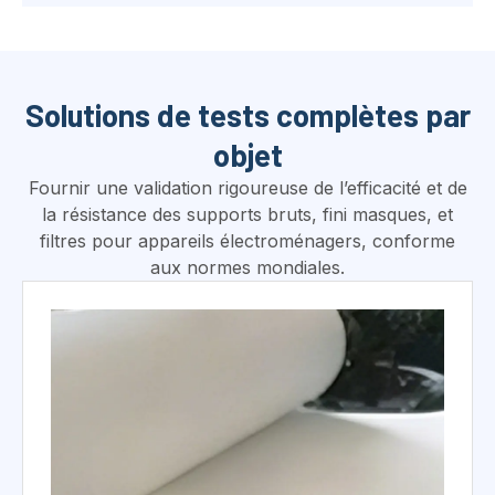
Solutions de tests complètes par
objet
Fournir une validation rigoureuse de l’efficacité et de
la résistance des supports bruts, fini masques, et
filtres pour appareils électroménagers, conforme
aux normes mondiales.
Recommandé: Série SC-1406 / SC-RT-1202P