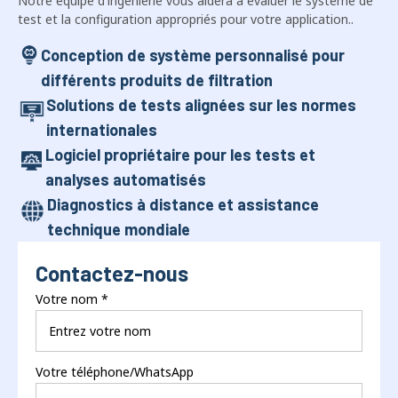
Conception de système personnalisé pour
différents produits de filtration
Solutions de tests alignées sur les normes
internationales
Logiciel propriétaire pour les tests et
analyses automatisés
Diagnostics à distance et assistance
technique mondiale
Contactez-nous
Votre nom
*
Votre téléphone/WhatsApp
+1
United States +1