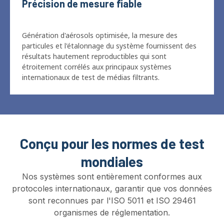
Génération d'aérosols optimisée, la mesure des
particules et l'étalonnage du système fournissent des
résultats hautement reproductibles qui sont
étroitement corrélés aux principaux systèmes
internationaux de test de médias filtrants.
Conçu pour les normes de test
mondiales
Nos systèmes sont entièrement conformes aux
protocoles internationaux, garantir que vos données
sont reconnues par l'ISO 5011 et ISO 29461
organismes de réglementation.
NIOSH 42 CFR 84 / DANS 149