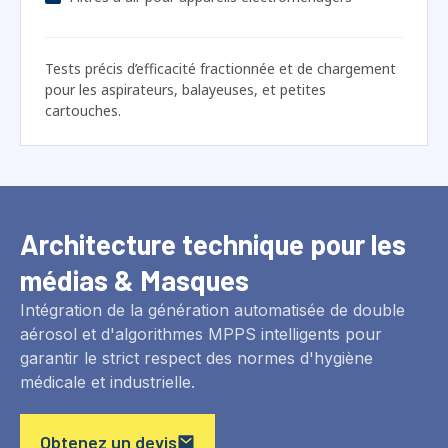
Tests précis d’efficacité fractionnée et de chargement
pour les aspirateurs, balayeuses, et petites
cartouches.
Architecture technique pour les
médias & Masques
Intégration de la génération automatisée de double
aérosol et d'algorithmes MPPS intelligents pour
garantir le strict respect des normes d'hygiène
médicale et industrielle.
Obtenez un devis