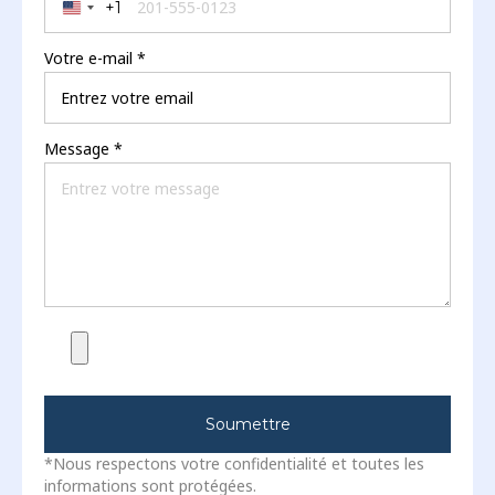
Votre e-mail
*
Message
*
Soumettre
*Nous respectons votre confidentialité et toutes les
informations sont protégées.