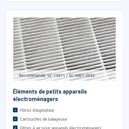
Recommandé: SC-13011 / SC-MBT-2032
Éléments de petits appareils
électroménagers
Filtres d'aspirateur
Cartouches de balayeuse
Filtres à air pour appareils électroménagers