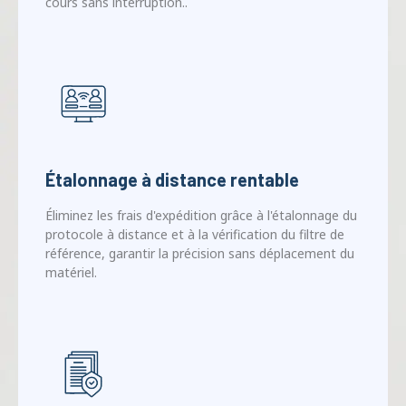
Étalonnage à distance rentable
Éliminez les frais d'expédition grâce à l'étalonnage du
protocole à distance et à la vérification du filtre de
référence, garantir la précision sans déplacement du
matériel.
Conformité aux normes à vie