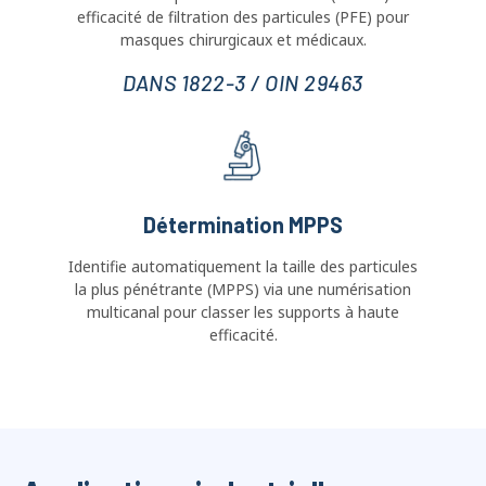
DANS 1822-3 / OIN 29463
Détermination MPPS
Identifie automatiquement la taille des particules
la plus pénétrante (MPPS) via une numérisation
multicanal pour classer les supports à haute
efficacité.
Applications industrielles
Assurer la qualité et la conformité des produits pour