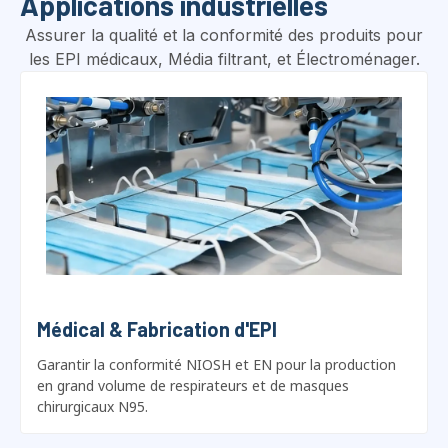
les EPI médicaux, Média filtrant, et Électroménager.
Médical & Fabrication d'EPI
Garantir la conformité NIOSH et EN pour la production
en grand volume de respirateurs et de masques
chirurgicaux N95.