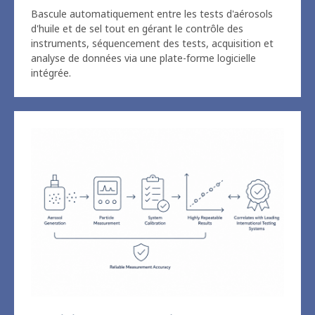
instruments, séquencement des tests, acquisition et
analyse de données via une plate-forme logicielle
intégrée.
Précision de mesure fiable