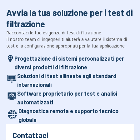
Avvia la tua soluzione per i test di
filtrazione
Raccontaci le tue esigenze di test di filtrazione.
Il nostro team di ingegneri ti aiuterà a valutare il sistema di
test e la configurazione appropriati per la tua applicazione.
Progettazione di sistemi personalizzati per
diversi prodotti di filtrazione
Soluzioni di test allineate agli standard
internazionali
Software proprietario per test e analisi
automatizzati
Diagnostica remota e supporto tecnico
globale
Contattaci