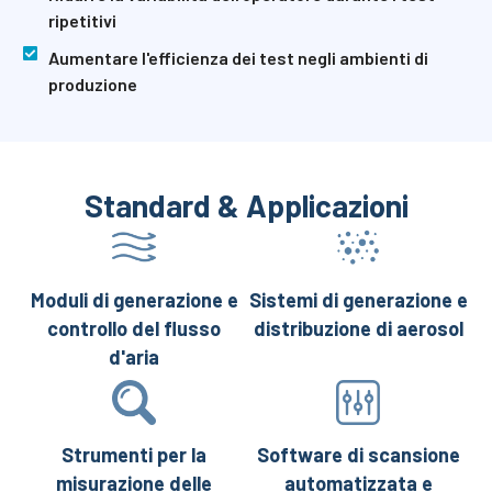
ripetitivi
Aumentare l'efficienza dei test negli ambienti di
produzione
Standard & Applicazioni
Moduli di generazione e
Sistemi di generazione e
controllo del flusso
distribuzione di aerosol
d'aria
Strumenti per la
Software di scansione
misurazione delle
automatizzata e