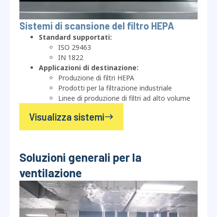
Sistemi di scansione del filtro HEPA
Standard supportati:
ISO 29463
IN 1822
Applicazioni di destinazione:
Produzione di filtri HEPA
Prodotti per la filtrazione industriale
Linee di produzione di filtri ad alto volume
Visualizza sistemi
Soluzioni generali per la
ventilazione