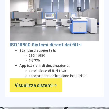
ISO 16890 Sistemi di test dei filtri
Standard supportati:
ISO 16890
IN 779
Applicazioni di destinazione:
Produzione di filtri HVAC
Prodotti per la filtrazione industriale
Visualizza sistemi