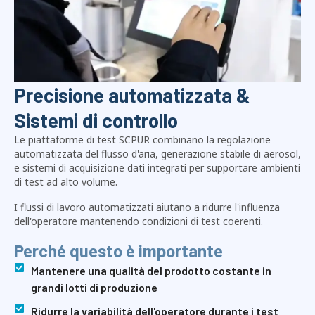
Precisione automatizzata &
Sistemi di controllo
Le piattaforme di test SCPUR combinano la regolazione
automatizzata del flusso d'aria, generazione stabile di aerosol,
e sistemi di acquisizione dati integrati per supportare ambienti
di test ad alto volume.
I flussi di lavoro automatizzati aiutano a ridurre l'influenza
dell'operatore mantenendo condizioni di test coerenti.
Perché questo è importante
Mantenere una qualità del prodotto costante in
grandi lotti di produzione
Ridurre la variabilità dell'operatore durante i test