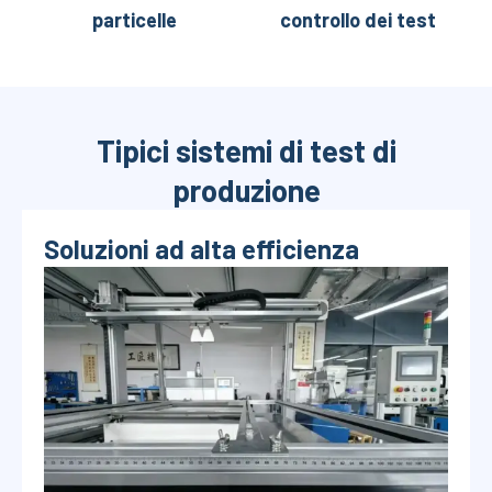
particelle
controllo dei test
Tipici sistemi di test di
produzione
Soluzioni ad alta efficienza