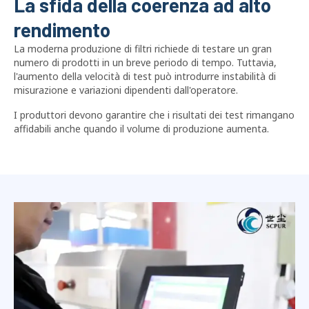
La sfida della coerenza ad alto
rendimento
La moderna produzione di filtri richiede di testare un gran
numero di prodotti in un breve periodo di tempo. Tuttavia,
l'aumento della velocità di test può introdurre instabilità di
misurazione e variazioni dipendenti dall'operatore.
I produttori devono garantire che i risultati dei test rimangano
affidabili anche quando il volume di produzione aumenta.