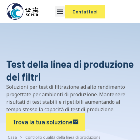
Contattaci
Test della linea di produzione
dei filtri
Soluzioni per test di filtrazione ad alto rendimento
progettate per ambienti di produzione. Mantenere
risultati di test stabili e ripetibili aumentando al
tempo stesso la capacità di test di produzione.
Trova la tua soluzione
Casa
>
Controllo qualità della linea di produzione