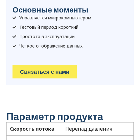
Основные моменты
Управляется микрокомпьютером
Тестовый период короткий
Простота в эксплуатации
Четкое отображение данных
Связаться с нами
Параметр продукта
Скорость потока
Перепад давления