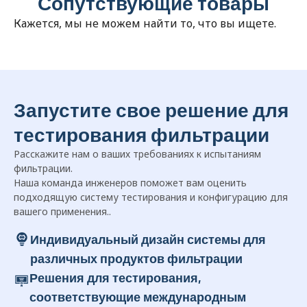
Сопутствующие товары
Кажется, мы не можем найти то, что вы ищете.
Запустите свое решение для
тестирования фильтрации
Расскажите нам о ваших требованиях к испытаниям
фильтрации.
Наша команда инженеров поможет вам оценить
подходящую систему тестирования и конфигурацию для
вашего применения..
Индивидуальный дизайн системы для
различных продуктов фильтрации
Решения для тестирования,
соответствующие международным