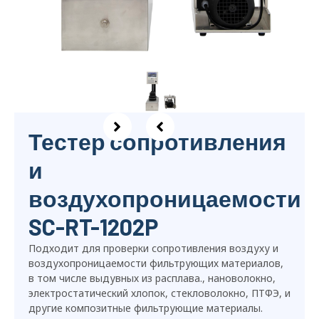
Тестер сопротивления
и
воздухопроницаемости
SC-RT-1202P
Подходит для проверки сопротивления воздуху и
воздухопроницаемости фильтрующих материалов,
в том числе выдувных из расплава., нановолокно,
электростатический хлопок, стекловолокно, ПТФЭ, и
другие композитные фильтрующие материалы.