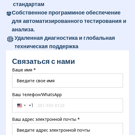
стандартам
Собственное программное обеспечение
для автоматизированного тестирования и
анализа.
Удаленная диагностика и глобальная
техническая поддержка
Связаться с нами
Ваше имя
*
Ваш телефон/WhatsApp
+1
United States +1
Ваш адрес электронной почты
*