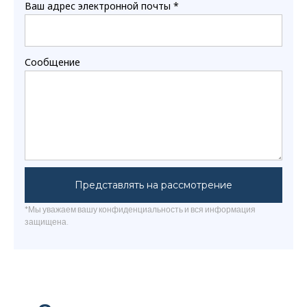
Ваш адрес электронной почты
*
Сообщение
Представлять на рассмотрение
*Мы уважаем вашу конфиденциальность и вся информация
защищена.