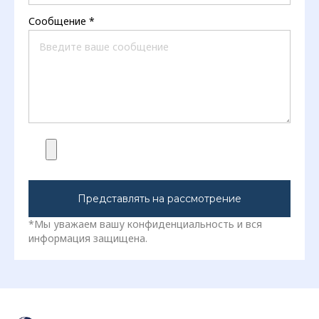
Сообщение
*
Представлять на рассмотрение
*Мы уважаем вашу конфиденциальность и вся
информация защищена.