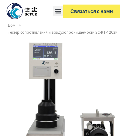
Связаться с нами
Дом
>
Тестер сопротивления и воздухопроницаемости SC-RT-1202P