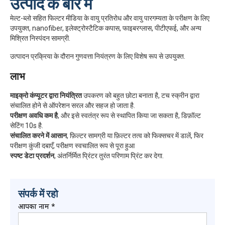
उत्पाद के बारे में
मेल्ट-ब्लो सहित फिल्टर मीडिया के वायु प्रतिरोध और वायु पारगम्यता के परीक्षण के लिए
उपयुक्त, nanofiber, इलेक्ट्रोस्टैटिक कपास, फाइबरग्लास, पीटीएफई, और अन्य
मिश्रित निस्पंदन सामग्री.
उत्पादन प्रक्रिया के दौरान गुणवत्ता नियंत्रण के लिए विशेष रूप से उपयुक्त.
लाभ
माइक्रो कंप्यूटर द्वारा नियंत्रित
उपकरण को बहुत छोटा बनाता है, टच स्क्रीन द्वारा
संचालित होने से ऑपरेशन सरल और सहज हो जाता है.
परीक्षण अवधि कम है
, और इसे स्वतंत्र रूप से स्थापित किया जा सकता है, डिफ़ॉल्ट
सेटिंग 10s है.
संचालित करने में आसान
, फ़िल्टर सामग्री या फ़िल्टर तत्व को फिक्सचर में डालें, फिर
परीक्षण कुंजी दबाएँ, परीक्षण स्वचालित रूप से पूरा हुआ
स्पष्ट डेटा प्रदर्शन
, अंतर्निर्मित प्रिंटर तुरंत परिणाम प्रिंट कर देगा.
संपर्क में रहो
आपका नाम
*