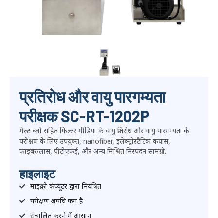
प्रतिरोध और वायु पारगम्यता
परीक्षक SC-RT-1202P
मेल्ट-ब्लो सहित फिल्टर मीडिया के वायु प्रतिरोध और वायु पारगम्यता के
परीक्षण के लिए उपयुक्त, nanofiber, इलेक्ट्रोस्टैटिक कपास,
फाइबरग्लास, पीटीएफई, और अन्य मिश्रित निस्पंदन सामग्री.
हाइलाइट
माइक्रो कंप्यूटर द्वारा नियंत्रित
परीक्षण अवधि कम है
संचालित करने में आसान