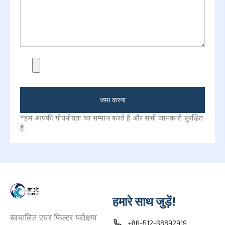
जमा करना
*हम आपकी गोपनीयता का सम्मान करते हैं और सभी जानकारी सुरक्षित
हैं.
हमारे साथ जुड़ें!
स्वचालित एयर फ़िल्टर परीक्षण
+86-512-68892919