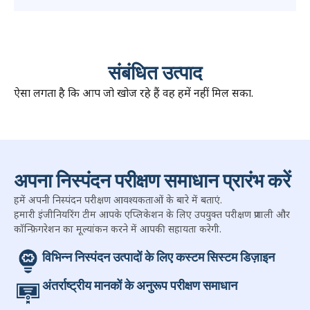
संबंधित उत्पाद
ऐसा लगता है कि आप जो खोज रहे हैं वह हमें नहीं मिल सका.
अपना निस्पंदन परीक्षण समाधान प्रारंभ करें
हमें अपनी निस्पंदन परीक्षण आवश्यकताओं के बारे में बताएं.
हमारी इंजीनियरिंग टीम आपके एप्लिकेशन के लिए उपयुक्त परीक्षण प्रणाली और
कॉन्फ़िगरेशन का मूल्यांकन करने में आपकी सहायता करेगी.
विभिन्न निस्पंदन उत्पादों के लिए कस्टम सिस्टम डिज़ाइन
अंतर्राष्ट्रीय मानकों के अनुरूप परीक्षण समाधान