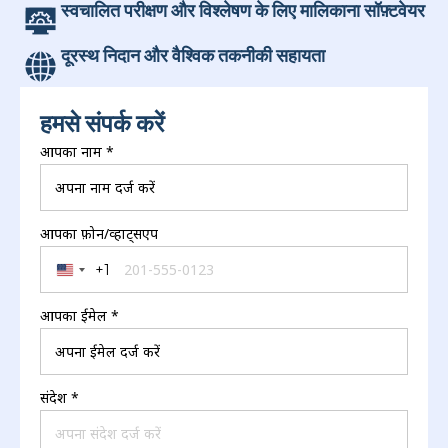
स्वचालित परीक्षण और विश्लेषण के लिए मालिकाना सॉफ़्टवेयर
दूरस्थ निदान और वैश्विक तकनीकी सहायता
हमसे संपर्क करें
आपका नाम
*
आपका फ़ोन/व्हाट्सएप
+1
United States +1
आपका ईमेल
*
संदेश
*