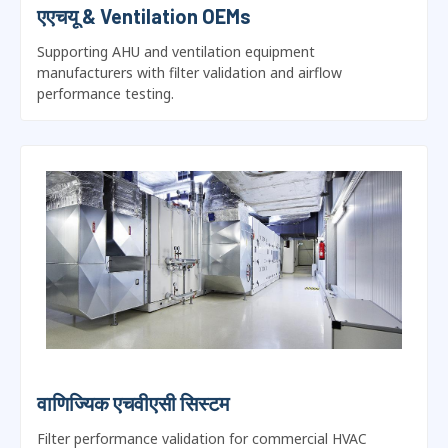
एएचयू &
Ventilation OEMs
Supporting AHU and ventilation equipment
manufacturers with filter validation and airflow
performance testing
.