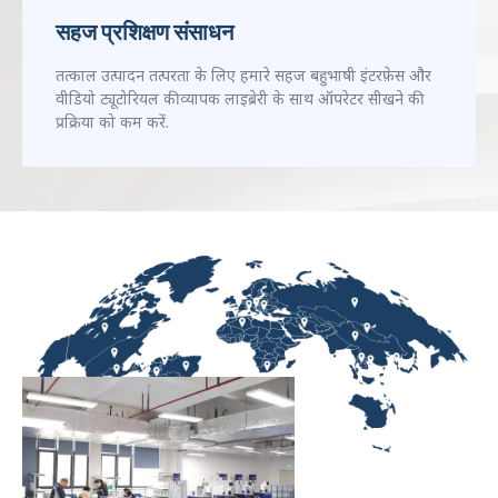
सहज प्रशिक्षण संसाधन
तत्काल उत्पादन तत्परता के लिए हमारे सहज बहुभाषी इंटरफ़ेस और
वीडियो ट्यूटोरियल की व्यापक लाइब्रेरी के साथ ऑपरेटर सीखने की
प्रक्रिया को कम करें.