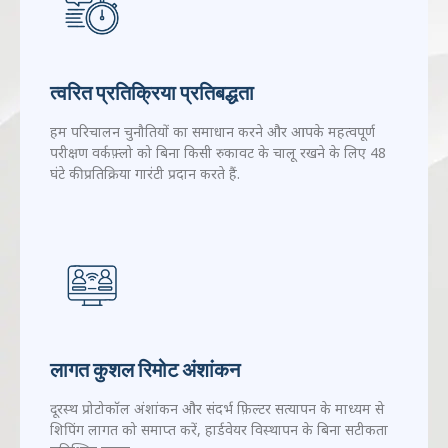
माध्यम से चरम प्रदर्शन बनाए रखें.
हमारे विशेषज्ञों से बात करें
त्वरित प्रतिक्रिया प्रतिबद्धता
हम परिचालन चुनौतियों का समाधान करने और आपके महत्वपूर्ण
परीक्षण वर्कफ़्लो को बिना किसी रुकावट के चालू रखने के लिए 48
घंटे की प्रतिक्रिया गारंटी प्रदान करते हैं.