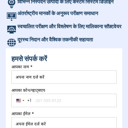
अपना निस्पंदन परीक्षण समाधान प्रारंभ करें
हमें अपनी निस्पंदन परीक्षण आवश्यकताओं के बारे में बताएं.
हमारी इंजीनियरिंग टीम आपके एप्लिकेशन के लिए उपयुक्त परीक्षण प्रणाली और
कॉन्फ़िगरेशन का मूल्यांकन करने में आपकी सहायता करेगी.
विभिन्न निस्पंदन उत्पादों के लिए कस्टम सिस्टम डिज़ाइन
अंतर्राष्ट्रीय मानकों के अनुरूप परीक्षण समाधान
स्वचालित परीक्षण और विश्लेषण के लिए मालिकाना सॉफ़्टवेयर
दूरस्थ निदान और वैश्विक तकनीकी सहायता
हमसे संपर्क करें
आपका नाम
*