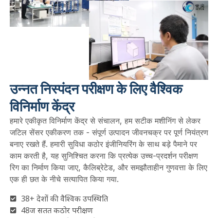
उन्नत निस्पंदन परीक्षण के लिए वैश्विक
विनिर्माण केंद्र
हमारे एकीकृत विनिर्माण केंद्र से संचालन, हम सटीक मशीनिंग से लेकर
जटिल सेंसर एकीकरण तक - संपूर्ण उत्पादन जीवनचक्र पर पूर्ण नियंत्रण