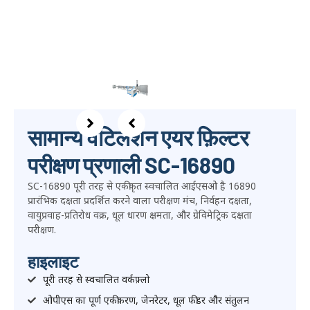
सामान्य वेंटिलेशन एयर फ़िल्टर
परीक्षण प्रणाली SC-16890
SC-16890 पूरी तरह से एकीकृत स्वचालित आईएसओ है 16890
प्रारंभिक दक्षता प्रदर्शित करने वाला परीक्षण मंच, निर्वहन दक्षता,
वायुप्रवाह-प्रतिरोध वक्र, धूल धारण क्षमता, और ग्रेविमेट्रिक दक्षता
परीक्षण.
हाइलाइट
पूरी तरह से स्वचालित वर्कफ़्लो
ओपीएस का पूर्ण एकीकरण, जेनरेटर,
धूल फीडर और संतुलन