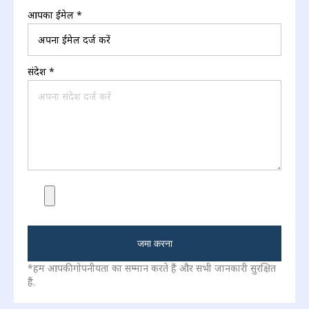
आपका ईमेल
*
संदेश
*
जमा करना
*हम आपकी गोपनीयता का सम्मान करते हैं और सभी जानकारी सुरक्षित
हैं.