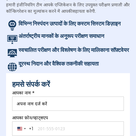
हमारी इंजीनियरिंग टीम आपके एप्लिकेशन के लिए उपयुक्त परीक्षण प्रणाली और
कॉन्फ़िगरेशन का मूल्यांकन करने में आपकी सहायता करेगी.
विभिन्न निस्पंदन उत्पादों के लिए कस्टम सिस्टम डिज़ाइन
अंतर्राष्ट्रीय मानकों के अनुरूप परीक्षण समाधान
स्वचालित परीक्षण और विश्लेषण के लिए मालिकाना सॉफ़्टवेयर
दूरस्थ निदान और वैश्विक तकनीकी सहायता
हमसे संपर्क करें
आपका नाम
*
आपका फ़ोन/व्हाट्सएप
+1
United States +1