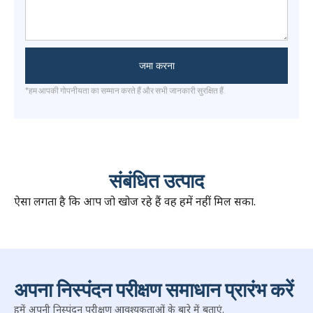
जमा करना
*हम आपकी गोपनीयता का सम्मान करते हैं और सभी जानकारी सुरक्षित हैं.
संबंधित उत्पाद
ऐसा लगता है कि आप जो खोज रहे हैं वह हमें नहीं मिल सका.
अपना निस्पंदन परीक्षण समाधान प्रारंभ करें
हमें अपनी निस्पंदन परीक्षण आवश्यकताओं के बारे में बताएं.