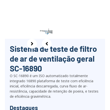
Sistema de teste de filtro
de ar de ventilação geral
SC-16890
O SC-16890 é um ISO automatizado totalmente
integrado 16890 plataforma de teste com eficiência
inicial, eficiência descarregada, curva fluxo de ar-
resistência, capacidade de retenção de poeira, e testes
de eficiência gravimétrica.
Destaques