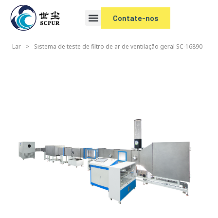
Contate-nos
Lar
>
Sistema de teste de filtro de ar de ventilação geral SC-16890