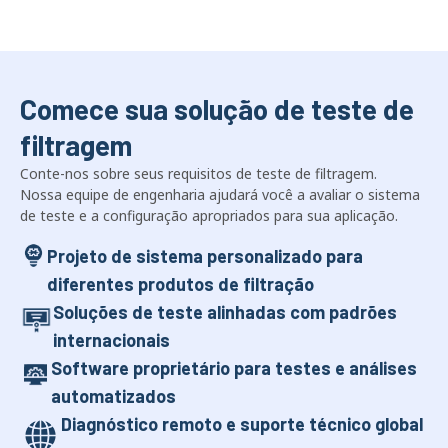
Comece sua solução de teste de
filtragem
Conte-nos sobre seus requisitos de teste de filtragem.
Nossa equipe de engenharia ajudará você a avaliar o sistema
de teste e a configuração apropriados para sua aplicação.
Projeto de sistema personalizado para
diferentes produtos de filtração
Soluções de teste alinhadas com padrões
internacionais
Software proprietário para testes e análises
automatizados
Diagnóstico remoto e suporte técnico global