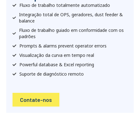
Fluxo de trabalho totalmente automatizado
Integração total de OPS, geradores,
dust feeder &
balance
Fluxo de trabalho guiado em conformidade com os
padrões
Prompts & alarms prevent operator errors
Visualização da curva em tempo real
Powerful database & Excel reporting
Suporte de diagnóstico remoto
Contate-nos