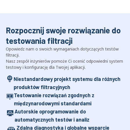
Rozpocznij swoje rozwiązanie do
testowania filtracji
Opowiedz nam o swoich wymaganiach dotyczących testów
filtracji.
Nasz zespół inżynierów pomoże Ci ocenić odpowiedni system
testowy i konfigurację dla Twojej aplikacji.
Niestandardowy projekt systemu dla różnych
produktów filtracyjnych
Testowanie rozwiązań zgodnych z
międzynarodowymi standardami
Autorskie oprogramowanie do
automatycznych testów i analiz
Zdalna diagnostyka i globalne wsparcie