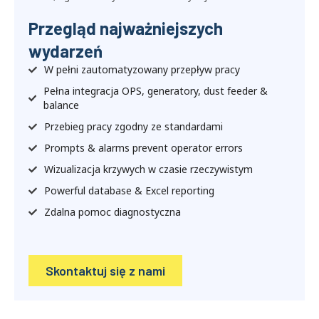
Przegląd najważniejszych
wydarzeń
W pełni zautomatyzowany przepływ pracy
Pełna integracja OPS, generatory,
dust feeder &
balance
Przebieg pracy zgodny ze standardami
Prompts & alarms prevent operator errors
Wizualizacja krzywych w czasie rzeczywistym
Powerful database & Excel reporting
Zdalna pomoc diagnostyczna
Skontaktuj się z nami