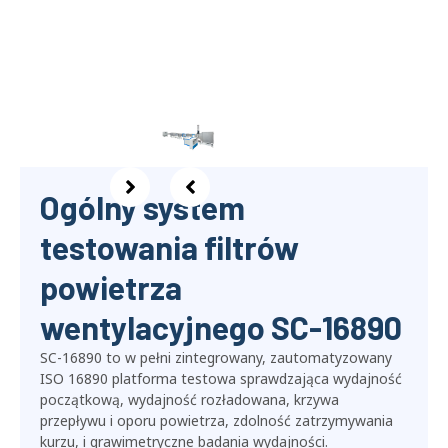
Ogólny system
testowania filtrów
powietrza
wentylacyjnego SC-16890
SC-16890 to w pełni zintegrowany, zautomatyzowany
ISO 16890 platforma testowa sprawdzająca wydajność
początkową, wydajność rozładowana, krzywa
przepływu i oporu powietrza, zdolność zatrzymywania
kurzu, i grawimetryczne badania wydajności.