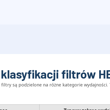
klasyfikacji filtrów 
filtry są podzielone na różne kategorie wydajności. 