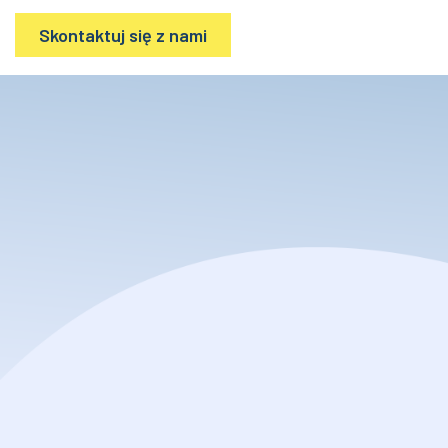
Skontaktuj się z nami