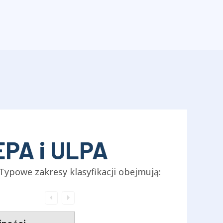
HEPA i ULPA
Typowe zakresy klasyfikacji obejmują: