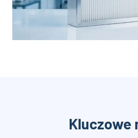
Kluczowe 