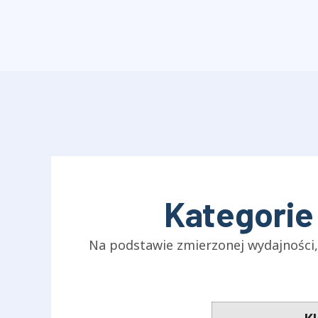
Kategorie 
Na podstawie zmierzonej wydajności, 