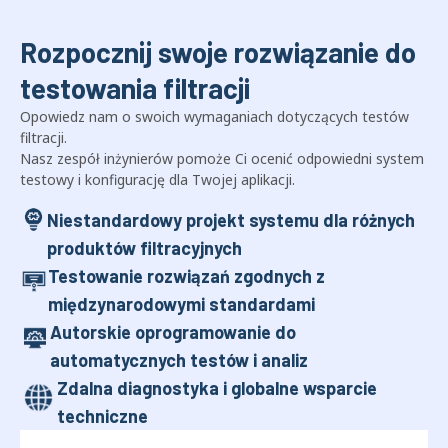
Rozpocznij swoje rozwiązanie do
testowania filtracji
Opowiedz nam o swoich wymaganiach dotyczących testów
filtracji.
Nasz zespół inżynierów pomoże Ci ocenić odpowiedni system
testowy i konfigurację dla Twojej aplikacji.
Niestandardowy projekt systemu dla różnych
produktów filtracyjnych
Testowanie rozwiązań zgodnych z
międzynarodowymi standardami
Autorskie oprogramowanie do
automatycznych testów i analiz
Zdalna diagnostyka i globalne wsparcie
techniczne