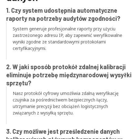
1. Czy system udostępnia automatyczne
raporty na potrzeby audytów zgodności?
System generuje profesjonalne raporty przy użyciu
zastrzeżonego adresu IP, aby zapewnić weryfikowalne
wyniki zgodne ze standardowymi protokołami
certyfikacyjnymi.
2. W jaki sposób protokół zdalnej kalibracji
eliminuje potrzebę międzynarodowej wysyłki
sprzętu?
Nasz protokół cyfrowy umożliwia zdalną weryfikację
czujnika za pośrednictwem bezpiecznych łączy,
utrzymanie precyzji bez obciążeń logistycznych
związanych z wysyłką sprzętu.
3. Czy możliwe jest prześledzenie danych