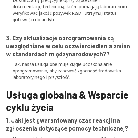
Dostarczamy precyzyjne oprzyrządowanie i
dokumentację techniczną, które pomagają laboratoriom
weryfikować jakość pożywek R&D i utrzymuj status
gotowości do audytu.
3. Czy aktualizacje oprogramowania są
uwzględniane w celu odzwierciedlenia zmian
w standardach międzynarodowych??
Tak, nasza usługa obejmuje ciągłe udoskonalanie
oprogramowania, aby zapewnić zgodność środowiska
laboratoryjnego i przyszłość.
Usługa globalna & Wsparcie
cyklu życia
1. Jaki jest gwarantowany czas reakcji na
zgłoszenia dotyczące pomocy technicznej?