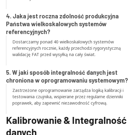
4. Jaka jest roczna zdolność produkcyjna
Państwa wielkoskalowych systemów
referencyjnych?
Dostarczamy ponad 40 wielkoskalowych systemów
referencyjnych rocznie, każdy przechodzi rygorystyczną
walidację FAT przed wysyłką na cały świat.
5. W jaki sposób integralność danych jest
chroniona w oprogramowaniu systemowym?
Zastrzeżone oprogramowanie zarządza logiką kalibracji i
testowania czujnika, wspierane przez regularne dzienniki
poprawek, aby zapewnić niezawodność cyfrową.
Kalibrowanie & Integralność
danych