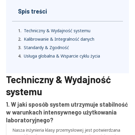
Spis treści
Techniczny & Wydajność systemu
Kalibrowanie & Integralność danych
Standardy & Zgodność
Usługa globalna & Wsparcie cyklu życia
Techniczny & Wydajność
systemu
1. W jaki sposób system utrzymuje stabilność
w warunkach intensywnego użytkowania
laboratoryjnego?
Nasza inżynieria klasy przemysłowej jest potwierdzana