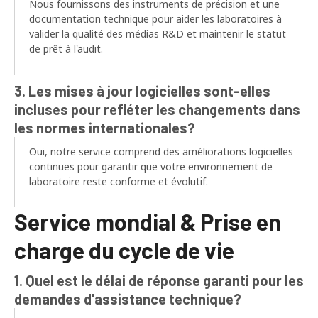
Nous fournissons des instruments de précision et une
documentation technique pour aider les laboratoires à
valider la qualité des médias R&D et maintenir le statut
de prêt à l'audit.
3. Les mises à jour logicielles sont-elles
incluses pour refléter les changements dans
les normes internationales?
Oui, notre service comprend des améliorations logicielles
continues pour garantir que votre environnement de
laboratoire reste conforme et évolutif.
Service mondial & Prise en
charge du cycle de vie
1. Quel est le délai de réponse garanti pour les
demandes d'assistance technique?