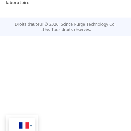
laboratoire
Droits d'auteur © 2026, Scince Purge Technology Co.,
Ltée. Tous droits réservés.