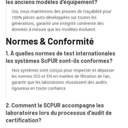
les anciens modèles d'équipement?
Oui, nous maintenons des preuves de traçabilité pour
100% pièces auto-développées sur toutes les
générations, garantir une intégrité cohérente des
données à mesure que les modèles évoluent.
Normes & Conformité
1. À quelles normes de test internationales
les systèmes ScPUR sont-ils conformes?
Nos systèmes sont conçus pour respecter et dépasser
les normes ISO et EN en matière de filtration de l'air.,
garantir que les laboratoires réussissent des audits
rigoureux en toute confiance
2. Comment le SCPUR accompagne les
laboratoires lors du processus d'audit de
certification?