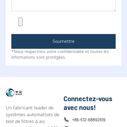
Soumettre
*Nous respectons votre confidentialité et toutes les
informations sont protégées.
Connectez-vous
avec nous!
Un fabricant leader de
systèmes automatisés de
+86-512-68892919
test de filtres à air,