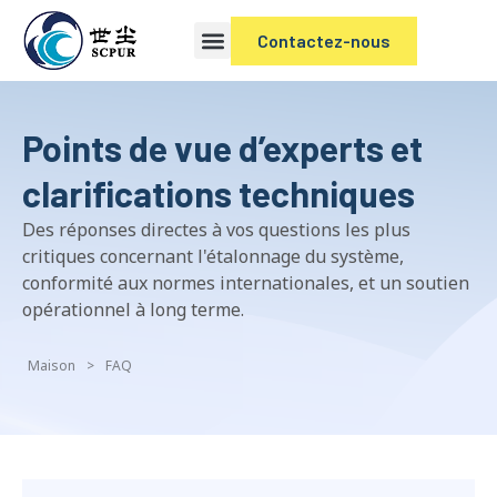
Contactez-nous
Points de vue d’experts et
clarifications techniques
Des réponses directes à vos questions les plus
critiques concernant l'étalonnage du système,
conformité aux normes internationales, et un soutien
opérationnel à long terme.
Maison
>
FAQ