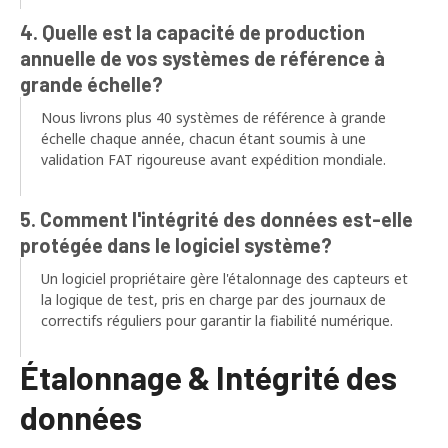
4. Quelle est la capacité de production
annuelle de vos systèmes de référence à
grande échelle?
Nous livrons plus 40 systèmes de référence à grande
échelle chaque année, chacun étant soumis à une
validation FAT rigoureuse avant expédition mondiale.
5. Comment l'intégrité des données est-elle
protégée dans le logiciel système?
Un logiciel propriétaire gère l'étalonnage des capteurs et
la logique de test, pris en charge par des journaux de
correctifs réguliers pour garantir la fiabilité numérique.
Étalonnage & Intégrité des
données