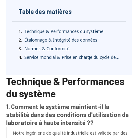
Table des matières
Technique & Performances du système
Étalonnage & Intégrité des données
Normes & Conformité
Service mondial & Prise en charge du cycle de vie
Technique & Performances
du système
1. Comment le système maintient-il la
stabilité dans des conditions d'utilisation de
laboratoire à haute intensité ??
Notre ingénierie de qualité industrielle est validée par des