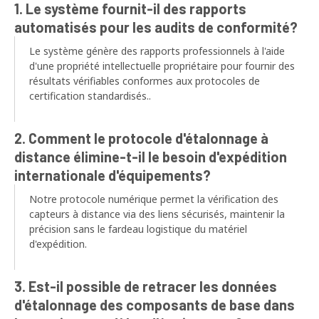
1. Le système fournit-il des rapports
automatisés pour les audits de conformité?
Le système génère des rapports professionnels à l'aide
d'une propriété intellectuelle propriétaire pour fournir des
résultats vérifiables conformes aux protocoles de
certification standardisés..
2. Comment le protocole d'étalonnage à
distance élimine-t-il le besoin d'expédition
internationale d'équipements?
Notre protocole numérique permet la vérification des
capteurs à distance via des liens sécurisés, maintenir la
précision sans le fardeau logistique du matériel
d'expédition.
3. Est-il possible de retracer les données
d'étalonnage des composants de base dans