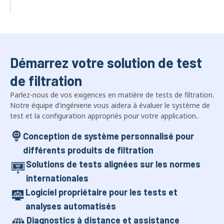
Démarrez votre solution de test
de filtration
Parlez-nous de vos exigences en matière de tests de filtration.
Notre équipe d'ingénierie vous aidera à évaluer le système de
test et la configuration appropriés pour votre application..
Conception de système personnalisé pour
différents produits de filtration
Solutions de tests alignées sur les normes
internationales
Logiciel propriétaire pour les tests et
analyses automatisés
Diagnostics à distance et assistance