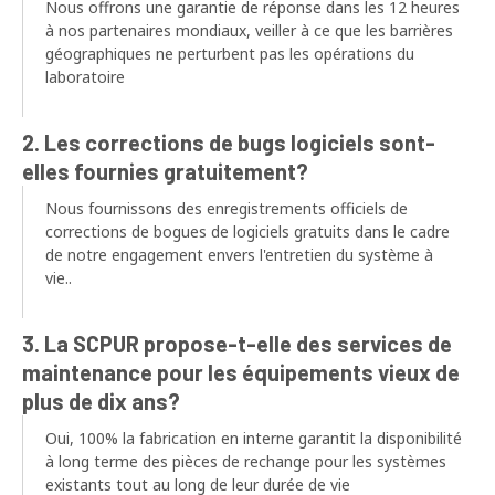
Nous offrons une garantie de réponse dans les 12 heures
à nos partenaires mondiaux, veiller à ce que les barrières
géographiques ne perturbent pas les opérations du
laboratoire
2. Les corrections de bugs logiciels sont-
elles fournies gratuitement?
Nous fournissons des enregistrements officiels de
corrections de bogues de logiciels gratuits dans le cadre
de notre engagement envers l'entretien du système à
vie..
3. La SCPUR propose-t-elle des services de
maintenance pour les équipements vieux de
plus de dix ans?
Oui, 100% la fabrication en interne garantit la disponibilité
à long terme des pièces de rechange pour les systèmes
existants tout au long de leur durée de vie