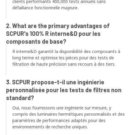
clients performants 400,000 tests annuels sans
défaillance fonctionnelle majeure.
2.
What are the primary advantages of
SCPUR's
100% R interne&D pour les
composants de base?
R interne&D garantit la disponibilité des composants à
long terme et optimise les pièces pour des tests de
filtration de haute précision sans recours à des tiers.
3. SCPUR propose-t-il une ingénierie
personnalisée pour les tests de filtres non
standard?
Oui, nous fournissons une ingénierie sur mesure, y
compris des luminaires hermétiques personnalisés et des
paramètres de performances adaptés pour des
environnements de recherche uniques.