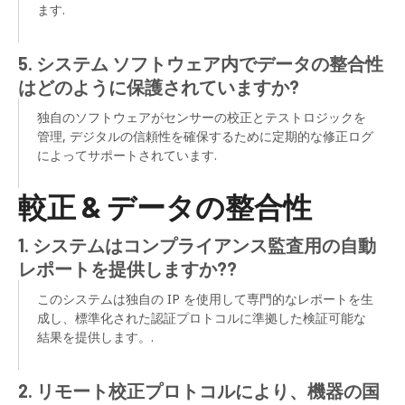
ます.
5. システム ソフトウェア内でデータの整合性
はどのように保護されていますか?
独自のソフトウェアがセンサーの校正とテストロジックを
管理, デジタルの信頼性を確保するために定期的な修正ログ
によってサポートされています.
較正 & データの整合性
1. システムはコンプライアンス監査用の自動
レポートを提供しますか??
このシステムは独自の IP を使用して専門的なレポートを生
成し、標準化された認証プロトコルに準拠した検証可能な
結果を​​提供します。.
2. リモート校正プロトコルにより、機器の国