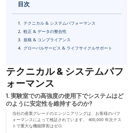
目次
テクニカル & システムパフォーマンス
較正 & データの整合性
規格 & コンプライアンス
グローバルサービス & ライフサイクルサポート
テクニカル & システムパフ
ォーマンス
1. 実験室での高強度の使用下でシステムはど
のように安定性を維持するのか?
当社の産業グレードのエンジニアリングは、お客様のパフ
ォーマンスによって検証されています。 400,000 年次テス
トで重大な機能障害はゼロ.