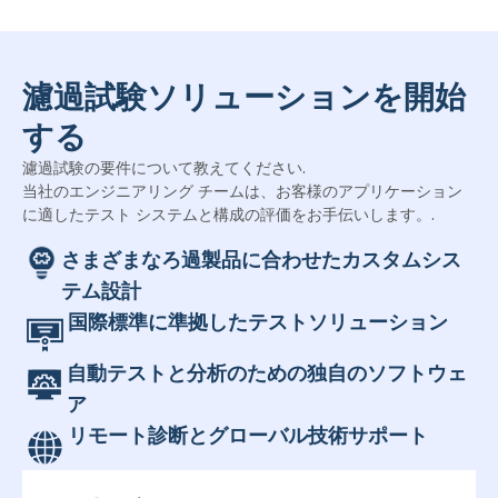
濾過試験ソリューションを開始
する
濾過試験の要件について教えてください.
当社のエンジニアリング チームは、お客様のアプリケーション
に適したテスト システムと構成の評価をお手伝いします。.
さまざまなろ過製品に合わせたカスタムシス
テム設計
国際標準に準拠したテストソリューション
自動テストと分析のための独自のソフトウェ
ア
リモート診断とグローバル技術サポート