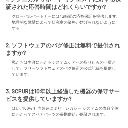
証された応答時間はどれくらいですか?
グローバルパートナーには12時間の応答保証を提供します,
地理的な障壁によって研究室の業務が妨げられないように
する
2. ソフトウェアのバグ修正は無料で提供され
ますか?
私たちは生涯にわたるシステムケアへの取り組みの一環と
して、フリーソフトウェアのバグ修正の公式記録を提供し
ています。.
3. SCPURは10年以上経過した機器の保守サー
ビスを提供していますか?
はい, 100% 社内製造により、レガシー システムの寿命全体
にわたってスペアパーツの長期供給が保証されます。