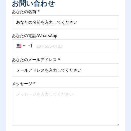
お問い合わせ
あなたの名前
*
あなたの電話/WhatsApp
+1
United States +1
あなたのメールアドレス
*
メッセージ
*