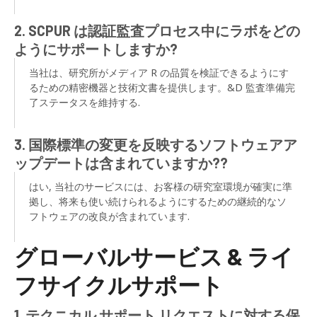
2. SCPUR は認証監査プロセス中にラボをどの
ようにサポートしますか?
当社は、研究所がメディア R の品質を検証できるようにす
るための精密機器と技術文書を提供します。&D 監査準備完
了ステータスを維持する.
3. 国際標準の変更を反映するソフトウェアア
ップデートは含まれていますか??
はい, 当社のサービスには、お客様の研究室環境が確実に準
拠し、将来も使い続けられるようにするための継続的なソ
フトウェアの改良が含まれています.
グローバルサービス & ライ
フサイクルサポート
1. テクニカル サポート リクエストに対する保