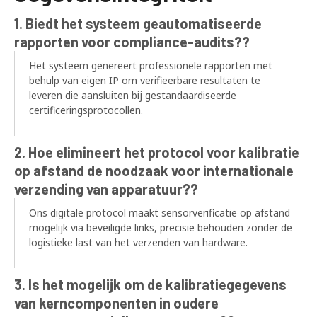
1. Biedt het systeem geautomatiseerde
rapporten voor compliance-audits??
Het systeem genereert professionele rapporten met
behulp van eigen IP om verifieerbare resultaten te
leveren die aansluiten bij gestandaardiseerde
certificeringsprotocollen.
2. Hoe elimineert het protocol voor kalibratie
op afstand de noodzaak voor internationale
verzending van apparatuur??
Ons digitale protocol maakt sensorverificatie op afstand
mogelijk via beveiligde links, precisie behouden zonder de
logistieke last van het verzenden van hardware.
3. Is het mogelijk om de kalibratiegegevens
van kerncomponenten in oudere