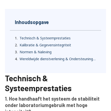
Inhoudsopgave
Technisch & Systeemprestaties
Kalibratie & Gegevensintegriteit
Normen & Naleving
Wereldwijde dienstverlening & Ondersteuning van de levenscyclus
Technisch &
Systeemprestaties
1. Hoe handhaaft het systeem de stabiliteit
onder laboratoriumgebruik met hoge