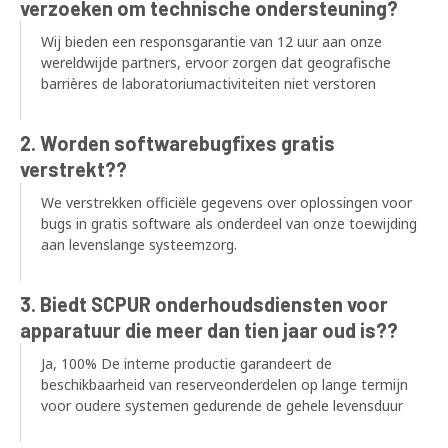
verzoeken om technische ondersteuning?
Wij bieden een responsgarantie van 12 uur aan onze
wereldwijde partners, ervoor zorgen dat geografische
barrières de laboratoriumactiviteiten niet verstoren
2. Worden softwarebugfixes gratis
verstrekt??
We verstrekken officiële gegevens over oplossingen voor
bugs in gratis software als onderdeel van onze toewijding
aan levenslange systeemzorg.
3. Biedt SCPUR onderhoudsdiensten voor
apparatuur die meer dan tien jaar oud is??
Ja, 100% De interne productie garandeert de
beschikbaarheid van reserveonderdelen op lange termijn
voor oudere systemen gedurende de gehele levensduur