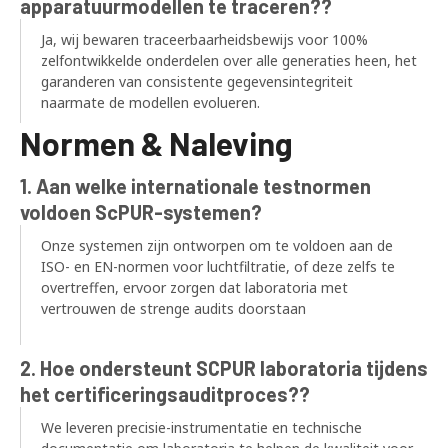
apparatuurmodellen te traceren??
Ja, wij bewaren traceerbaarheidsbewijs voor 100%
zelfontwikkelde onderdelen over alle generaties heen, het
garanderen van consistente gegevensintegriteit
naarmate de modellen evolueren.
Normen & Naleving
1. Aan welke internationale testnormen
voldoen ScPUR-systemen?
Onze systemen zijn ontworpen om te voldoen aan de
ISO- en EN-normen voor luchtfiltratie, of deze zelfs te
overtreffen, ervoor zorgen dat laboratoria met
vertrouwen de strenge audits doorstaan
2. Hoe ondersteunt SCPUR laboratoria tijdens
het certificeringsauditproces??
We leveren precisie-instrumentatie en technische