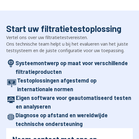
Start uw filtratietestoplossing
Vertel ons over uw filtratietestvereisten.
Ons technische team helpt u bij het evalueren van het juiste
testsysteem en de juiste configuratie voor uw toepassing.
Systeemontwerp op maat voor verschillende
filtratieproducten
Testoplossingen afgestemd op
internationale normen
Eigen software voor geautomatiseerd testen
en analyseren
Diagnose op afstand en wereldwijde
technische ondersteuning