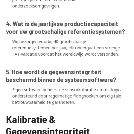
onderzoeksomgevingen.
4. Wat is de jaarlijkse productiecapaciteit
voor uw grootschalige referentiesystemen?
Wij bezorgen voorbij 40 grootschalige
referentiesystemen per jaar, elk ondergaat een strenge
FAT-validatie voordat het wereldwijd wordt verzonden.
5. Hoe wordt de gegevensintegriteit
beschermd binnen de systeemsoftware?
Eigen software beheert de sensorkalibratie en testlogica,
ondersteund door regelmatige fixlogboeken om digitale
betrouwbaarheid te garanderen.
Kalibratie &
Gegevensintegriteit