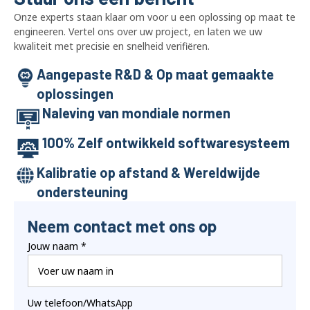
Onze experts staan ​​klaar om voor u een oplossing op maat te
engineeren. Vertel ons over uw project, en laten we uw
kwaliteit met precisie en snelheid verifiëren.
Aangepaste R&D & Op maat gemaakte
oplossingen
Naleving van mondiale normen
100% Zelf ontwikkeld softwaresysteem
Kalibratie op afstand & Wereldwijde
ondersteuning
Neem contact met ons op
Jouw naam
*
Uw telefoon/WhatsApp