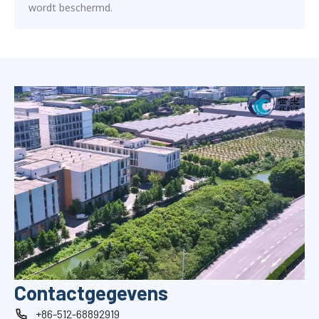
wordt beschermd.
Contactgegevens
+86-512-68892919