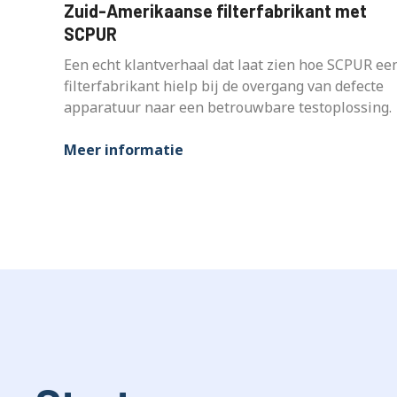
Zuid-Amerikaanse filterfabrikant met
SCPUR
Een echt klantverhaal dat laat zien hoe SCPUR ee
filterfabrikant hielp bij de overgang van defecte
apparatuur naar een betrouwbare testoplossing.
Meer informatie