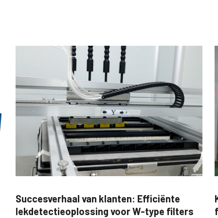
Succesverhaal van klanten: Efficiënte
lekdetectieoplossing voor W-type filters