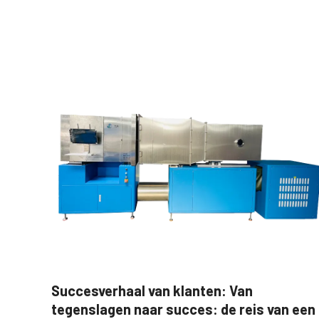
Succesverhaal van klanten: Van
tegenslagen naar succes: de reis van een