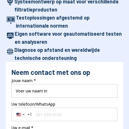
Systeemontwerp op maat voor verschillende
filtratieproducten
Testoplossingen afgestemd op
internationale normen
Eigen software voor geautomatiseerd testen
en analyseren
Diagnose op afstand en wereldwijde
technische ondersteuning
Neem contact met ons op
Jouw naam
*
Uw telefoon/WhatsApp
+1
United States +1
Uw e-mail
*