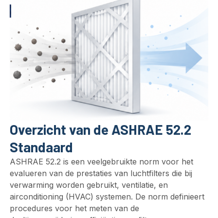
Overzicht van de ASHRAE 52.2
Standaard
ASHRAE 52.2 is een veelgebruikte norm voor het
evalueren van de prestaties van luchtfilters die bij
verwarming worden gebruikt, ventilatie, en
airconditioning (HVAC) systemen. De norm definieert
procedures voor het meten van de