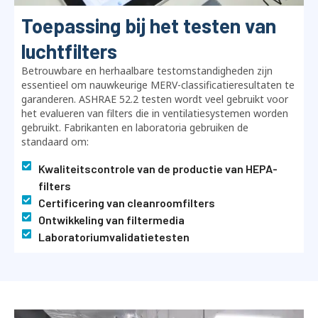
Toepassing bij het testen van
luchtfilters
Betrouwbare en herhaalbare testomstandigheden zijn
essentieel om nauwkeurige MERV-classificatieresultaten te
garanderen. ASHRAE 52.2 testen wordt veel gebruikt voor
het evalueren van filters die in ventilatiesystemen worden
gebruikt. Fabrikanten en laboratoria gebruiken de
standaard om:
Kwaliteitscontrole van de productie van HEPA-
filters
Certificering van cleanroomfilters
Ontwikkeling van filtermedia
Laboratoriumvalidatietesten