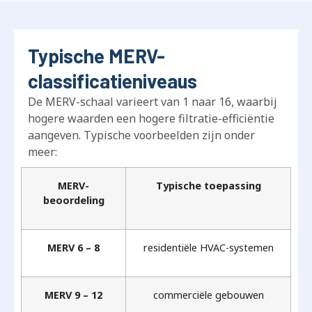
Typische MERV-
classificatieniveaus
De MERV-schaal varieert van 1 naar 16, waarbij
hogere waarden een hogere filtratie-efficiëntie
aangeven. Typische voorbeelden zijn onder
meer:
MERV-
Typische toepassing
beoordeling
MERV 6 – 8
residentiële HVAC-systemen
MERV 9 – 12
commerciële gebouwen