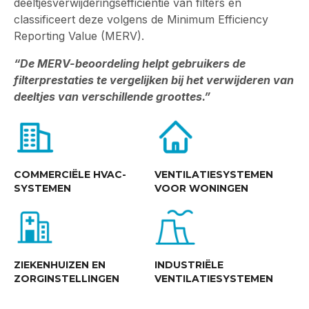
deeltjesverwijderingsefficiëntie van filters en
classificeert deze volgens de Minimum Efficiency
Reporting Value (MERV).
“De MERV-beoordeling helpt gebruikers de
filterprestaties te vergelijken bij het verwijderen van
deeltjes van verschillende groottes.”
COMMERCIËLE HVAC-
VENTILATIESYSTEMEN
SYSTEMEN
VOOR WONINGEN
ZIEKENHUIZEN EN
INDUSTRIËLE
ZORGINSTELLINGEN
VENTILATIESYSTEMEN