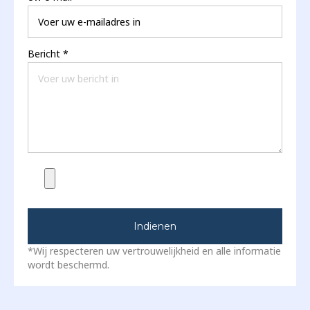
Bericht
*
Indienen
*Wij respecteren uw vertrouwelijkheid en alle informatie
wordt beschermd.