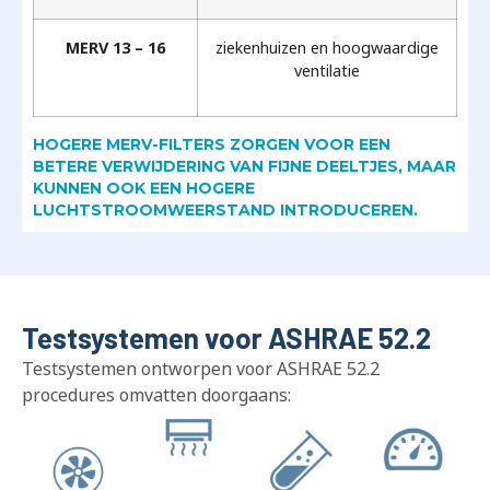
MERV 13 – 16
ziekenhuizen en hoogwaardige
ventilatie
HOGERE MERV-FILTERS ZORGEN VOOR EEN
BETERE VERWIJDERING VAN FIJNE DEELTJES, MAAR
KUNNEN OOK EEN HOGERE
LUCHTSTROOMWEERSTAND INTRODUCEREN.
Testsystemen voor ASHRAE 52.2
Testsystemen ontworpen voor ASHRAE 52.2
procedures omvatten doorgaans: