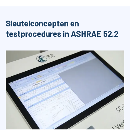
Sleutelconcepten en
testprocedures in ASHRAE 52.2