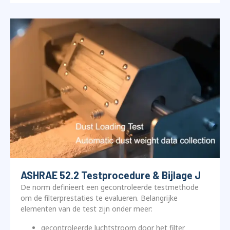
ASHRAE 52.2 Testprocedure & Bijlage J
De norm definieert een gecontroleerde testmethode
om de filterprestaties te evalueren. Belangrijke
elementen van de test zijn onder meer:
gecontroleerde luchtstroom door het filter