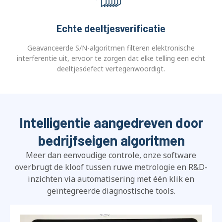
Echte deeltjesverificatie
Geavanceerde S/N-algoritmen filteren elektronische
interferentie uit, ervoor te zorgen dat elke telling een echt
deeltjesdefect vertegenwoordigt.
Intelligentie aangedreven door
bedrijfseigen algoritmen
Meer dan eenvoudige controle, onze software
overbrugt de kloof tussen ruwe metrologie en R&D-
inzichten via automatisering met één klik en
geïntegreerde diagnostische tools.