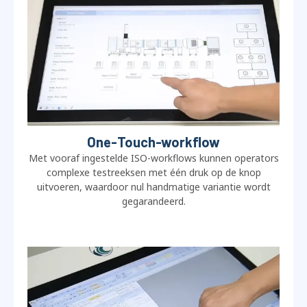
One-Touch-workflow
Met vooraf ingestelde ISO-workflows kunnen operators
complexe testreeksen met één druk op de knop
uitvoeren, waardoor nul handmatige variantie wordt
gegarandeerd.