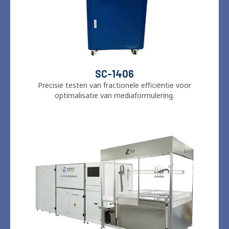
SC-1406
Precisie testen van fractionele efficiëntie voor
optimalisatie van mediaformulering.