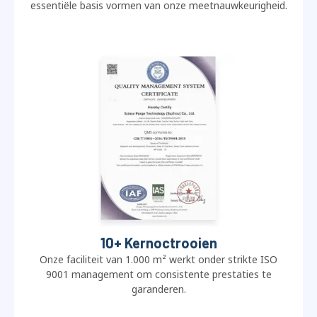
essentiële basis vormen van onze meetnauwkeurigheid.
10+ Kernoctrooien
Onze faciliteit van 1.000 m² werkt onder strikte ISO
9001 management om consistente prestaties te
garanderen.