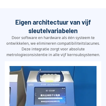
Eigen architectuur van vijf
sleutelvariabelen
Door software en hardware als één systeem te
ontwikkelen, we elimineren compatibiliteitslacunes.
Deze integratie zorgt voor absolute
metrologieconsistentie in alle vijf kernsubsystemen.