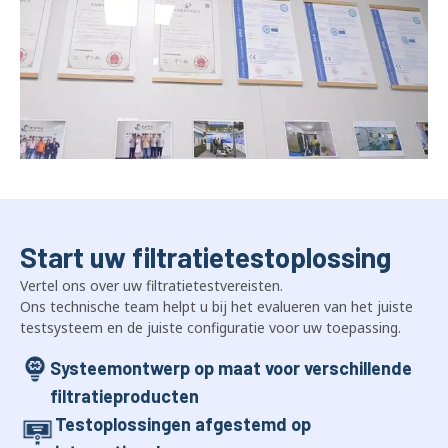
Start uw filtratietestoplossing
Vertel ons over uw filtratietestvereisten.
Ons technische team helpt u bij het evalueren van het juiste
testsysteem en de juiste configuratie voor uw toepassing.
Systeemontwerp op maat voor verschillende
filtratieproducten
Testoplossingen afgestemd op