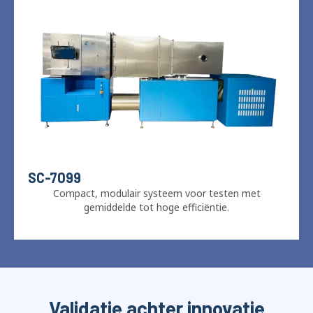
SC-7099
Compact, modulair systeem voor testen met
gemiddelde tot hoge efficiëntie.
Validatie achter innovatie