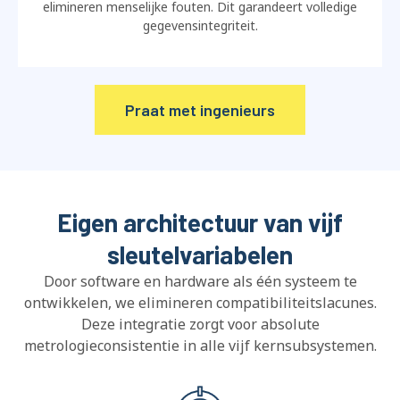
elimineren menselijke fouten. Dit garandeert volledige
gegevensintegriteit.
Praat met ingenieurs
Eigen architectuur van vijf
sleutelvariabelen
Door software en hardware als één systeem te
ontwikkelen, we elimineren compatibiliteitslacunes.
Deze integratie zorgt voor absolute
metrologieconsistentie in alle vijf kernsubsystemen.