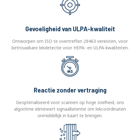
Gevoeligheid van ULPA-kwaliteit
Ontworpen om ISO te overtreffen 29463 vereisten, voor
betrouwbare lekdetectie voor HEPA- en ULPA-kwaliteiten.
Reactie zonder vertraging
Geoptimaliseerd voor scannen op hoge snelheid, ons
algoritme elimineert signaallatentie om lekcoördinaten
onmiddellijk in kaart te brengen.