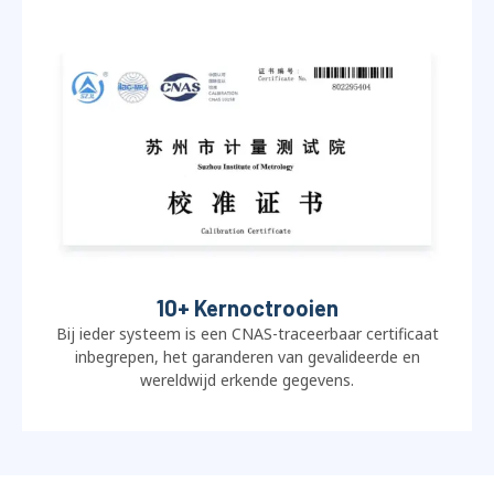
10+ Kernoctrooien
Bij ieder systeem is een CNAS-traceerbaar certificaat
inbegrepen, het garanderen van gevalideerde en
wereldwijd erkende gegevens.