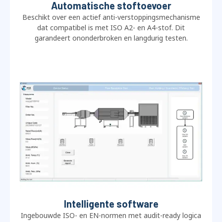
Automatische stoftoevoer
Beschikt over een actief anti-verstoppingsmechanisme
dat compatibel is met ISO A2- en A4-stof. Dit
garandeert ononderbroken en langdurig testen.
Intelligente software
Ingebouwde ISO- en EN-normen met audit-ready logica