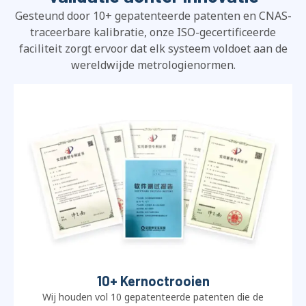
Gesteund door 10+ gepatenteerde patenten en CNAS-
traceerbare kalibratie, onze ISO-gecertificeerde
faciliteit zorgt ervoor dat elk systeem voldoet aan de
wereldwijde metrologienormen.
10+ Kernoctrooien
Wij houden vol 10 gepatenteerde patenten die de