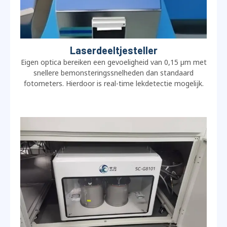
Laserdeeltjesteller
Eigen optica bereiken een gevoeligheid van 0,15 µm met
snellere bemonsteringssnelheden dan standaard
fotometers. Hierdoor is real-time lekdetectie mogelijk.