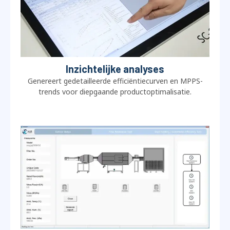
Inzichtelijke analyses
Genereert gedetailleerde efficiëntiecurven en MPPS-
trends voor diepgaande productoptimalisatie.