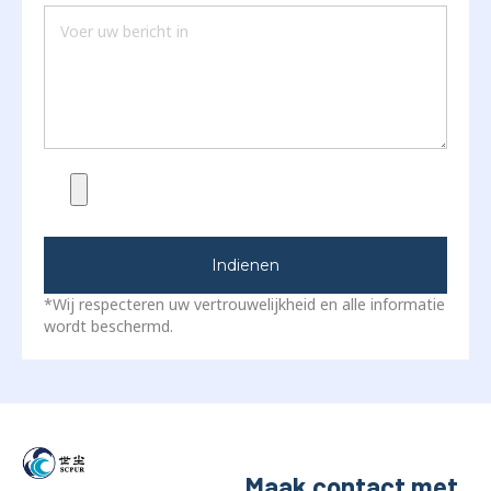
Indienen
*Wij respecteren uw vertrouwelijkheid en alle informatie
wordt beschermd.
Maak contact met