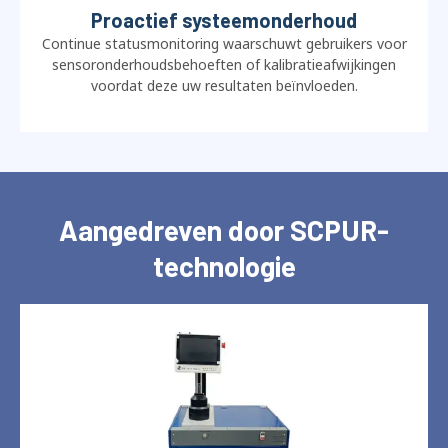
Proactief systeemonderhoud
Continue statusmonitoring waarschuwt gebruikers voor
sensoronderhoudsbehoeften of kalibratieafwijkingen
voordat deze uw resultaten beïnvloeden.
Aangedreven door SCPUR-
technologie