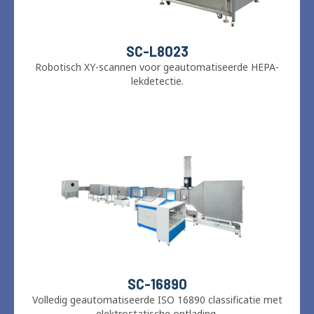
SC-L8023
Robotisch XY-scannen voor geautomatiseerde HEPA-
lekdetectie.
SC-16890
Volledig geautomatiseerde ISO 16890 classificatie met
elektrostatische ontlading.