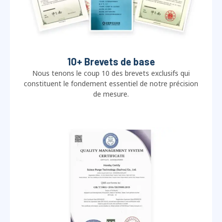
10+ Brevets de base
Nous tenons le coup 10 des brevets exclusifs qui
constituent le fondement essentiel de notre précision
de mesure.