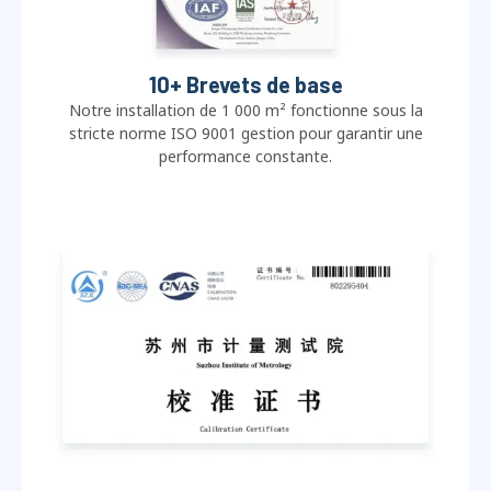
10+ Brevets de base
Notre installation de 1 000 m² fonctionne sous la
stricte norme ISO 9001 gestion pour garantir une
performance constante.