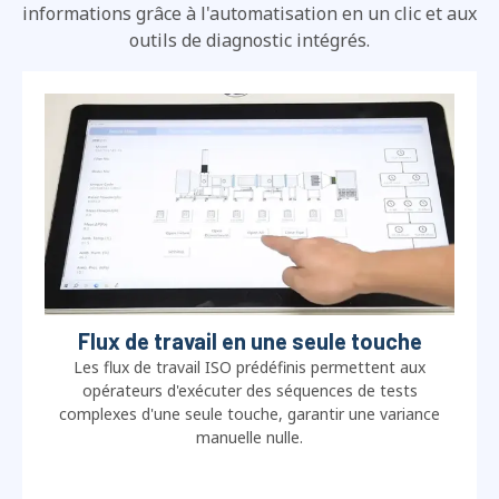
informations grâce à l'automatisation en un clic et aux
outils de diagnostic intégrés.
Flux de travail en une seule touche
Les flux de travail ISO prédéfinis permettent aux
opérateurs d'exécuter des séquences de tests
complexes d'une seule touche, garantir une variance
manuelle nulle.