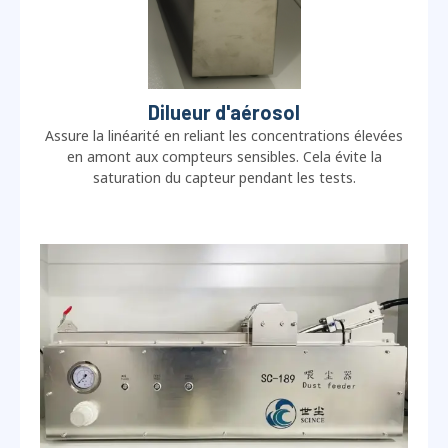
Dilueur d'aérosol
Assure la linéarité en reliant les concentrations élevées
en amont aux compteurs sensibles. Cela évite la
saturation du capteur pendant les tests.