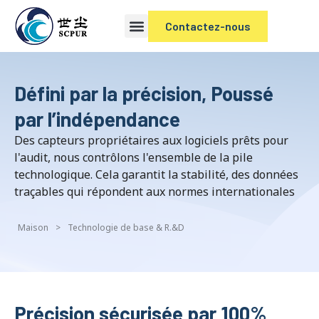
Contactez-nous
Défini par la précision, Poussé
par l’indépendance
Des capteurs propriétaires aux logiciels prêts pour
l'audit, nous contrôlons l'ensemble de la pile
technologique. Cela garantit la stabilité, des données
traçables qui répondent aux normes internationales
Maison
>
Technologie de base & R.&D
Précision sécurisée par 100%