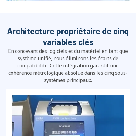
Architecture propriétaire de cinq
variables clés
En concevant des logiciels et du matériel en tant que
système unifié, nous éliminons les écarts de
compatibilité. Cette intégration garantit une
cohérence métrologique absolue dans les cinq sous-
systèmes principaux.