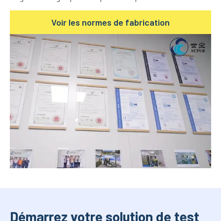
Voir les normes de fabrication
Démarrez votre solution de test