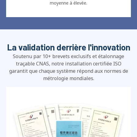
moyenne à élevée.
La validation derrière l'innovation
Soutenu par 10+ brevets exclusifs et étalonnage
traçable CNAS, notre installation certifiée ISO
garantit que chaque système répond aux normes de
métrologie mondiales.