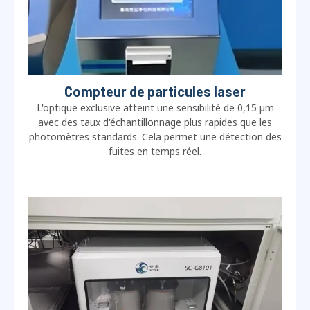
Compteur de particules laser
L'optique exclusive atteint une sensibilité de 0,15 µm
avec des taux d'échantillonnage plus rapides que les
photomètres standards. Cela permet une détection des
fuites en temps réel.