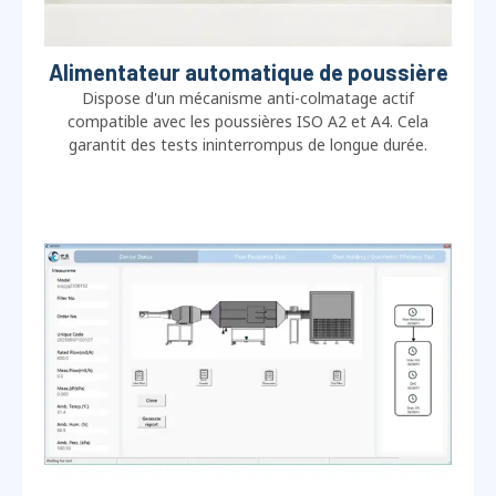
Alimentateur automatique de poussière
Dispose d'un mécanisme anti-colmatage actif
compatible avec les poussières ISO A2 et A4. Cela
garantit des tests ininterrompus de longue durée.