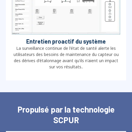
Entretien proactif du système
La surveillance continue de l'état de santé alerte les
utilisateurs des besoins de maintenance du capteur ou
des dérives d'étalonnage avant qu'ils n'aient un impact
sur vos résultats..
Propulsé par la technologie
SCPUR