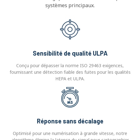
systèmes principaux.
Sensibilité de qualité ULPA
Conçu pour dépasser la norme ISO 29463 exigences,
fournissant une détection fiable des fuites pour les qualités
HEPA et ULPA.
Réponse sans décalage
Optimisé pour une numérisation à grande vitesse, notre
algorithme élimine la latence du signal pour cartographier