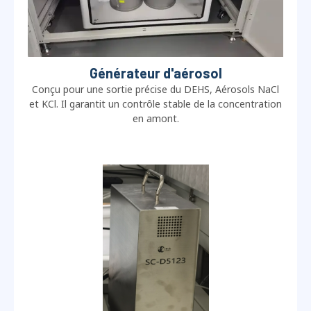
Générateur d'aérosol
Conçu pour une sortie précise du DEHS, Aérosols NaCl
et KCl. Il garantit un contrôle stable de la concentration
en amont.