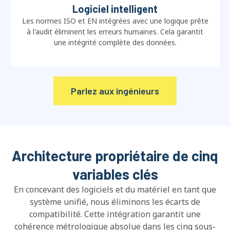
Logiciel intelligent
Les normes ISO et EN intégrées avec une logique prête
à l'audit éliminent les erreurs humaines. Cela garantit
une intégrité complète des données.
Parlez aux ingénieurs
Architecture propriétaire de cinq
variables clés
En concevant des logiciels et du matériel en tant que
système unifié, nous éliminons les écarts de
compatibilité. Cette intégration garantit une
cohérence métrologique absolue dans les cinq sous-