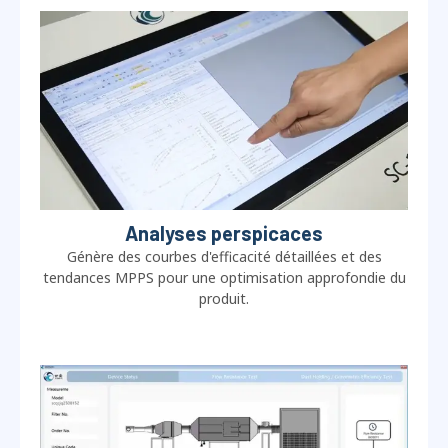
Analyses perspicaces
Génère des courbes d'efficacité détaillées et des
tendances MPPS pour une optimisation approfondie du
produit.