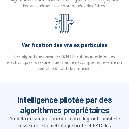
instantanément les coordonnées des fuites.
Vérification des vraies particules
Les algorithmes avancés S/N filtrent les interférences
électroniques, s'assurer que chaque décompte représente un
véritable défaut de particule.
Intelligence pilotée par des
algorithmes propriétaires
Au-delà du simple contrôle, notre logiciel comble le
fossé entre la métrologie brute et R&D des