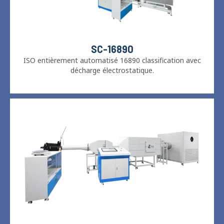
SC-16890
ISO entièrement automatisé 16890 classification avec
décharge électrostatique.