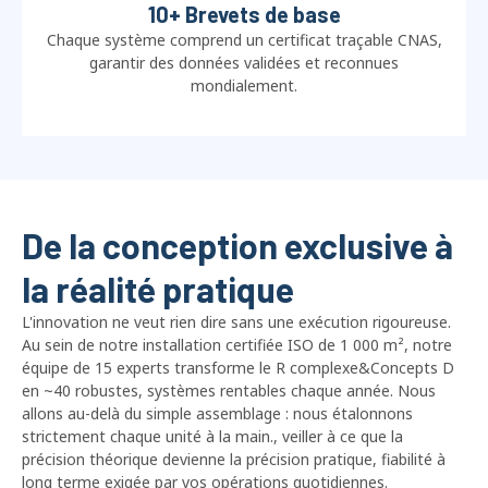
10+ Brevets de base
Chaque système comprend un certificat traçable CNAS,
garantir des données validées et reconnues
mondialement.
De la conception exclusive à
la réalité pratique
L'innovation ne veut rien dire sans une exécution rigoureuse.
Au sein de notre installation certifiée ISO de 1 000 m², notre
équipe de 15 experts transforme le R complexe&Concepts D
en ~40 robustes, systèmes rentables chaque année. Nous
allons au-delà du simple assemblage : nous étalonnons
strictement chaque unité à la main., veiller à ce que la
précision théorique devienne la précision pratique, fiabilité à
long terme exigée par vos opérations quotidiennes.