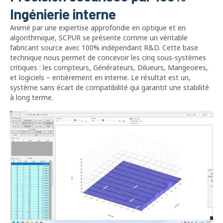
Ingénierie interne
Animé par une expertise approfondie en optique et en
algorithmique, SCPUR se présente comme un véritable
fabricant source avec 100% indépendant R&D. Cette base
technique nous permet de concevoir les cinq sous-systèmes
critiques : les compteurs, Générateurs, Dilueurs, Mangeoires,
et logiciels – entièrement en interne. Le résultat est un,
système sans écart de compatibilité qui garantit une stabilité
à long terme.