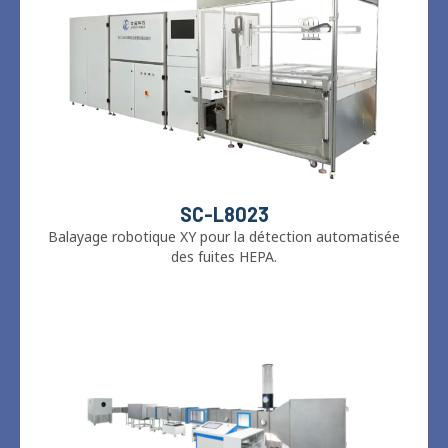
SC-L8023
Balayage robotique XY pour la détection automatisée
des fuites HEPA.