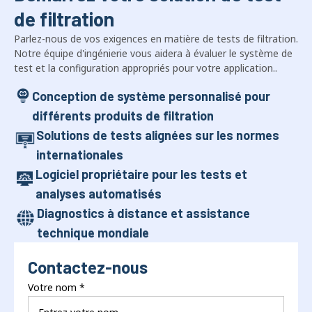
de filtration
Parlez-nous de vos exigences en matière de tests de filtration.
Notre équipe d'ingénierie vous aidera à évaluer le système de
test et la configuration appropriés pour votre application..
Conception de système personnalisé pour
différents produits de filtration
Solutions de tests alignées sur les normes
internationales
Logiciel propriétaire pour les tests et
analyses automatisés
Diagnostics à distance et assistance
technique mondiale
Contactez-nous
Votre nom
*