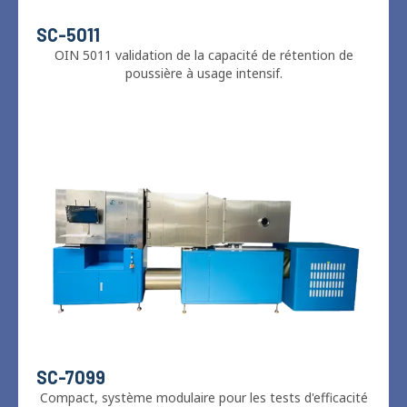
SC-5011
OIN 5011 validation de la capacité de rétention de
poussière à usage intensif.
SC-7099
Compact, système modulaire pour les tests d'efficacité