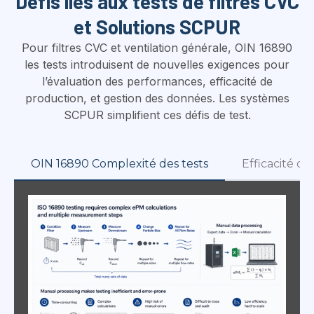
Défis liés aux tests de filtres CVC
et Solutions SCPUR
Pour filtres CVC et ventilation générale, OIN 16890
les tests introduisent de nouvelles exigences pour
l’évaluation des performances, efficacité de
production, et gestion des données. Les systèmes
SCPUR simplifient ces défis de test.
OIN 16890 Complexité des tests
Efficacité d