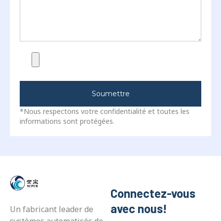
Soumettre
*Nous respectons votre confidentialité et toutes les
informations sont protégées.
Connectez-vous
avec nous!
Un fabricant leader de
systèmes automatisés de