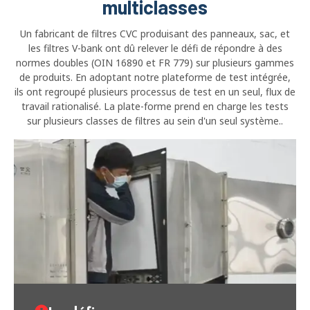
multiclasses
Un fabricant de filtres CVC produisant des panneaux, sac, et
les filtres V-bank ont ​​dû relever le défi de répondre à des
normes doubles (OIN 16890 et FR 779) sur plusieurs gammes
de produits. En adoptant notre plateforme de test intégrée,
ils ont regroupé plusieurs processus de test en un seul, flux de
travail rationalisé. La plate-forme prend en charge les tests
sur plusieurs classes de filtres au sein d'un seul système..