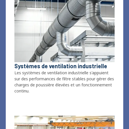
Systèmes de ventilation industrielle
Les systèmes de ventilation industrielle s'appuient
sur des performances de filtre stables pour gérer des
charges de poussière élevées et un fonctionnement
continu.