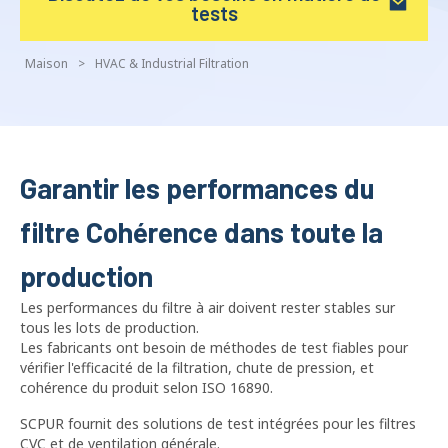
tests
Maison
>
HVAC & Industrial Filtration
Garantir les performances du
filtre Cohérence dans toute la
production
Les performances du filtre à air doivent rester stables sur
tous les lots de production.
Les fabricants ont besoin de méthodes de test fiables pour
vérifier l'efficacité de la filtration, chute de pression, et
cohérence du produit selon ISO 16890.
SCPUR fournit des solutions de test intégrées pour les filtres
CVC et de ventilation générale.