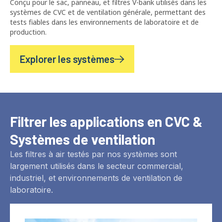
Conçu pour le sac, panneau, et filtres V-bank utilisés dans les
systèmes de CVC et de ventilation générale, permettant des
tests fiables dans les environnements de laboratoire et de
production.
Explorer les systèmes
Filtrer les applications en CVC &
Systèmes de ventilation
Les filtres à air testés par nos systèmes sont
largement utilisés dans le secteur commercial,
industriel, et environnements de ventilation de
laboratoire.