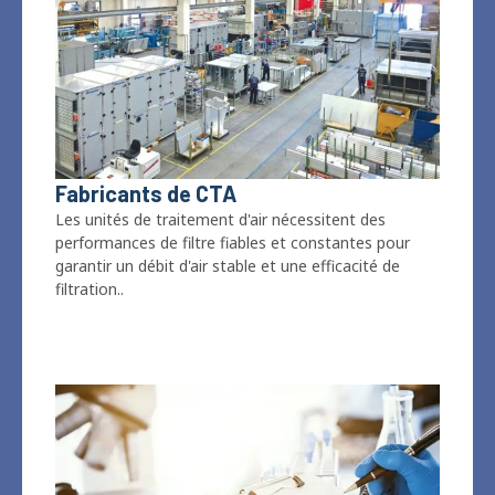
Fabricants de CTA
Les unités de traitement d'air nécessitent des
performances de filtre fiables et constantes pour
garantir un débit d'air stable et une efficacité de
filtration..