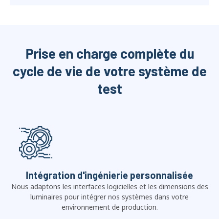
Prise en charge complète du
cycle de vie de votre système de
test
Intégration d'ingénierie personnalisée
Nous adaptons les interfaces logicielles et les dimensions des
luminaires pour intégrer nos systèmes dans votre
environnement de production.