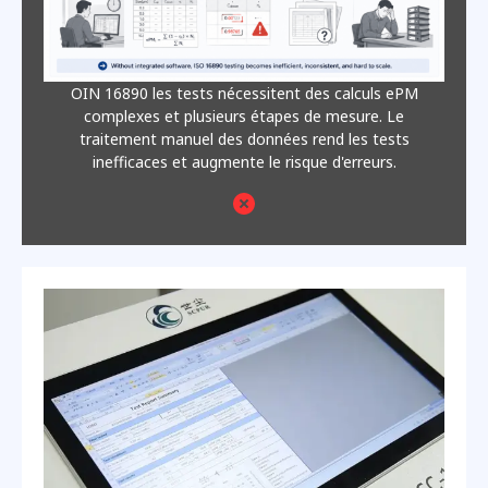
OIN 16890 les tests nécessitent des calculs ePM
complexes et plusieurs étapes de mesure. Le
traitement manuel des données rend les tests
inefficaces et augmente le risque d'erreurs.