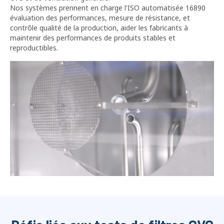
Nos systèmes prennent en charge l'ISO automatisée 16890
évaluation des performances, mesure de résistance, et
contrôle qualité de la production, aider les fabricants à
maintenir des performances de produits stables et
reproductibles.