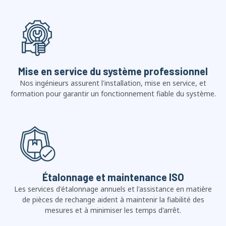
Mise en service du système professionnel
Nos ingénieurs assurent l'installation, mise en service, et
formation pour garantir un fonctionnement fiable du système.
Étalonnage et maintenance ISO
Les services d'étalonnage annuels et l'assistance en matière
de pièces de rechange aident à maintenir la fiabilité des
mesures et à minimiser les temps d'arrêt.