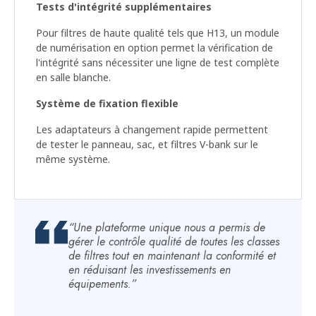
Tests d'intégrité supplémentaires
Pour filtres de haute qualité tels que H13, un module
de numérisation en option permet la vérification de
l'intégrité sans nécessiter une ligne de test complète
en salle blanche.
Système de fixation flexible
Les adaptateurs à changement rapide permettent
de tester le panneau, sac, et filtres V-bank sur le
même système.
“Une plateforme unique nous a permis de
gérer le contrôle qualité de toutes les classes
de filtres tout en maintenant la conformité et
en réduisant les investissements en
équipements.”