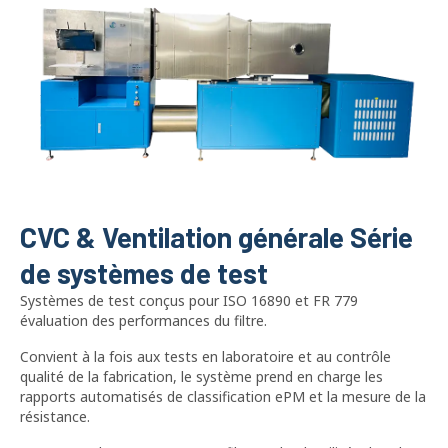
CVC & Ventilation générale Série
de systèmes de test
Systèmes de test conçus pour ISO 16890 et FR 779
évaluation des performances du filtre.
Convient à la fois aux tests en laboratoire et au contrôle
qualité de la fabrication, le système prend en charge les
rapports automatisés de classification ePM et la mesure de la
résistance.