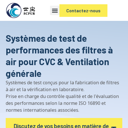
Contactez-nous
Systèmes de test de
performances des filtres à
air pour CVC & Ventilation
générale
Systèmes de test conçus pour la fabrication de filtres
à air et la vérification en laboratoire.
Prise en charge du contrôle qualité et de l'évaluation
des performances selon la norme ISO 16890 et
normes internationales associées.
Discutez de vos besoins en matière de