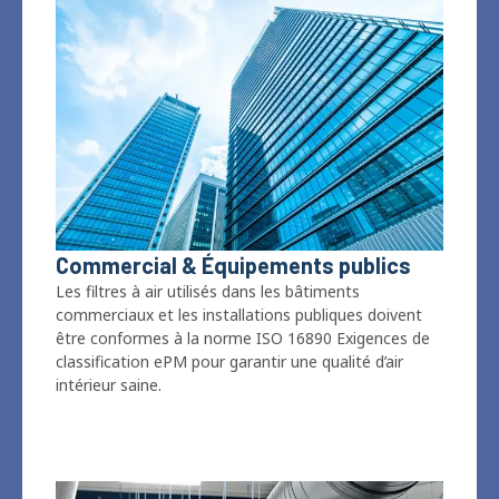
Commercial & Équipements publics
Les filtres à air utilisés dans les bâtiments
commerciaux et les installations publiques doivent
être conformes à la norme ISO 16890 Exigences de
classification ePM pour garantir une qualité d’air
intérieur saine.