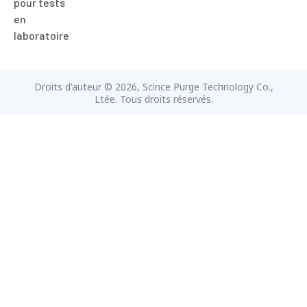
pour tests
en
laboratoire
Droits d'auteur © 2026, Scince Purge Technology Co.,
Ltée. Tous droits réservés.