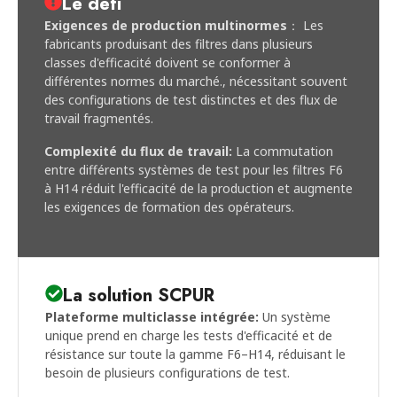
Le défi
Exigences de production multinormes
： Les
fabricants produisant des filtres dans plusieurs
classes d'efficacité doivent se conformer à
différentes normes du marché., nécessitant souvent
des configurations de test distinctes et des flux de
travail fragmentés.
Complexité du flux de travail:
La commutation
entre différents systèmes de test pour les filtres F6
à H14 réduit l'efficacité de la production et augmente
les exigences de formation des opérateurs.
La solution SCPUR
Plateforme multiclasse intégrée:
Un système
unique prend en charge les tests d'efficacité et de
résistance sur toute la gamme F6–H14, réduisant le
besoin de plusieurs configurations de test.