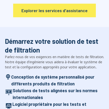
Explorer les services d'assistance
Démarrez votre solution de test
de filtration
Parlez-nous de vos exigences en matière de tests de filtration.
Notre équipe d'ingénierie vous aidera à évaluer le système de
test et la configuration appropriés pour votre application..
Conception de système personnalisé pour
différents produits de filtration
Solutions de tests alignées sur les normes
internationales
Logiciel propriétaire pour les tests et