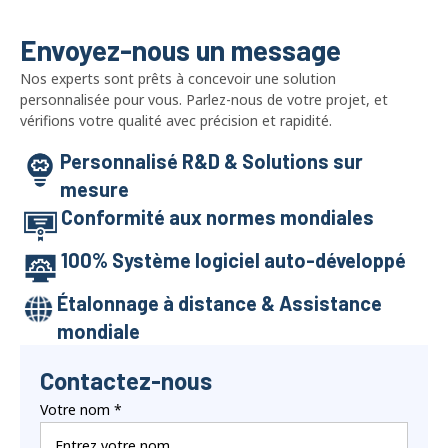
Envoyez-nous un message
Nos experts sont prêts à concevoir une solution
personnalisée pour vous. Parlez-nous de votre projet, et
vérifions votre qualité avec précision et rapidité.
Personnalisé R&D & Solutions sur
mesure
Conformité aux normes mondiales
100% Système logiciel auto-développé
Étalonnage à distance & Assistance
mondiale
Contactez-nous
Votre nom
*