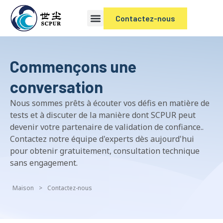
Contactez-nous
Commençons une
conversation
Nous sommes prêts à écouter vos défis en matière de
tests et à discuter de la manière dont SCPUR peut
devenir votre partenaire de validation de confiance..
Contactez notre équipe d'experts dès aujourd'hui
pour obtenir gratuitement, consultation technique
sans engagement.
Maison
>
Contactez-nous