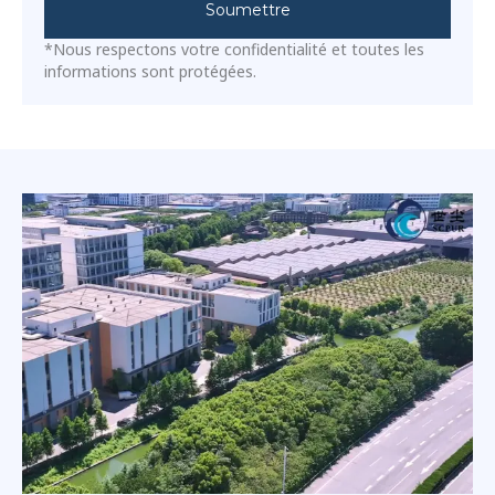
Soumettre
*Nous respectons votre confidentialité et toutes les
informations sont protégées.