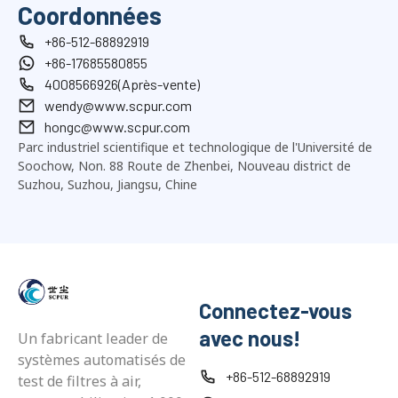
Coordonnées
+86-512-68892919
+86-17685580855
4008566926(Après-vente)
wendy@www.scpur.com
hongc@www.scpur.com
Parc industriel scientifique et technologique de l'Université de
Soochow, Non. 88 Route de Zhenbei, Nouveau district de
Suzhou, Suzhou, Jiangsu, Chine
Connectez-vous
avec nous!
Un fabricant leader de
systèmes automatisés de
+86-512-68892919
test de filtres à air,