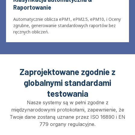
Klasyfikacja automatyczna &
Raportowanie
Automatycznie oblicza ePM1, ePM2.5, ePM10, i Oceny
zgrubne, generowanie standardowych raportów bez
ręcznych obliczeń.
Zaprojektowane zgodnie z
globalnymi standardami
testowania