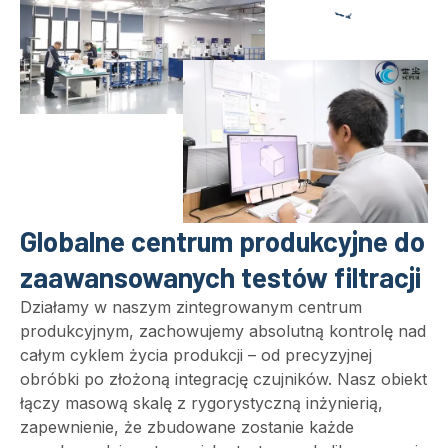
Globalne centrum produkcyjne do
zaawansowanych testów filtracji
Działamy w naszym zintegrowanym centrum