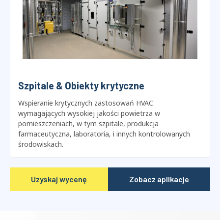
Szpitale & Obiekty krytyczne
Wspieranie krytycznych zastosowań HVAC
wymagających wysokiej jakości powietrza w
pomieszczeniach, w tym szpitale, produkcja
farmaceutyczna, laboratoria, i innych kontrolowanych
środowiskach.