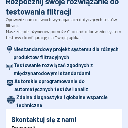
Rozpocznij swoje rozwiązanie do
testowania filtracji
Opowiedz nam o swoich wymaganiach dotyczących testów
filtracji.
Nasz zespół inżynierów pomoże Ci ocenić odpowiedni system
testowy i konfigurację dla Twojej aplikacji.
Niestandardowy projekt systemu dla różnych
produktów filtracyjnych
Testowanie rozwiązań zgodnych z
międzynarodowymi standardami
Autorskie oprogramowanie do
automatycznych testów i analiz