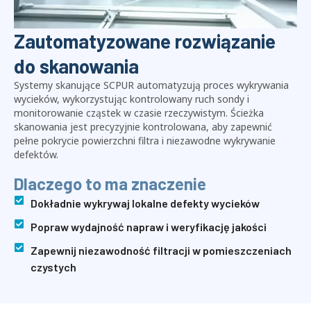
Zautomatyzowane rozwiązanie
do skanowania
Systemy skanujące SCPUR automatyzują proces wykrywania
wycieków, wykorzystując kontrolowany ruch sondy i
monitorowanie cząstek w czasie rzeczywistym. Ścieżka
skanowania jest precyzyjnie kontrolowana, aby zapewnić
pełne pokrycie powierzchni filtra i niezawodne wykrywanie
defektów.
Dlaczego to ma znaczenie
Dokładnie wykrywaj lokalne defekty wycieków
Popraw wydajność napraw i weryfikację jakości
Zapewnij niezawodność filtracji w pomieszczeniach
czystych