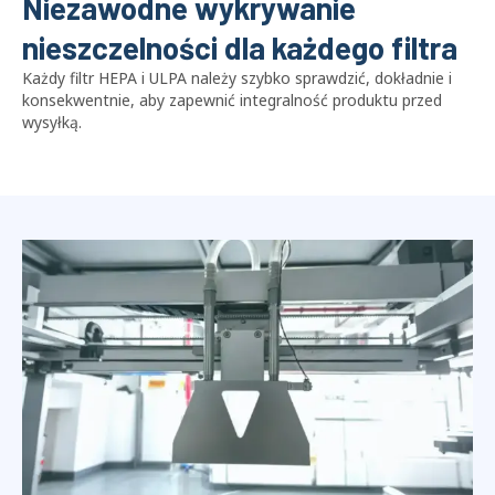
Niezawodne wykrywanie
nieszczelności dla każdego filtra
Każdy filtr HEPA i ULPA należy szybko sprawdzić, dokładnie i
konsekwentnie, aby zapewnić integralność produktu przed
wysyłką.