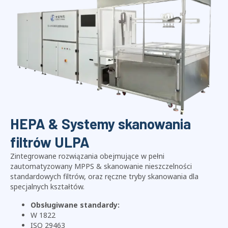
HEPA & Systemy skanowania
filtrów ULPA
Zintegrowane rozwiązania obejmujące w pełni
zautomatyzowany MPPS & skanowanie nieszczelności
standardowych filtrów, oraz ręczne tryby skanowania dla
specjalnych kształtów.
Obsługiwane standardy:
W 1822
ISO 29463