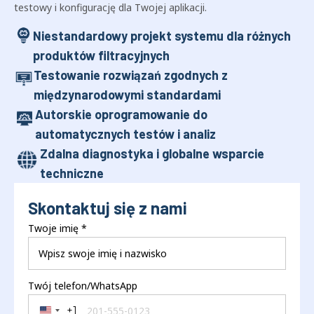
testowy i konfigurację dla Twojej aplikacji.
Niestandardowy projekt systemu dla różnych
produktów filtracyjnych
Testowanie rozwiązań zgodnych z
międzynarodowymi standardami
Autorskie oprogramowanie do
automatycznych testów i analiz
Zdalna diagnostyka i globalne wsparcie
techniczne
Skontaktuj się z nami
Twoje imię
*
Twój telefon/WhatsApp
+1
United States +1