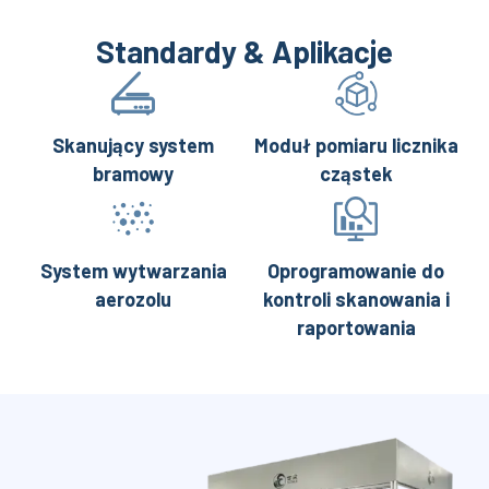
Standardy & Aplikacje
Skanujący system
Moduł pomiaru licznika
bramowy
cząstek
System wytwarzania
Oprogramowanie do
aerozolu
kontroli skanowania i
raportowania