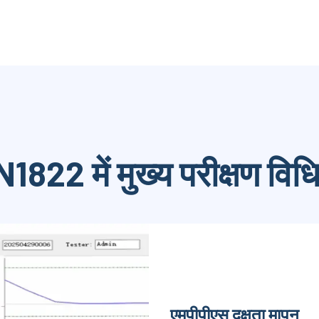
1822 में मुख्य परीक्षण विधि
एमपीपीएस दक्षता मापन