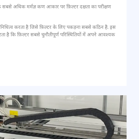
 एक सबसे अधिक मर्मज्ञ कण आकार पर फ़िल्टर दक्षता का परीक्षण
ित्व करता है जिसे फ़िल्टर के लिए पकड़ना सबसे कठिन है. इस
 है कि फ़िल्टर सबसे चुनौतीपूर्ण परिस्थितियों में अपने आवश्यक