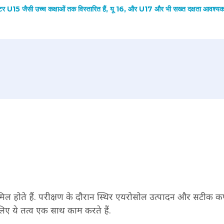
र U15 जैसी उच्च कक्षाओं तक विस्तारित हैं, यू 16, और U17 और भी सख्त दक्षता आवश्यक
मिल होते हैं. परीक्षण के दौरान स्थिर एयरोसोल उत्पादन और सटीक 
लिए ये तत्व एक साथ काम करते हैं.