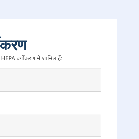
गीकरण
EPA वर्गीकरण में शामिल हैं: