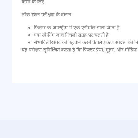
करने के लिए.
लीक स्कैन परीक्षण के दौरान:
फ़िल्टर के अपस्ट्रीम में एक एरोसोल डाला जाता है
एक स्कैनिंग जांच निचली सतह पर चलती है
संभावित रिसाव की पहचान करने के लिए कण सांद्रता की नि
यह परीक्षण सुनिश्चित करता है कि फ़िल्टर फ़्रेम, मुहर, और मीडिया स