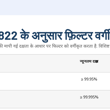
22 के अनुसार फ़िल्टर वर्
पी गई दक्षता के आधार पर फिल्टर को वर्गीकृत करता है. विशिष्ट H
न्यूनतम दक्षता
≥ 99.95%
≥ 99.995%