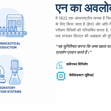
एन का अवल
में 1822 एक अंतरराष्ट्रीय मानक है जि
के लिए किया जाता है (हेपा) और अति-निम
परीक्षण विधियों को परिभाषित करता ह
पता लगाकर फ़िल्टर की अखंडता की पुष
“यह सुनिश्चित करना कि उच्च दक्षता वा
प्रदर्शन प्रदान करते हैं।”
क्लीनरूम विनिर्माण
सेमीकंडक्टर सुविधाएं