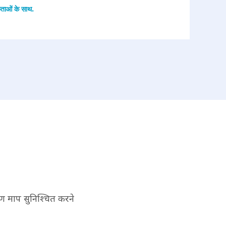
ताओं के साथ.
कण माप सुनिश्चित करने