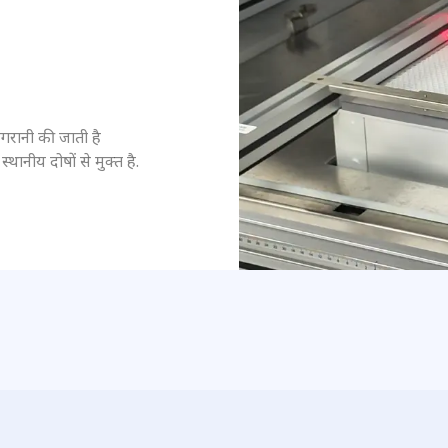
गरानी की जाती है
्थानीय दोषों से मुक्त है.