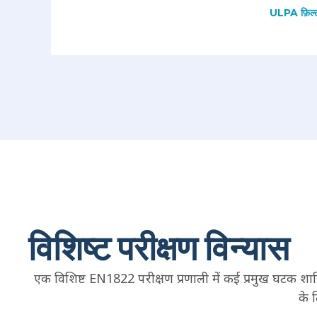
ULPA फ़िल्ट
विशिष्ट परीक्षण विन्यास
एक विशिष्ट EN1822 परीक्षण प्रणाली में कई प्रमुख घटक शा
के 