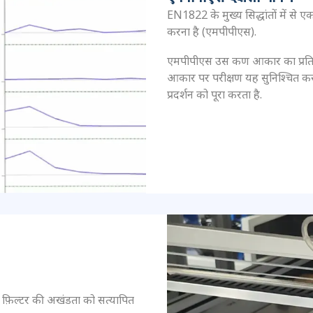
EN1822 के मुख्य सिद्धांतों में से
करना है (एमपीपीएस).
एमपीपीएस उस कण आकार का प्रतिनिध
आकार पर परीक्षण यह सुनिश्चित करता
प्रदर्शन को पूरा करता है.
फ़िल्टर की अखंडता को सत्यापित