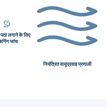
 पता लगाने के लिए
कैनिंग जांच
नियंत्रित वायुप्रवाह प्रणाली