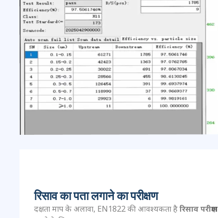
रिसाव का पता लगाने का परीक्षण
दक्षता माप के अलावा, EN1822 की आवश्यकता है
रिसाव परीक्षण