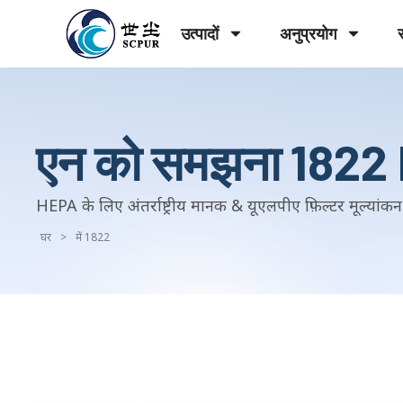
उत्पादों
अनुप्रयोग
एन को समझना 1822 H
HEPA के लिए अंतर्राष्ट्रीय मानक & यूएलपीए फ़िल्टर मूल्यांकन
घर
>
में 1822