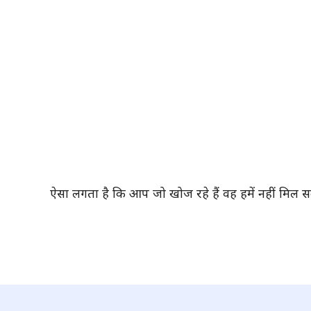
ऐसा लगता है कि आप जो खोज रहे हैं वह हमें नहीं मिल स