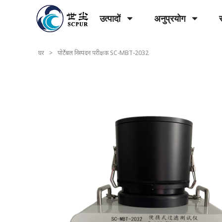
उत्पादों
अनुप्रयोग
घर
>
पोर्टेबल निस्पंदन परीक्षक SC-MBT-2032