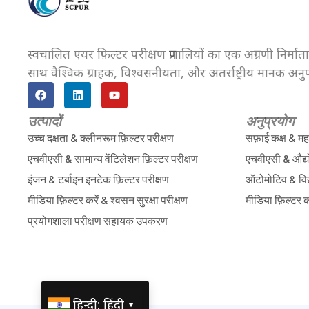
स्वचालित एयर फ़िल्टर परीक्षण प्रणालियों का एक अग्रणी निर्
साथ वैश्विक ग्राहक, विश्वसनीयता, और अंतर्राष्ट्रीय मानक अन
उत्पादों
अनुप्रयोग
उच्च दक्षता & क्लीनरूम फ़िल्टर परीक्षण
सफ़ाई कक्ष & महत
एचवीएसी & सामान्य वेंटिलेशन फ़िल्टर परीक्षण
एचवीएसी & औद्य
इंजन & टर्बाइन इनटेक फ़िल्टर परीक्षण
ऑटोमोटिव & विद्
मीडिया फ़िल्टर करें & श्वसन सुरक्षा परीक्षण
मीडिया फ़िल्टर क
प्रयोगशाला परीक्षण सहायक उपकरण
हिन्दी; हिंदी