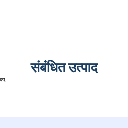
संबंधित उत्पाद
का.