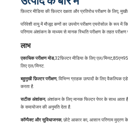
फ़िल्टर मीडिया की फ़िल्टर दक्षता और प्रतिरोध परीक्षण के लिए, मुख
परिवेशी वायु में मौजूद कणों का उपयोग परीक्षण एयरोसोल के रूप में 
परिणाम अंशांकन के माध्यम से मानक स्थिति परीक्षण के तहत परीक्षण 
लाभ
एकाधिक परीक्षण मोड
,32फ़िल्टर मीडिया के लिए एल/मिनट,85एन9
लिए एल/मिनट.
बहुमुखी फ़िल्टर परीक्षण
, विभिन्न ग्राहक उत्पादों के लिए वैकल्पिक ए
करता है.
सटीक अंशांकन
, अंशांकन के लिए मानक फिल्टर पेपर के साथ आता 
के समायोजन की अनुमति देता है.
कॉम्पैक्ट और सुविधाजनक
, छोटे आकार का, आसान परिणाम मुद्रण के लि