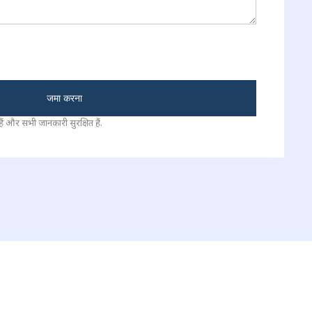
जमा करना
 और सभी जानकारी सुरक्षित हैं.