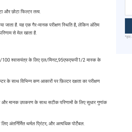
ौटा और छोटा फिल्टर तत्व.
किया जाता है. यह एक गैर-मानक परीक्षण स्थिति है, लेकिन अंतिम
परिणाम से मेल खाता है.
*हम 
5/100 श्वासयंत्र के लिए एल/मिनट,95एफएफपी1/2 मास्क के
डेप्टर के साथ विभिन्न कण आकारों पर फ़िल्टर दक्षता का परीक्षण
है और मानक उपकरण के साथ सटीक परिणामों के लिए सुधार गुणांक
ए अंतर्निर्मित थर्मल प्रिंटर, और अत्यधिक पोर्टेबल.