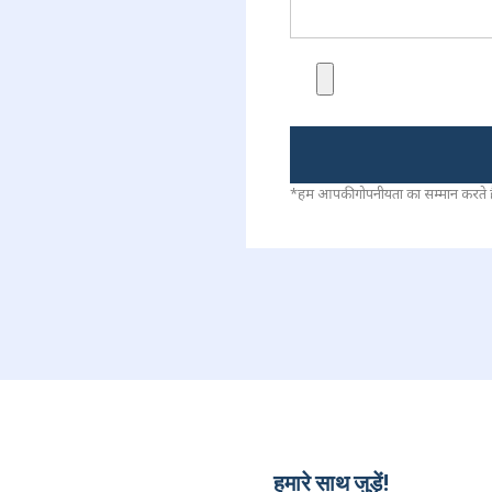
*हम आपकी गोपनीयता का सम्मान करते हैं
हमारे साथ जुड़ें!