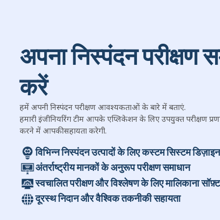
अपना निस्पंदन परीक्षण स
करें
हमें अपनी निस्पंदन परीक्षण आवश्यकताओं के बारे में बताएं.
हमारी इंजीनियरिंग टीम आपके एप्लिकेशन के लिए उपयुक्त परीक्षण प्रण
करने में आपकी सहायता करेगी.
विभिन्न निस्पंदन उत्पादों के लिए कस्टम सिस्टम डिज़ाइन
अंतर्राष्ट्रीय मानकों के अनुरूप परीक्षण समाधान
स्वचालित परीक्षण और विश्लेषण के लिए मालिकाना सॉफ़्
दूरस्थ निदान और वैश्विक तकनीकी सहायता