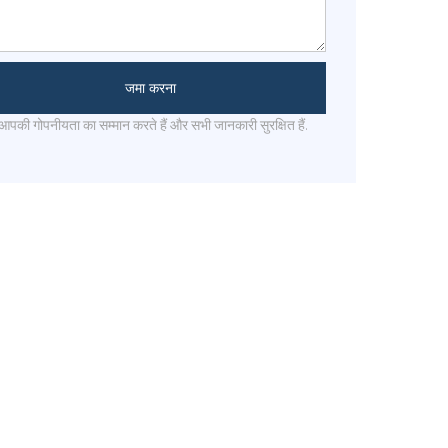
जमा करना
आपकी गोपनीयता का सम्मान करते हैं और सभी जानकारी सुरक्षित हैं.