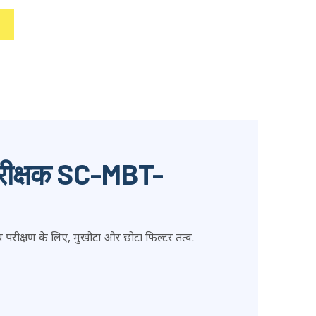
 परीक्षक SC-MBT-
ोध परीक्षण के लिए, मुखौटा और छोटा फिल्टर तत्व.