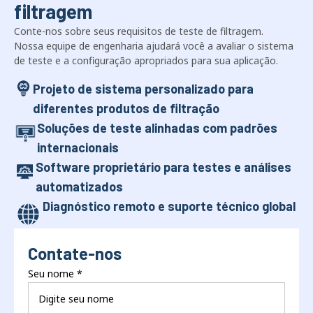
filtragem
Conte-nos sobre seus requisitos de teste de filtragem.
Nossa equipe de engenharia ajudará você a avaliar o sistema
de teste e a configuração apropriados para sua aplicação.
Projeto de sistema personalizado para
diferentes produtos de filtração
Soluções de teste alinhadas com padrões
internacionais
Software proprietário para testes e análises
automatizados
Diagnóstico remoto e suporte técnico global
Contate-nos
Seu nome
*