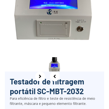
Testador de filtragem
portátil SC-MBT-2032
Para eficiência de filtro e teste de resistência de meio
filtrante, máscara e pequeno elemento filtrante.