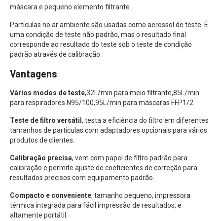
máscara e pequeno elemento filtrante.
Partículas no ar ambiente são usadas como aerossol de teste. É
uma condição de teste não padrão, mas o resultado final
corresponde ao resultado do teste sob o teste de condição
padrão através de calibração.
Vantagens
Vários modos de teste
,32L/min para meio filtrante,85L/min
para respiradores N95/100,95L/min para máscaras FFP1/2.
Teste de filtro versátil
, testa a eficiência do filtro em diferentes
tamanhos de partículas com adaptadores opcionais para vários
produtos de clientes.
Calibração precisa
, vem com papel de filtro padrão para
calibração e permite ajuste de coeficientes de correção para
resultados precisos com equipamento padrão.
Compacto e conveniente
, tamanho pequeno, impressora
térmica integrada para fácil impressão de resultados, e
altamente portátil.