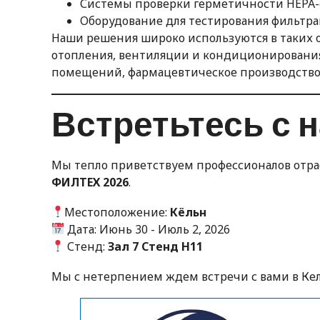
Системы проверки герметичности HEPA
Оборудование для тестирования фильтр
Наши решения широко используются в таких о
отопления, вентиляции и кондиционирования
помещений, фармацевтическое производство,
Встретьтесь с 
Мы тепло приветствуем профессионалов отра
ФИЛТЕХ 2026
.
Местоположение:
Кёльн
Дата: Июнь 30 - Июль 2, 2026
Стенд:
Зал 7 Стенд H11
Мы с нетерпением ждем встречи с вами в Кел