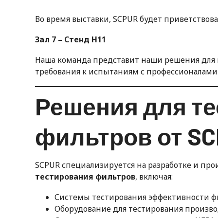
Во время выставки, SCPUR будет приветствова
Зал 7 – Стенд H11
Наша команда представит наши решения для
требования к испытаниям с профессионалами 
Решения для т
фильтров от S
SCPUR специализируется на разработке и пр
тестирования фильтров
, включая:
Системы тестирования эффективности 
Оборудование для тестирования произв