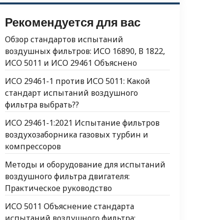
Рекомендуется для вас
Обзор стандартов испытаний
воздушных фильтров: ИСО 16890, В 1822,
ИСО 5011 и ИСО 29461 Объяснено
ИСО 29461-1 против ИСО 5011: Какой
стандарт испытаний воздушного
фильтра выбрать??
ИСО 29461-1:2021 Испытание фильтров
воздухозаборника газовых турбин и
компрессоров
Методы и оборудование для испытаний
воздушного фильтра двигателя:
Практическое руководство
ИСО 5011 Объяснение стандарта
испытаний воздушного фильтра: