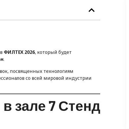
 в
ФИЛТЕХ 2026
, который будет
ьн
.
вок, посвященных технологиям
ессионалов со всей мировой индустрии
в зале 7 Стенд