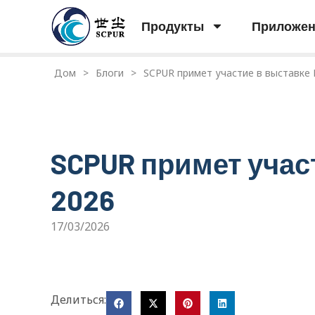
Продукты
Приложе
Дом
>
Блоги
>
SCPUR примет участие в выставке 
SCPUR примет учас
2026
17/03/2026
Делиться: