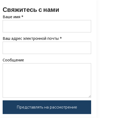
Свяжитесь с нами
Ваше имя
*
Ваш адрес электронной почты
*
Сообщение
Представлять на рассмотрение