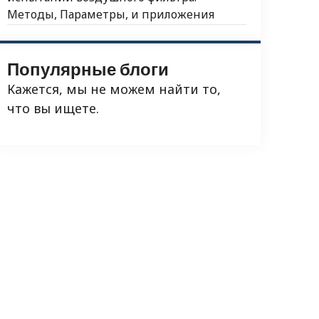
Методы, Параметры, и приложения
Популярные блоги
Кажется, мы не можем найти то,
что вы ищете.