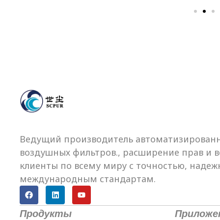
Ведущий производитель автоматизированн
воздушных фильтров., расширение прав и в
клиенты по всему миру с точностью, надежн
международным стандартам.
Продукты
Приложе