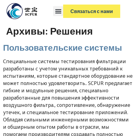
Связаться с нами
Архивы:
Решения
Пользовательские системы
Специальные системы тестирования фильтрации
разработаны с учетом уникальных требований к
испытаниям, которые стандартное оборудование не
может полностью удовлетворить.. SCPUR предлагает
гибкие и модульные решения, специально
разработанные для повышения эффективности
воздушного фильтра., сопротивление, обнаружение
утечек, и специальное тестирование приложений.
Обладая сильными инженерными возможностями
и обширным опытом работы в отрасли, мы
помогаем производителям создавать полностью