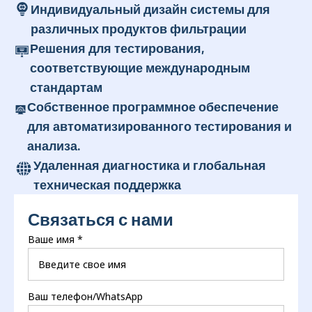
Индивидуальный дизайн системы для
различных продуктов фильтрации
Решения для тестирования,
соответствующие международным
стандартам
Собственное программное обеспечение
для автоматизированного тестирования и
анализа.
Удаленная диагностика и глобальная
техническая поддержка
Связаться с нами
Ваше имя
*
Ваш телефон/WhatsApp