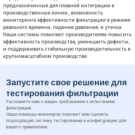
предназначенные для плавной интеграции в
производственные линии., возможность
мониторинга эффективности фильтрации в режиме
реального времени, падение давления, и утечка.
Наши системы помогают производителям повысить
эффективность производства, уменьшить дефекты,
и поддерживать стабильную производительность в
крупномасштабном производстве.
Запустите свое решение для
тестирования фильтрации
Расскажите нам о ваших требованиях к испытаниям
фильтрации.
Наша команда инженеров поможет вам оценить
подходящую систему тестирования и конфигурацию для
вашего применения..