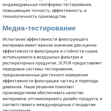
индивидуальные платформы тестирования,
повышающие точность, эффективность, и
технологичность производства.
Медиа-тестирование
Испытание эффективности фильтрующего
материала имеет важное значение для оценки
эффективности фильтрации и стойкости сырья,
используемого в воздушных фильтрах и
респираторных продуктах.. SCPUR предоставляет
передовые системы тестирования,
предназначенные для точного измерения
эффективности фильтрации частиц и перепада
давления.. Наши решения помогают
производителям обеспечивать качество
материалов, оптимизировать дизайн продукта, и
соответствовать международным стандартам
тестирования.