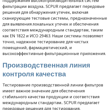
поддержания высокопроизводительных систем
фильтрации воздуха.. SCPUR предлагает передовые
решения для обнаружения утечек, включая
сканирующие тестовые системы, предназначенные
для выявления локальных утечек и обеспечения
соответствия международным стандартам, таким
как EN 1822 и ИСО 29463. Наши системы позволяют
точно, надежное тестирование для чистых
помещений, фармацевтический, и
высокоэффективные фильтрационные приложения.
Производственная линия
контроля качества
Тестирование производственной линии фильтров
имеет важное значение для обеспечения
стабильного качества продукции и соответствия
международным стандартам.. SCPUR предлагает
передовые решения для тестирования,