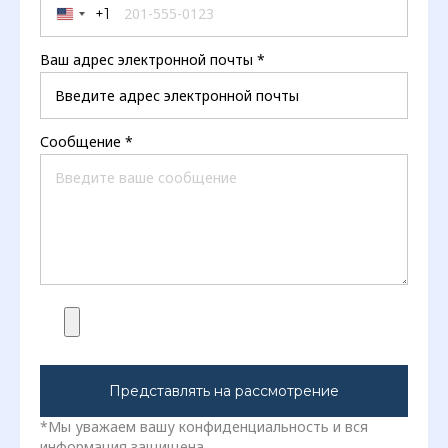
+1
United States +1
Ваш адрес электронной почты
*
Сообщение
*
Представлять на рассмотрение
*Мы уважаем вашу конфиденциальность и вся
информация защищена.