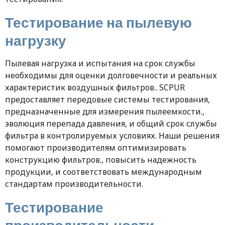
Тестирование на пылевую
нагрузку
Пылевая нагрузка и испытания на срок службы
необходимы для оценки долговечности и реальных
характеристик воздушных фильтров.. SCPUR
предоставляет передовые системы тестирования,
предназначенные для измерения пылеемкости.,
эволюция перепада давления, и общий срок службы
фильтра в контролируемых условиях. Наши решения
помогают производителям оптимизировать
конструкцию фильтров., повысить надежность
продукции, и соответствовать международным
стандартам производительности.
Тестирование