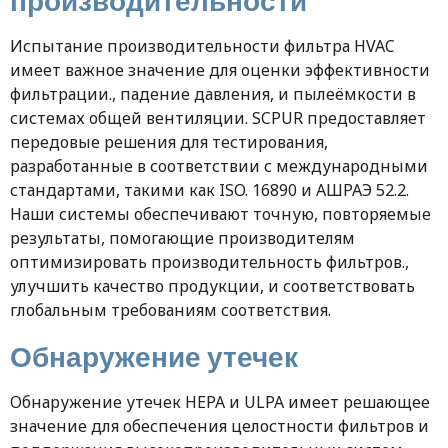
производительности
Испытание производительности фильтра HVAC
имеет важное значение для оценки эффективности
фильтрации., падение давления, и пылеёмкости в
системах общей вентиляции. SCPUR предоставляет
передовые решения для тестирования,
разработанные в соответствии с международными
стандартами, такими как ISO. 16890 и АШРАЭ 52.2.
Наши системы обеспечивают точную, повторяемые
результаты, помогающие производителям
оптимизировать производительность фильтров.,
улучшить качество продукции, и соответствовать
глобальным требованиям соответствия.
Обнаружение утечек
Обнаружение утечек HEPA и ULPA имеет решающее
значение для обеспечения целостности фильтров и