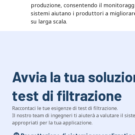
produzione, consentendo il monitoraggio i
sistemi aiutano i produttori a migliorare
su larga scala.
Avvia la tua soluzio
test di filtrazione
Raccontaci le tue esigenze di test di filtrazione.
Il nostro team di ingegneri ti aiuterà a valutare il sis
appropriati per la tua applicazione.