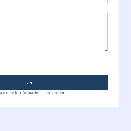
Invia
a e tutte le informazioni sono protette.