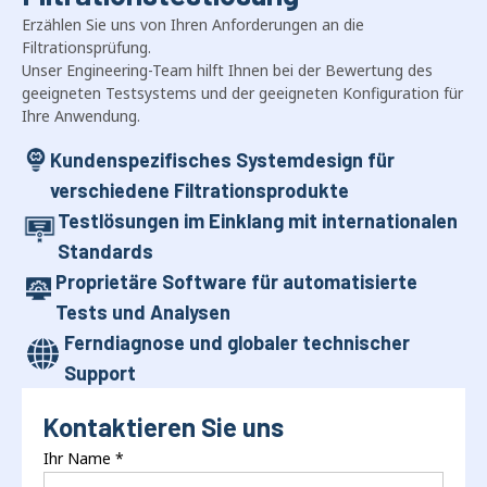
Erzählen Sie uns von Ihren Anforderungen an die
Filtrationsprüfung.
Unser Engineering-Team hilft Ihnen bei der Bewertung des
geeigneten Testsystems und der geeigneten Konfiguration für
Ihre Anwendung.
Kundenspezifisches Systemdesign für
verschiedene Filtrationsprodukte
Testlösungen im Einklang mit internationalen
Standards
Proprietäre Software für automatisierte
Tests und Analysen
Ferndiagnose und globaler technischer
Support
Kontaktieren Sie uns
Ihr Name
*