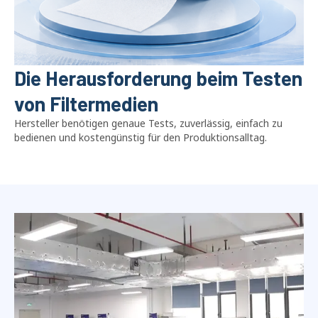
Die Herausforderung beim Testen
von Filtermedien
Hersteller benötigen genaue Tests, zuverlässig, einfach zu
bedienen und kostengünstig für den Produktionsalltag.