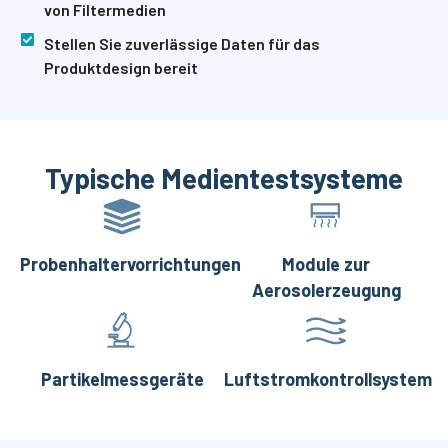
von Filtermedien
Stellen Sie zuverlässige Daten für das
Produktdesign bereit
Typische Medientestsysteme
Probenhaltervorrichtungen
Module zur
Aerosolerzeugung
Partikelmessgeräte
Luftstromkontrollsystem