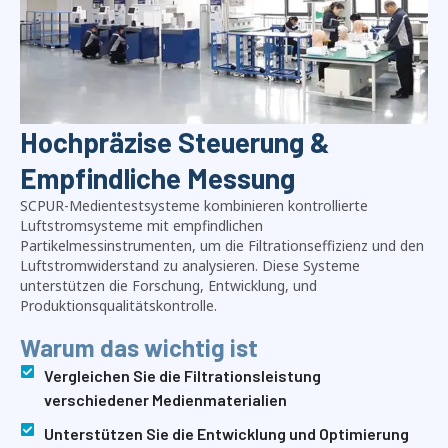
Hochpräzise Steuerung &
Empfindliche Messung
SCPUR-Medientestsysteme kombinieren kontrollierte
Luftstromsysteme mit empfindlichen
Partikelmessinstrumenten, um die Filtrationseffizienz und den
Luftstromwiderstand zu analysieren. Diese Systeme
unterstützen die Forschung, Entwicklung, und
Produktionsqualitätskontrolle.
Warum das wichtig ist
Vergleichen Sie die Filtrationsleistung
verschiedener Medienmaterialien
Unterstützen Sie die Entwicklung und Optimierung