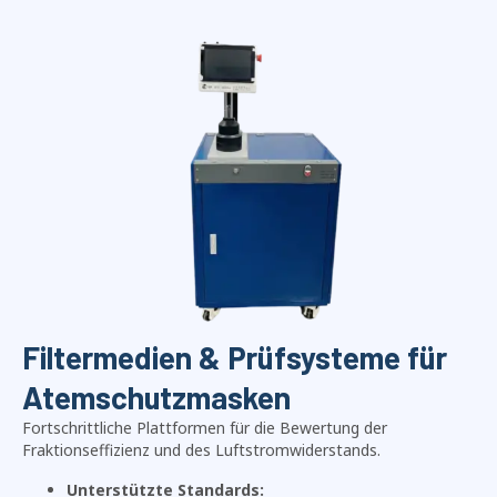
Filtermedien & Prüfsysteme für
Atemschutzmasken
Fortschrittliche Plattformen für die Bewertung der
Fraktionseffizienz und des Luftstromwiderstands.
Unterstützte Standards: