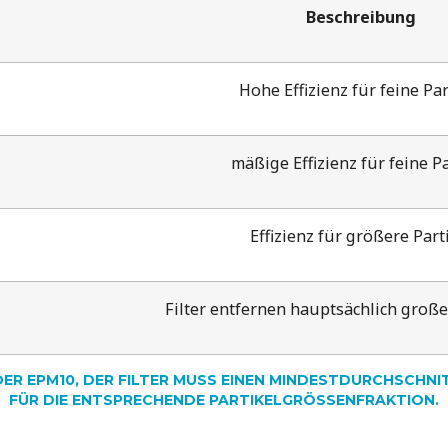
Beschreibung
Hohe Effizienz für feine Par
mäßige Effizienz für feine Pa
Effizienz für größere Part
Filter entfernen hauptsächlich große
, ODER EPM10, DER FILTER MUSS EINEN MINDESTDURCHSCH
FÜR DIE ENTSPRECHENDE PARTIKELGRÖSSENFRAKTION.