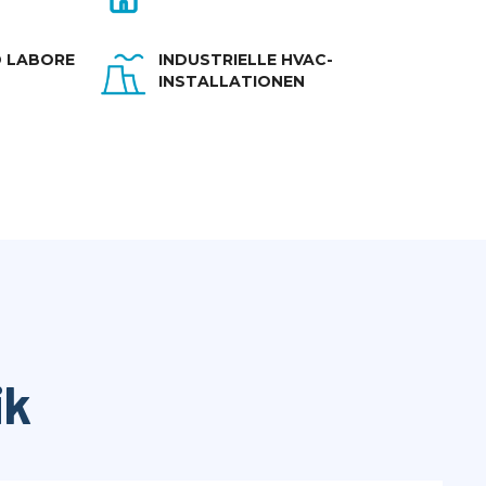
INDUSTRIELLE HVAC-
 LABORE
INSTALLATIONEN
ik