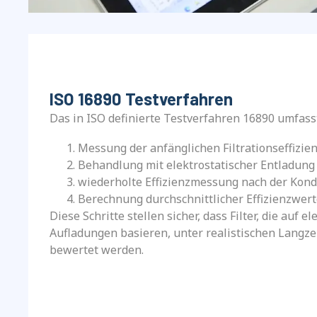
ISO 16890 Testverfahren
Das in ISO definierte Testverfahren 16890 umfass
Messung der anfänglichen Filtrationseffizie
Behandlung mit elektrostatischer Entladung
wiederholte Effizienzmessung nach der Kond
Berechnung durchschnittlicher Effizienzwer
Diese Schritte stellen sicher, dass Filter, die auf e
Aufladungen basieren, unter realistischen Langz
bewertet werden.