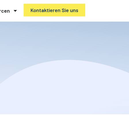
Kontaktieren Sie uns
rcen