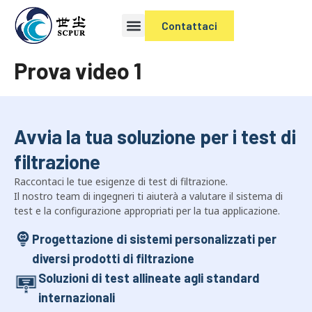
Contattaci
Prova video 1
Avvia la tua soluzione per i test di
filtrazione
Raccontaci le tue esigenze di test di filtrazione.
Il nostro team di ingegneri ti aiuterà a valutare il sistema di
test e la configurazione appropriati per la tua applicazione.
Progettazione di sistemi personalizzati per
diversi prodotti di filtrazione
Soluzioni di test allineate agli standard
internazionali