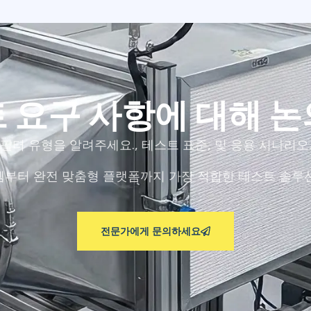
 요구 사항에 대해 
필터 유형을 알려주세요., 테스트 표준, 및 응용 시나리오
부터 완전 맞춤형 플랫폼까지 가장 적합한 테스트 솔루
전문가에게 문의하세요