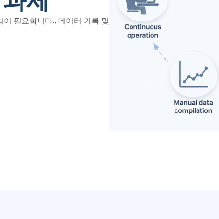
이 필요합니다., 데이터 기록 및