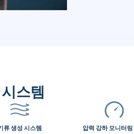
 시스템
기류 생성 시스템
압력 강하 모니터링