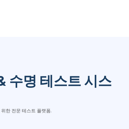
& 수명 테스트 시스
 위한 전문 테스트 플랫폼.