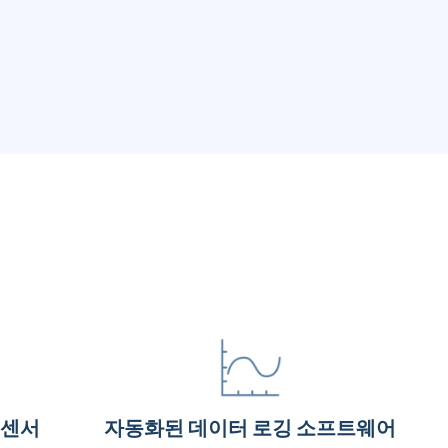
 센서
자동화된 데이터 로깅 소프트웨어