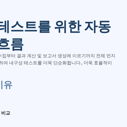
 테스트를 위한 자동
 흐름
 수집부터 결과 계산 및 보고서 생성에 이르기까지 전체 먼지
여 내구성 테스트를 더욱 단순화합니다., 더욱 효율적이
이유
 비교