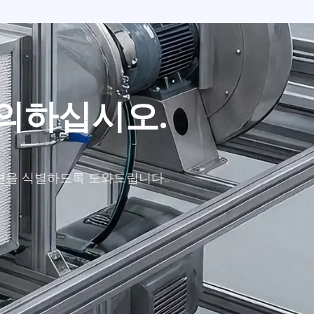
논의하십시오.
.
션을 식별하도록 도와드립니다..