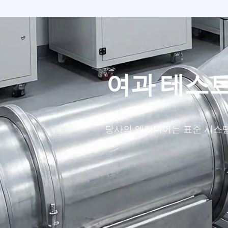
여과 테스트
당사의 엔지니어는 표준 시스템