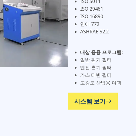
ISO 5011
ISO 29461
ISO 16890
안에 779
ASHRAE 52.2
대상 응용 프로그램:
일반 환기 필터
엔진 흡기 필터
가스 터빈 필터
고강도 산업용 여과
시스템 보기