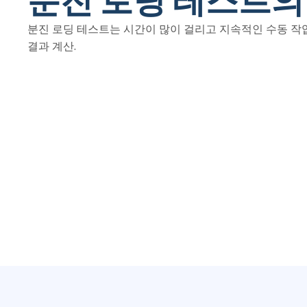
분진 로딩 테스트는 시간이 많이 걸리고 지속적인 수동 작업
결과 계산.