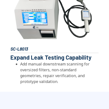
SC-L8013
Expand Leak Testing Capability
Add manual downstream scanning for
oversized filters
,
non-standard
geometries
,
repair verification
,
and
prototype validation
.