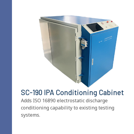
SC-190 IPA Conditioning Cabinet
Adds ISO
16890
electrostatic discharge
conditioning capability to existing testing
systems
.