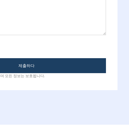
제출하다
며 모든 정보는 보호됩니다.