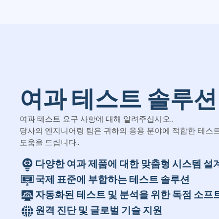
여과 테스트 솔루션
여과 테스트 요구 사항에 대해 알려주십시오..
당사의 엔지니어링 팀은 귀하의 응용 분야에 적합한 테스트
도움을 드립니다..
다양한 여과 제품에 대한 맞춤형 시스템 설
국제 표준에 부합하는 테스트 솔루션
자동화된 테스트 및 분석을 위한 독점 소프
원격 진단 및 글로벌 기술 지원