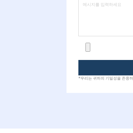
*우리는 귀하의 기밀성을 존중하