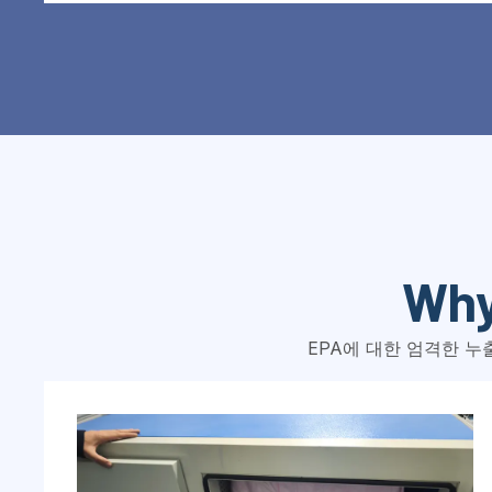
Why
EPA에 대한 엄격한 누출 