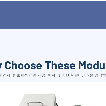
 Choose These Modu
검사 및 효율성 검증 제공, 헤파, 및 ULPA 필터, EN을 엄격히 준수