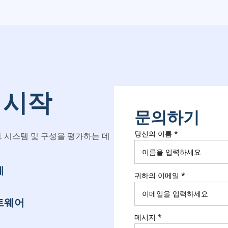
 시작
문의하기
당신의 이름
*
 시스템 및 구성을 평가하는 데
계
귀하의 이메일
*
트웨어
메시지
*