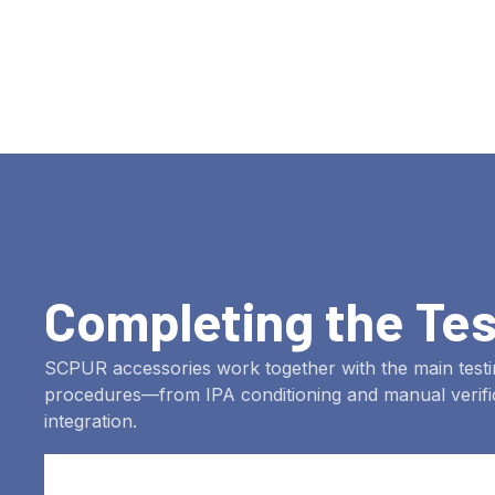
Completing the Te
SCPUR accessories work together with the main testi
procedures—from IPA conditioning and manual verific
integration
.