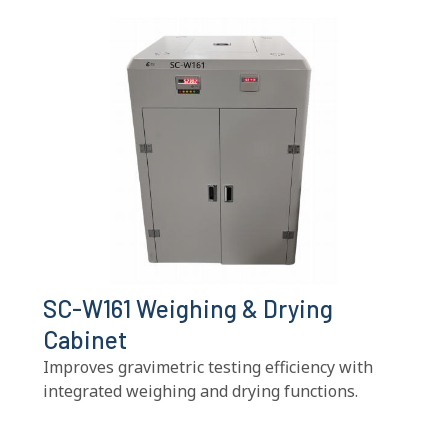
SC-W161 Weighing
&
Drying
Cabinet
Improves gravimetric testing efficiency with
integrated weighing and drying functions
.