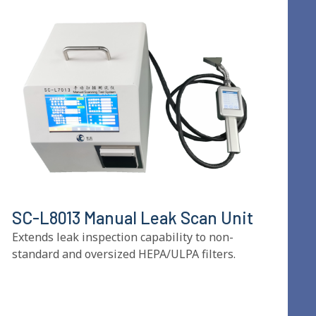
SC-L8013 Manual Leak Scan Unit
Extends leak inspection capability to non-
standard and oversized HEPA/ULPA filters
.