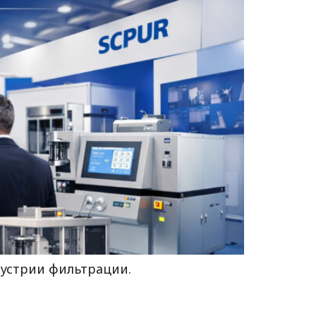
дустрии фильтрации.