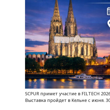
SCPUR примет участие в FILTECH 202
Выставка пройдет в Кельне с июня. 30