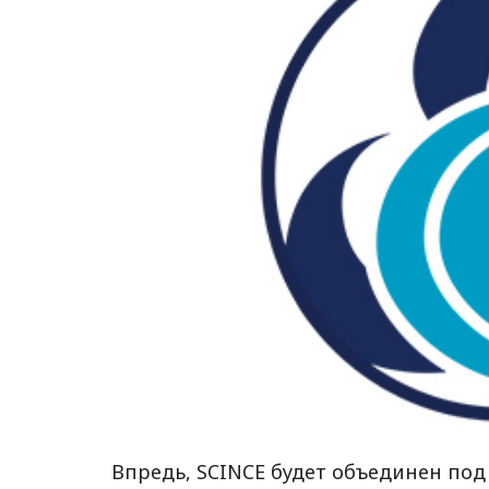
Впредь, SCINCE будет объединен под