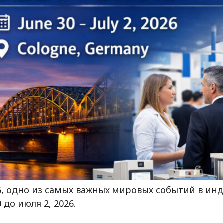
6, одно из самых важных мировых событий в ин
 до июля 2, 2026.