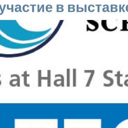
участие в выставке