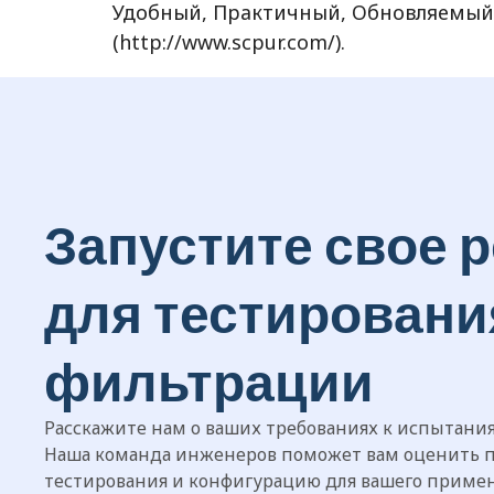
Удобный, Практичный, Обновляемый,
(http://www.scpur.com/).
Запустите свое 
для тестировани
фильтрации
Расскажите нам о ваших требованиях к испытани
Наша команда инженеров поможет вам оценить 
тестирования и конфигурацию для вашего примен