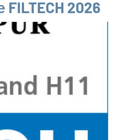
 FILTECH 2026