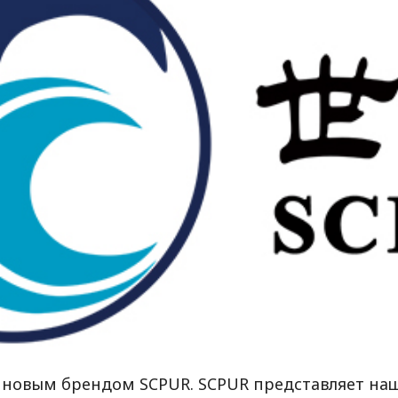
 новым брендом SCPUR. SCPUR представляет наш