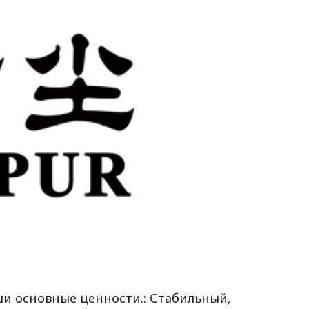
и основные ценности.: Стабильный,