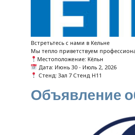
Встретьтесь с нами в Кельне
Мы тепло приветствуем профессионал
Местоположение: Кёльн
Дата: Июнь 30 - Июль 2, 2026
Стенд: Зал 7 Стенд H11
Объявление о