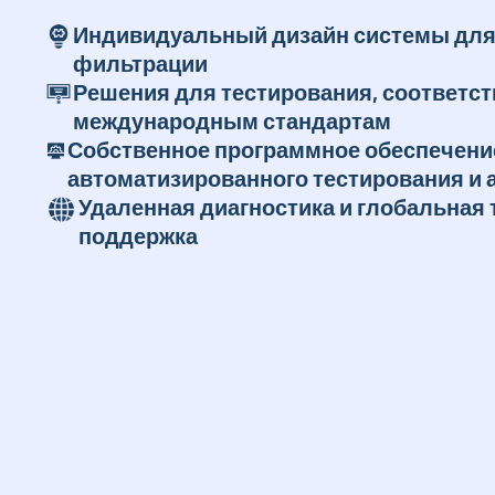
Индивидуальный дизайн системы для
фильтрации
Решения для тестирования, соответс
международным стандартам
Собственное программное обеспечени
автоматизированного тестирования и 
Удаленная диагностика и глобальная 
поддержка