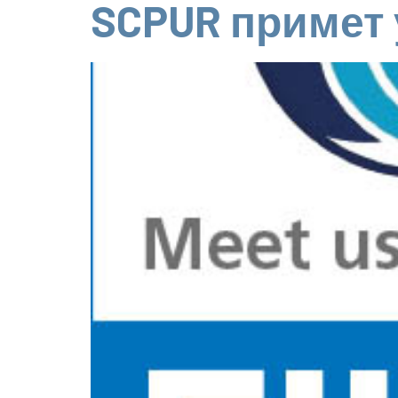
SCPUR примет 