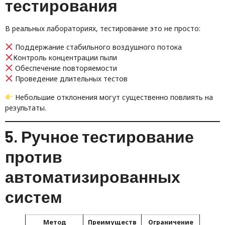
тестирования
В реальных лабораториях, тестирование это не просто:
Поддержание стабильного воздушного потока
Контроль концентрации пыли
Обеспечение повторяемости
Проведение длительных тестов
Небольшие отклонения могут существенно повлиять на
результаты.
5. Ручное тестирование
против
автоматизированных
систем
Метод
Преимуществ
Ограничение