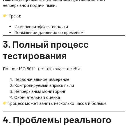
непрерывной подачи пыли..
Треки:
Изменения эффективности
Повышение давления со временем
3. Полный процесс
тестирования
Полное ISO 5011 тест включает в себя:
Первоначальное измерение
Контролируемый впрыск пыли
Непрерывный мониторинг
Окончательная оценка
Процесс может занять несколько часов и больше.
4. Проблемы реального