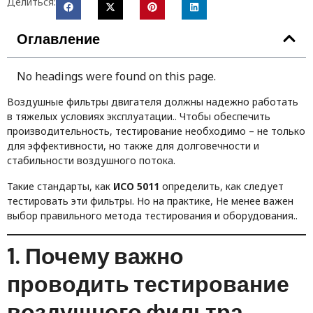
Делиться:
Оглавление
No headings were found on this page.
Воздушные фильтры двигателя должны надежно работать
в тяжелых условиях эксплуатации.. Чтобы обеспечить
производительность, тестирование необходимо – не только
для эффективности, но также для долговечности и
стабильности воздушного потока.
Такие стандарты, как
ИСО 5011
определить, как следует
тестировать эти фильтры. Но на практике, Не менее важен
выбор правильного метода тестирования и оборудования..
1. Почему важно
проводить тестирование
воздушного фильтра