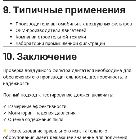
9. Типичные применения
Производители автомобильных воздушных фильтров
OEM-производители двигателей
Компании строительной техники
Лаборатории промышленной фильтрации
10. Заключение
Проверка воздушного фильтра двигателя необходима для
обеспечения его производительности., долговечность, и
надежность.
Полный подход к тестированию должен включать:
✔ Измерение эффективности
✔ Мониторинг падения давления
✔ Оценка содержания пыли
Использование правильного испытательного
оборудования имеет решающее значение для получения