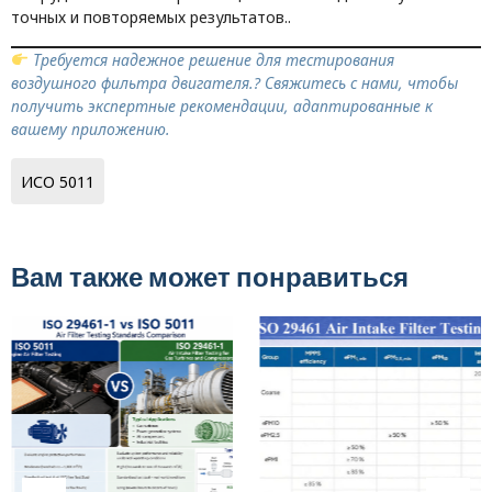
точных и повторяемых результатов..
Требуется надежное решение для тестирования
воздушного фильтра двигателя.? Свяжитесь с нами, чтобы
получить экспертные рекомендации, адаптированные к
вашему приложению.
ИСО 5011
Вам также может понравиться