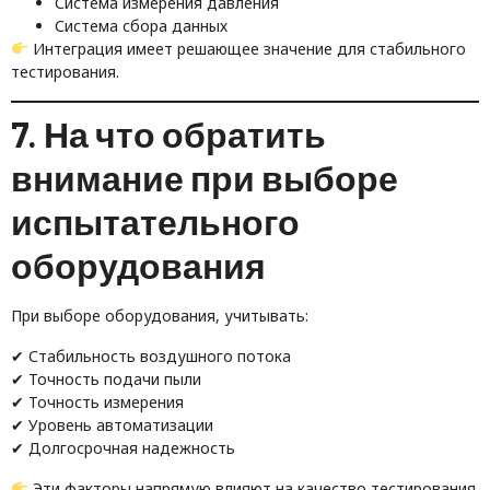
Система измерения давления
Система сбора данных
Интеграция имеет решающее значение для стабильного
тестирования.
7. На что обратить
внимание при выборе
испытательного
оборудования
При выборе оборудования, учитывать:
✔ Стабильность воздушного потока
✔ Точность подачи пыли
✔ Точность измерения
✔ Уровень автоматизации
✔ Долгосрочная надежность
Эти факторы напрямую влияют на качество тестирования.