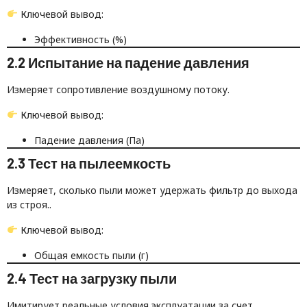
Ключевой вывод:
Эффективность (%)
2.2 Испытание на падение давления
Измеряет сопротивление воздушному потоку.
Ключевой вывод:
Падение давления (Па)
2.3 Тест на пылеемкость
Измеряет, сколько пыли может удержать фильтр до выхода
из строя..
Ключевой вывод:
Общая емкость пыли (г)
2.4 Тест на загрузку пыли
Имитирует реальные условия эксплуатации за счет