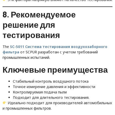
8. Рекомендуемое
решение для
тестирования
The
SC-5011 Система тестирования воздухозаборного
фильтра
от SCPUR разработан с учетом требований
промышленных испытаний.
Ключевые преимущества
Стабильный контроль воздушного потока
Точное измерение давления и эффективности
Контролируемая подача пыли
Подходит для длительного тестирования.
Идеально подходит для производителей автомобильных
и промышленных фильтров.