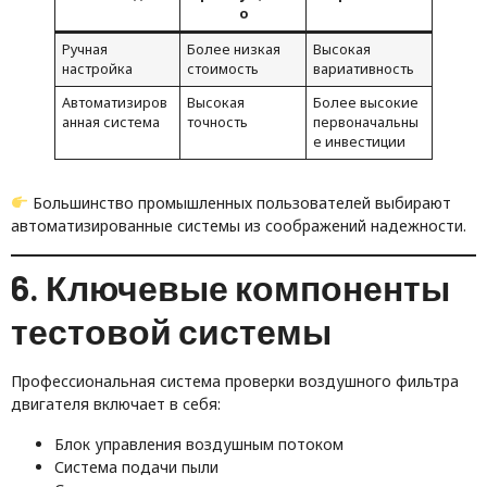
о
Ручная
Более низкая
Высокая
настройка
стоимость
вариативность
Автоматизиров
Высокая
Более высокие
анная система
точность
первоначальны
е инвестиции
Большинство промышленных пользователей выбирают
автоматизированные системы из соображений надежности.
6. Ключевые компоненты
тестовой системы
Профессиональная система проверки воздушного фильтра
двигателя включает в себя:
Блок управления воздушным потоком
Система подачи пыли