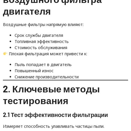
двигателя
Воздушные фильтры напрямую влияют:
Срок службы двигателя
Топливная эффективность
Стоимость обслуживания
Плохая фильтрация может привести к:
Пыль попадает в двигатель
Повышенный износ
Снижение производительности
2. Ключевые методы
тестирования
2.1 Тест эффективности фильтрации
Измеряет способность улавливать частицы пыли.