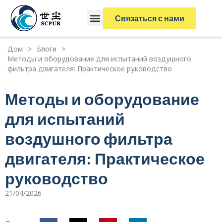
Связаться с нами
Дом
>
Блоги
>
Методы и оборудование для испытаний воздушного
фильтра двигателя: Практическое руководство
Методы и оборудование
для испытаний
воздушного фильтра
двигателя: Практическое
руководство
21/04/2026