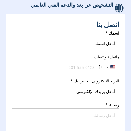
التشخيص عن بعد والدعم الفني العالمي
اتصل بنا
اسمك
*
هاتفك/ واتساب
+1
United States +1
البريد الإلكتروني الخاص بك
*
رسالة
*