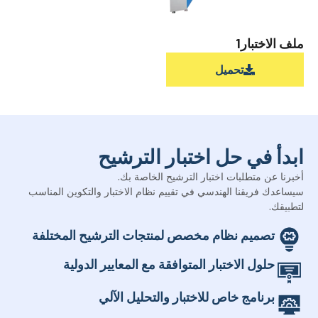
ملف الاختبار1
تحميل
ابدأ في حل اختبار الترشيح
أخبرنا عن متطلبات اختبار الترشيح الخاصة بك.
سيساعدك فريقنا الهندسي في تقييم نظام الاختبار والتكوين المناسب
لتطبيقك.
تصميم نظام مخصص لمنتجات الترشيح المختلفة
حلول الاختبار المتوافقة مع المعايير الدولية
برنامج خاص للاختبار والتحليل الآلي