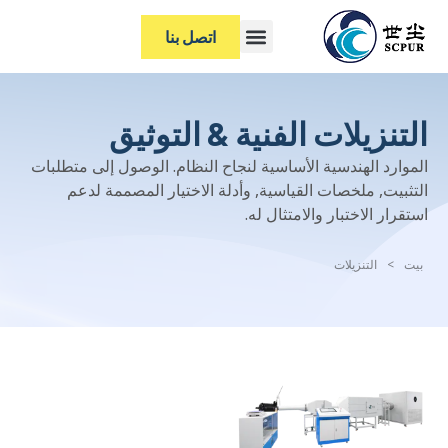
اتصل بنا
التنزيلات الفنية & التوثيق
الموارد الهندسية الأساسية لنجاح النظام. الوصول إلى متطلبات
التثبيت, ملخصات القياسية, وأدلة الاختيار المصممة لدعم
استقرار الاختبار والامتثال له.
بيت
>
التنزيلات