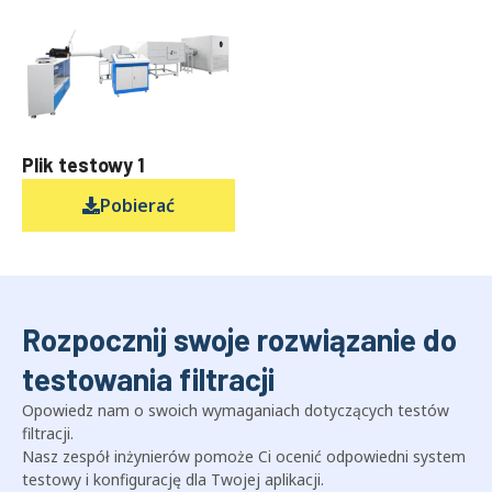
Plik testowy 1
Pobierać
Rozpocznij swoje rozwiązanie do
testowania filtracji
Opowiedz nam o swoich wymaganiach dotyczących testów
filtracji.
Nasz zespół inżynierów pomoże Ci ocenić odpowiedni system
testowy i konfigurację dla Twojej aplikacji.