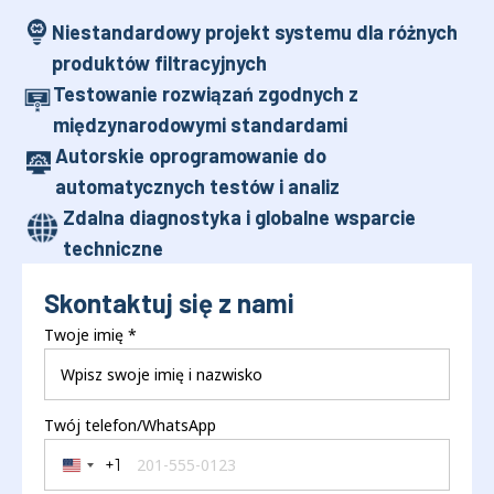
Niestandardowy projekt systemu dla różnych
produktów filtracyjnych
Testowanie rozwiązań zgodnych z
międzynarodowymi standardami
Autorskie oprogramowanie do
automatycznych testów i analiz
Zdalna diagnostyka i globalne wsparcie
techniczne
Skontaktuj się z nami
Twoje imię
*
Twój telefon/WhatsApp
+1
United States +1