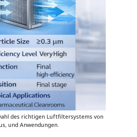
wahl des richtigen Luftfiltersystems von
eaus, und Anwendungen.