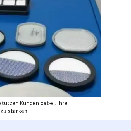
rstützen Kunden dabei, ihre
 zu stärken