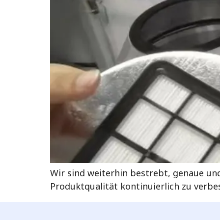
Wir sind weiterhin bestrebt, genaue und
Produktqualität kontinuierlich zu verb