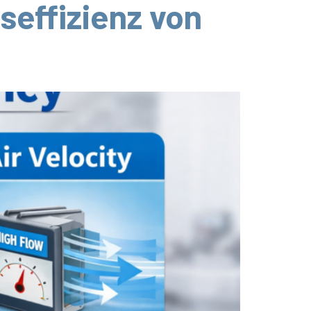
nseffizienz von