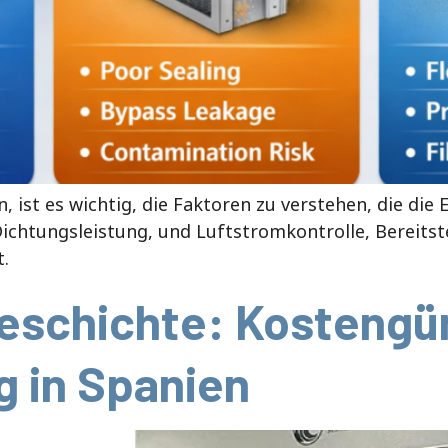
 ist es wichtig, die Faktoren zu verstehen, die die E
Dichtungsleistung, und Luftstromkontrolle, Bereitst
.
eschichte: Kostengü
g in Spanien