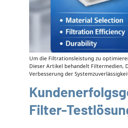
Um die Filtrationsleistung zu optimieren,
Dieser Artikel behandelt Filtermedien, 
Verbesserung der Systemzuverlässigkeit
Kundenerfolgsg
Filter-Testlösun