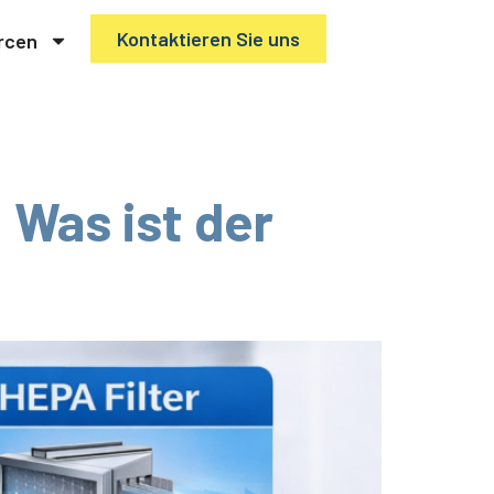
Kontaktieren Sie uns
rcen
: Was ist der