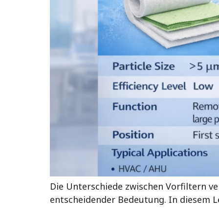
Die Unterschiede zwischen Vorfiltern ver
entscheidender Bedeutung. In diesem Le