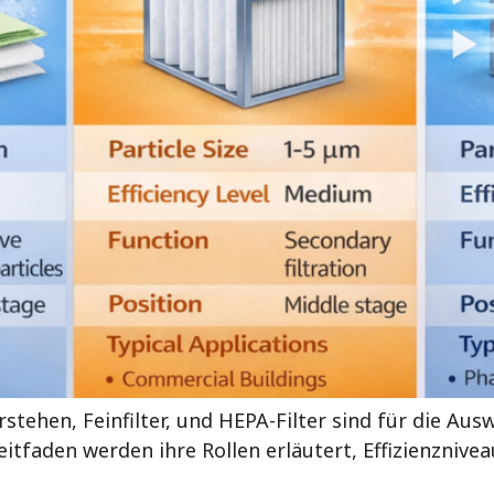
stehen, Feinfilter, und HEPA-Filter sind für die Aus
itfaden werden ihre Rollen erläutert, Effizienzniv