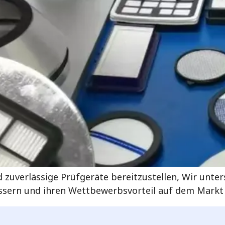
 zuverlässige Prüfgeräte bereitzustellen, Wir unte
essern und ihren Wettbewerbsvorteil auf dem Markt