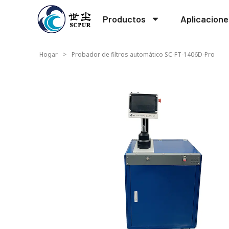
Productos
Aplicacione
Hogar
>
Probador de filtros automático SC-FT-1406D-Pro