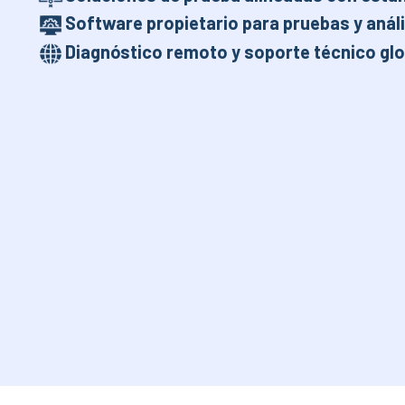
Software propietario para pruebas y anál
Diagnóstico remoto y soporte técnico glo