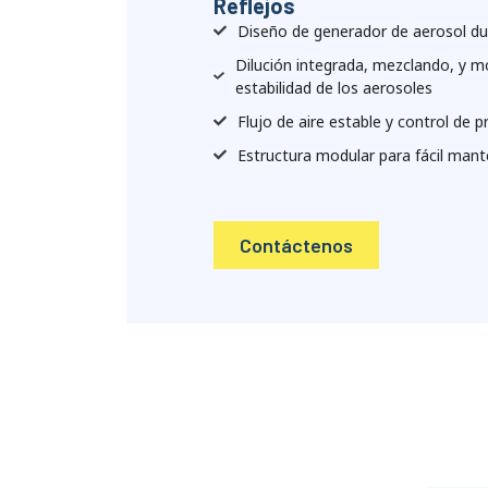
Reflejos
Diseño de generador de aerosol du
Dilución integrada, mezclando, y m
estabilidad de los aerosoles
Flujo de aire estable y control de p
Estructura modular para fácil mant
Contáctenos