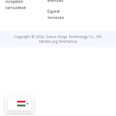
elemzés
vizsgálati
tartozékok
Egyedi
tervezés
Copyright © 2026, Scince Purge Technology Co., Kft.
Minden jog fenntartva.