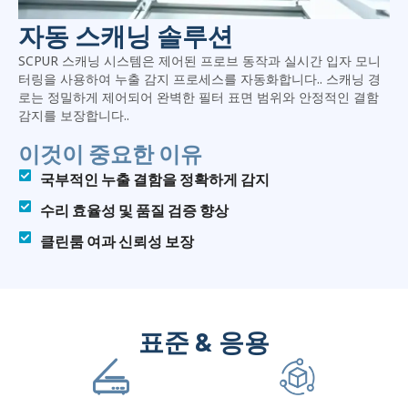
자동 스캐닝 솔루션
SCPUR 스캐닝 시스템은 제어된 프로브 동작과 실시간 입자 모니
터링을 사용하여 누출 감지 프로세스를 자동화합니다.. 스캐닝 경
로는 정밀하게 제어되어 완벽한 필터 표면 범위와 안정적인 결함
감지를 보장합니다..
이것이 중요한 이유
국부적인 누출 결함을 정확하게 감지
수리 효율성 및 품질 검증 향상
클린룸 여과 신뢰성 보장
표준 & 응용