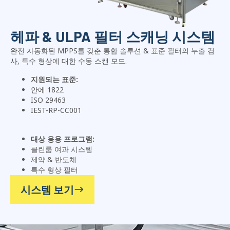
헤파 & ULPA 필터 스캐닝 시스템
완전 자동화된 MPPS를 갖춘 통합 솔루션 & 표준 필터의 누출 검
사, 특수 형상에 대한 수동 스캔 모드.
지원되는 표준:
안에 1822
ISO 29463
IEST-RP-CC001
대상 응용 프로그램:
클린룸 여과 시스템
제약 & 반도체
특수 형상 필터
시스템 보기