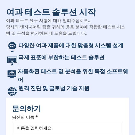
여과 테스트 솔루션 시작
여과 테스트 요구 사항에 대해 알려주십시오..
당사의 엔지니어링 팀은 귀하의 응용 분야에 적합한 테스트 시스
템 및 구성을 평가하는 데 도움을 드립니다..
다양한 여과 제품에 대한 맞춤형 시스템 설계
국제 표준에 부합하는 테스트 솔루션
자동화된 테스트 및 분석을 위한 독점 소프트웨
어
원격 진단 및 글로벌 기술 지원
문의하기
당신의 이름
*