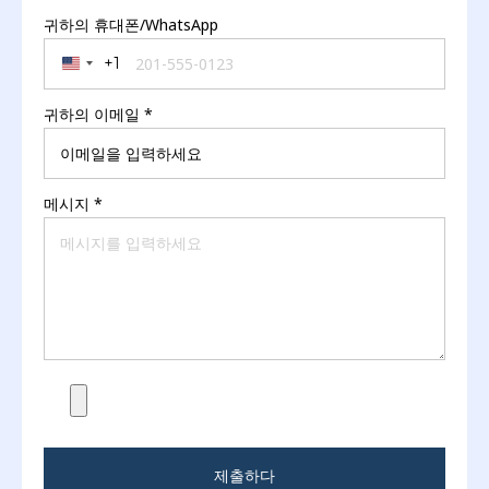
귀하의 휴대폰/WhatsApp
+1
United States +1
귀하의 이메일
*
메시지
*
제출하다