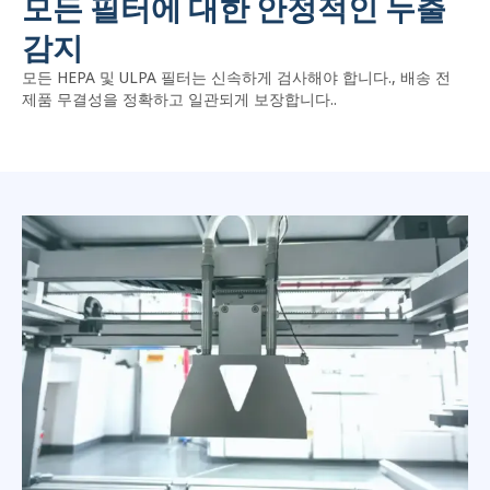
모든 필터에 대한 안정적인 누출
감지
모든 HEPA 및 ULPA 필터는 신속하게 검사해야 합니다., 배송 전
제품 무결성을 정확하고 일관되게 보장합니다..