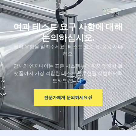
여과 테스트 요구 사항에 대해
논의하십시오.
필터 유형을 알려주세요., 테스트 표준, 및 응용 시나
리오.
당사의 엔지니어는 표준 시스템부터 완전 맞춤형 플
랫폼까지 가장 적합한 테스트 솔루션을 식별하도록
도와드립니다..
전문가에게 문의하세요