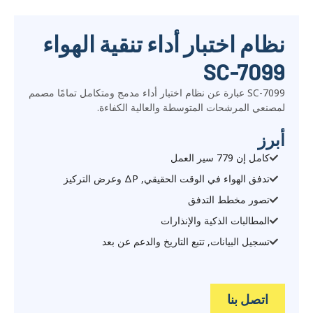
نظام اختبار أداء تنقية الهواء
SC-7099
SC-7099 عبارة عن نظام اختبار أداء مدمج ومتكامل تمامًا مصمم
لمصنعي المرشحات المتوسطة والعالية الكفاءة.
أبرز
كامل إن 779 سير العمل
تدفق الهواء في الوقت الحقيقي, ΔP وعرض التركيز
تصور مخطط التدفق
المطالبات الذكية والإنذارات
تسجيل البيانات, تتبع التاريخ والدعم عن بعد
اتصل بنا