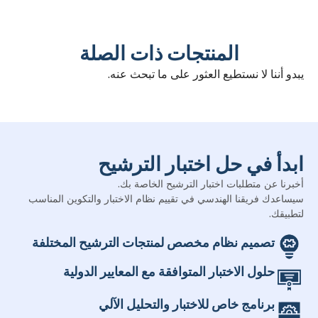
المنتجات ذات الصلة
يبدو أننا لا نستطيع العثور على ما تبحث عنه.
ابدأ في حل اختبار الترشيح
أخبرنا عن متطلبات اختبار الترشيح الخاصة بك.
سيساعدك فريقنا الهندسي في تقييم نظام الاختبار والتكوين المناسب
لتطبيقك.
تصميم نظام مخصص لمنتجات الترشيح المختلفة
حلول الاختبار المتوافقة مع المعايير الدولية
برنامج خاص للاختبار والتحليل الآلي