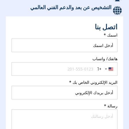
التشخيص عن بعد والدعم الفني العالمي
اتصل بنا
اسمك
*
هاتفك/ واتساب
+1
United States +1
البريد الإلكتروني الخاص بك
*
رسالة
*