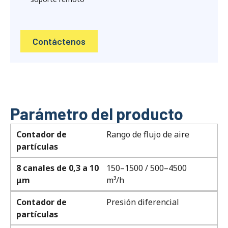
Contáctenos
Parámetro del producto
Contador de
Rango de flujo de aire
partículas
8 canales de 0,3 a 10
150–1500 / 500–4500
μm
m³/h
Contador de
Presión diferencial
partículas