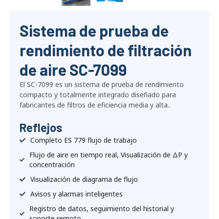
Sistema de prueba de
rendimiento de filtración
de aire SC-7099
El SC-7099 es un sistema de prueba de rendimiento
compacto y totalmente integrado diseñado para
fabricantes de filtros de eficiencia media y alta..
Reflejos
Completo ES 779 flujo de trabajo
Flujo de aire en tiempo real, Visualización de ΔP y
concentración
Visualización de diagrama de flujo
Avisos y alarmas inteligentes
Registro de datos, seguimiento del historial y
soporte remoto