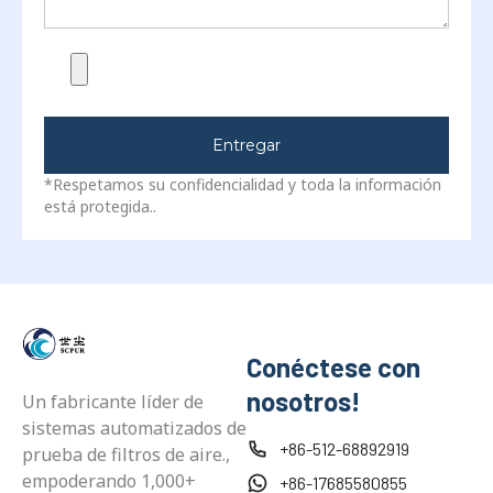
Entregar
*Respetamos su confidencialidad y toda la información
está protegida..
Conéctese con
nosotros!
Un fabricante líder de
sistemas automatizados de
+86-512-68892919
prueba de filtros de aire.,
empoderando 1,000+
+86-17685580855