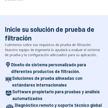
Inicie su solución de prueba de
filtración
Cuéntenos sobre sus requisitos de prueba de filtración.
Nuestro equipo de ingeniería lo ayudará a evaluar el sistema
de prueba y la configuración adecuados para su aplicación..
Diseño de sistema personalizado para
diferentes productos de filtración.
Soluciones de prueba alineadas con
estándares internacionales
Software propietario para pruebas y análisis
automatizados
Diagnóstico remoto y soporte técnico global