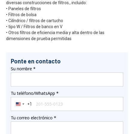
diversas construcciones de filtros., incluido:
• Paneles de filtros
• Filtros de bolsa
• Cilíndrico / filtros de cartucho
• tipo W / Filtros de banco en V
• Otros filtros de eficiencia media y alta dentro de las
dimensiones de prueba permitidas
Ponte en contacto
Su nombre
*
Tu teléfono/WhatsApp
*
+1
United States +1
Tu correo electrónico
*