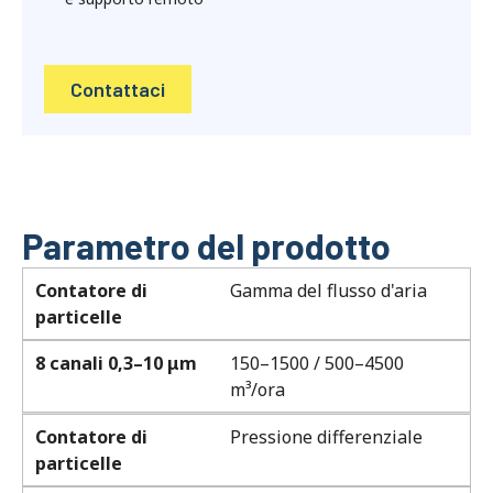
Contattaci
Parametro del prodotto
Contatore di
Gamma del flusso d'aria
particelle
8 canali 0,3–10 μm
150–1500 / 500–4500
m³/ora
Contatore di
Pressione differenziale
particelle