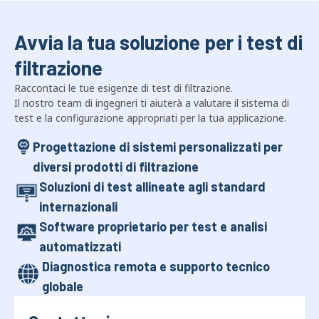
Avvia la tua soluzione per i test di
filtrazione
Raccontaci le tue esigenze di test di filtrazione.
Il nostro team di ingegneri ti aiuterà a valutare il sistema di
test e la configurazione appropriati per la tua applicazione.
Progettazione di sistemi personalizzati per
diversi prodotti di filtrazione
Soluzioni di test allineate agli standard
internazionali
Software proprietario per test e analisi
automatizzati
Diagnostica remota e supporto tecnico
globale