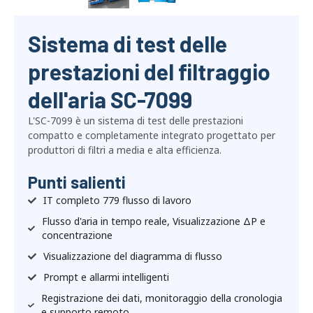
Sistema di test delle
prestazioni del filtraggio
dell'aria SC-7099
L'SC-7099 è un sistema di test delle prestazioni
compatto e completamente integrato progettato per
produttori di filtri a media e alta efficienza.
Punti salienti
IT completo 779 flusso di lavoro
Flusso d'aria in tempo reale, Visualizzazione ΔP e
concentrazione
Visualizzazione del diagramma di flusso
Prompt e allarmi intelligenti
Registrazione dei dati, monitoraggio della cronologia
e supporto remoto