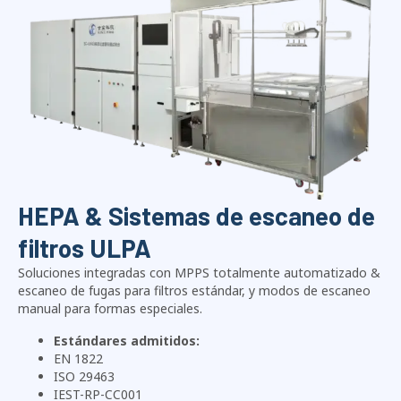
HEPA & Sistemas de escaneo de
filtros ULPA
Soluciones integradas con MPPS totalmente automatizado &
escaneo de fugas para filtros estándar, y modos de escaneo
manual para formas especiales.
Estándares admitidos:
EN 1822
ISO 29463
IEST-RP-CC001