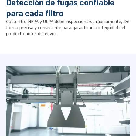
Detección de fugas confiable
para cada filtro
Cada filtro HEPA y ULPA debe inspeccionarse rápidamente, De
forma precisa y consistente para garantizar la integridad del
producto antes del envío..