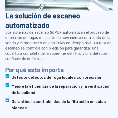
La solución de escaneo
automatizado
Los sistemas de escaneo SCPUR automatizan el proceso de
detección de fugas mediante el movimiento controlado de la
sonda y el monitoreo de partículas en tiempo real.. La ruta de
escaneo se controla con precisión para garantizar una
cobertura completa de la superficie del filtro y una detección
confiable de defectos..
Por qué esto importa
Detecte defectos de fuga locales con precisión
Mejore la eficiencia de la reparación y la verificación
de la calidad
Garantice la confiabilidad de la filtración en salas
blancas