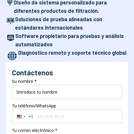
Diseño de sistema personalizado para
diferentes productos de filtración.
Soluciones de prueba alineadas con
estándares internacionales
Software propietario para pruebas y análisis
automatizados
Diagnóstico remoto y soporte técnico global
Contáctenos
Su nombre
*
Tu teléfono/WhatsApp
+1
United States +1
Tu correo electrónico
*