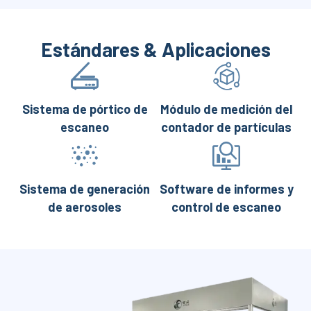
Estándares & Aplicaciones
Sistema de pórtico de
Módulo de medición del
escaneo
contador de partículas
Sistema de generación
Software de informes y
de aerosoles
control de escaneo