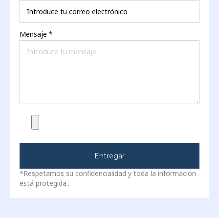
Mensaje
*
Entregar
*Respetamos su confidencialidad y toda la información
está protegida..