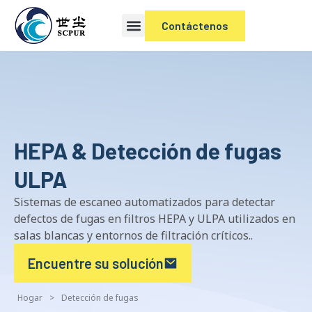
Contáctenos
HEPA & Detección de fugas
ULPA
Sistemas de escaneo automatizados para detectar
defectos de fugas en filtros HEPA y ULPA utilizados en
salas blancas y entornos de filtración críticos..
Encuentre su solución
Hogar
>
Detección de fugas