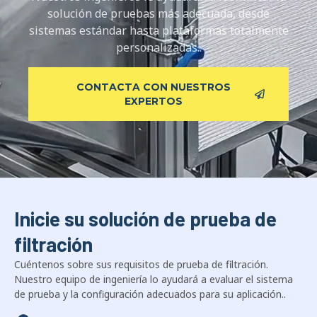
solución de pruebas más adecuada, desde
sistemas estándar hasta plataformas totalmente
personalizadas..
CONTACTA CON NUESTROS
EXPERTOS
Inicie su solución de prueba de
filtración
Cuéntenos sobre sus requisitos de prueba de filtración.
Nuestro equipo de ingeniería lo ayudará a evaluar el sistema
de prueba y la configuración adecuados para su aplicación..