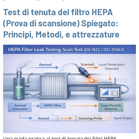
Test di tenuta del filtro HEPA
(Prova di scansione) Spiegato:
Principi, Metodi, e attrezzature
Una guida pratica al test di tenuta dei filtri HEPA,