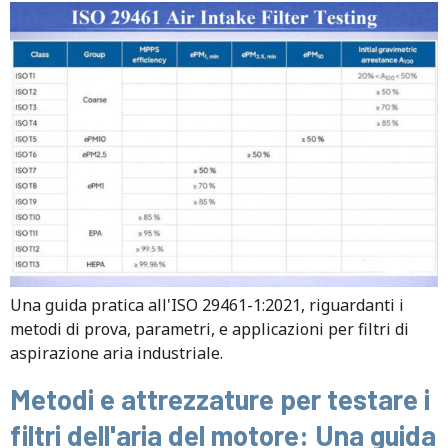
Una guida pratica all'ISO 29461-1:2021, riguardanti i
metodi di prova, parametri, e applicazioni per filtri di
aspirazione aria industriale.
Metodi e attrezzature per testare i
filtri dell'aria del motore: Una guida