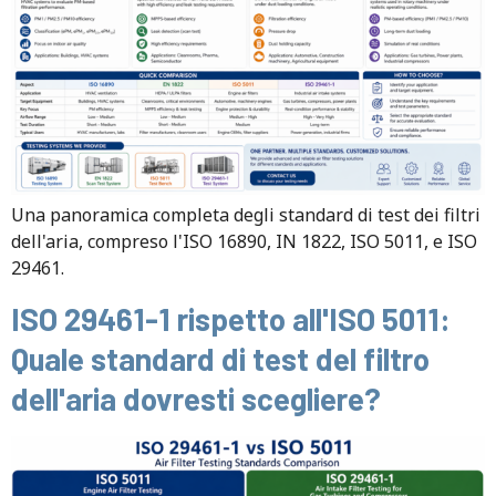
Una panoramica completa degli standard di test dei filtri
dell'aria, compreso l'ISO 16890, IN 1822, ISO 5011, e ISO
29461.
ISO 29461-1 rispetto all'ISO 5011:
Quale standard di test del filtro
dell'aria dovresti scegliere?