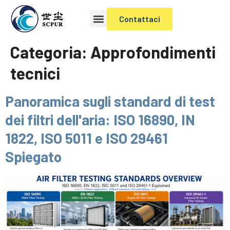
Contattaci
Categoria:
Approfondimenti
tecnici
Panoramica sugli standard di test
dei filtri dell'aria: ISO 16890, IN
1822, ISO 5011 e ISO 29461
Spiegato