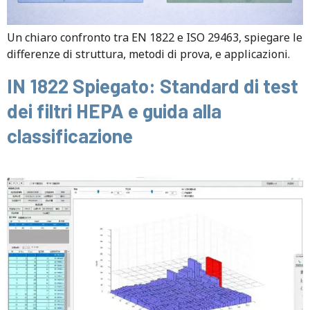
Un chiaro confronto tra EN 1822 e ISO 29463, spiegare le
differenze di struttura, metodi di prova, e applicazioni.
IN 1822 Spiegato: Standard di test
dei filtri HEPA e guida alla
classificazione