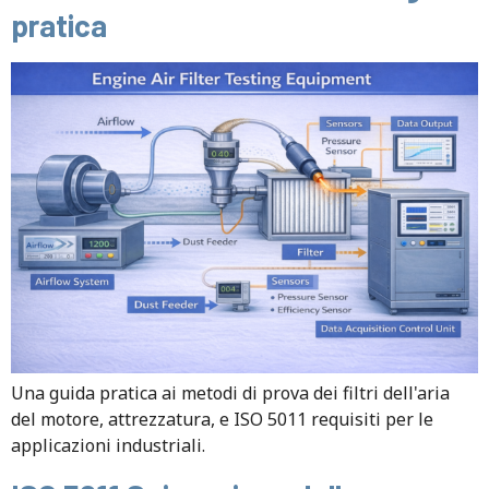
pratica
Una guida pratica ai metodi di prova dei filtri dell'aria
del motore, attrezzatura, e ISO 5011 requisiti per le
applicazioni industriali.