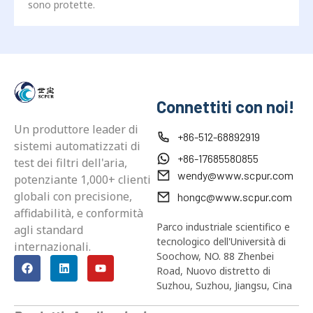
sono protette.
Connettiti con noi!
Un produttore leader di
+86-512-68892919
sistemi automatizzati di
+86-17685580855
test dei filtri dell'aria,
wendy@www.scpur.com
potenziante 1,000+ clienti
globali con precisione,
hongc@www.scpur.com
affidabilità, e conformità
Parco industriale scientifico e
agli standard
tecnologico dell'Università di
internazionali.
Soochow, NO. 88 Zhenbei
Road, Nuovo distretto di
Suzhou, Suzhou, Jiangsu, Cina