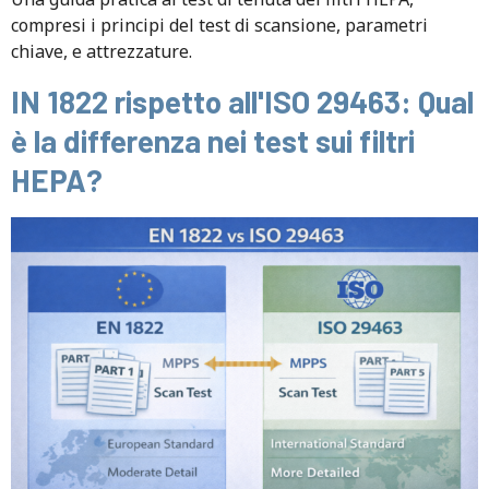
compresi i principi del test di scansione, parametri
chiave, e attrezzature.
IN 1822 rispetto all'ISO 29463: Qual
è la differenza nei test sui filtri
HEPA?