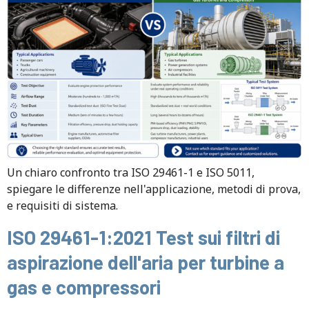
Un chiaro confronto tra ISO 29461-1 e ISO 5011,
spiegare le differenze nell'applicazione, metodi di prova,
e requisiti di sistema.
ISO 29461-1:2021 Test sui filtri di
aspirazione dell'aria per turbine a
gas e compressori