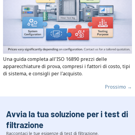
Una guida completa all'ISO 16890 prezzi delle
apparecchiature di prova, compresi i fattori di costo, tipi
di sistema, e consigli per l'acquisto.
Prossimo
→
Avvia la tua soluzione per i test di
filtrazione
Raccontaci le tue esigenze di test di filtrazione.