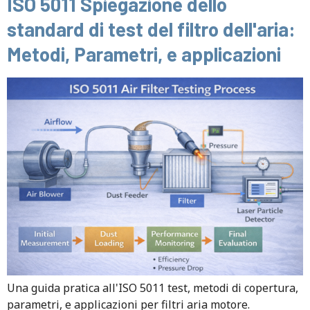
ISO 5011 Spiegazione dello
standard di test del filtro dell'aria:
Metodi, Parametri, e applicazioni
Una guida pratica all'ISO 5011 test, metodi di copertura,
parametri, e applicazioni per filtri aria motore.