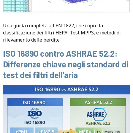
Una guida completa all'EN 1822, che copre la
classificazione dei filtri HEPA, Test MPPS, e metodi di
rilevamento delle perdite.
ISO 16890 contro ASHRAE 52.2:
Differenze chiave negli standard di
test dei filtri dell'aria