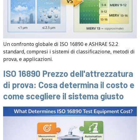
Un confronto globale di ISO 16890 e ASHRAE 52.2
standard, compresi i sistemi di classificazione, metodi di
prova, e applicazioni.
ISO 16890 Prezzo dell'attrezzatura
di prova: Cosa determina il costo e
come scegliere il sistema giusto