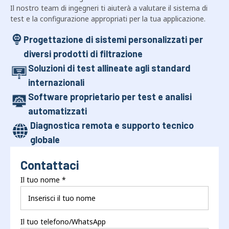
Il nostro team di ingegneri ti aiuterà a valutare il sistema di
test e la configurazione appropriati per la tua applicazione.
Progettazione di sistemi personalizzati per
diversi prodotti di filtrazione
Soluzioni di test allineate agli standard
internazionali
Software proprietario per test e analisi
automatizzati
Diagnostica remota e supporto tecnico
globale
Contattaci
Il tuo nome
*
Il tuo telefono/WhatsApp