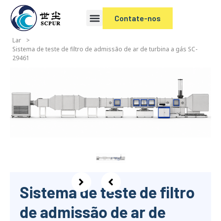
Contate-nos
Lar
>
Sistema de teste de filtro de admissão de ar de turbina a gás SC-
29461
Sistema de teste de filtro
de admissão de ar de