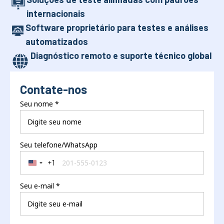
internacionais
Software proprietário para testes e análises
automatizados
Diagnóstico remoto e suporte técnico global
Contate-nos
Seu nome
*
Seu telefone/WhatsApp
+1
United States +1
Seu e-mail
*