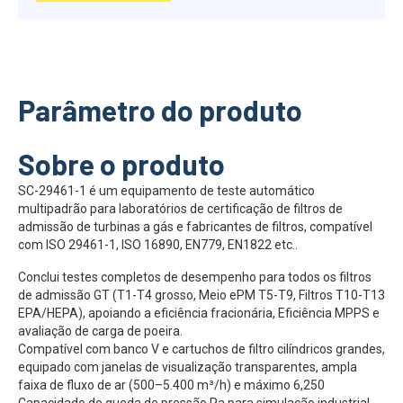
Parâmetro do produto
Sobre o produto
SC-29461-1 é um equipamento de teste automático
multipadrão para laboratórios de certificação de filtros de
admissão de turbinas a gás e fabricantes de filtros, compatível
com ISO 29461-1, ISO 16890, EN779, EN1822 etc..
Conclui testes completos de desempenho para todos os filtros
de admissão GT (T1-T4 grosso, Meio ePM T5-T9, Filtros T10-T13
EPA/HEPA), apoiando a eficiência fracionária, Eficiência MPPS e
avaliação de carga de poeira.
Compatível com banco V e cartuchos de filtro cilíndricos grandes,
equipado com janelas de visualização transparentes, ampla
faixa de fluxo de ar (500–5.400 m³/h) e máximo 6,250