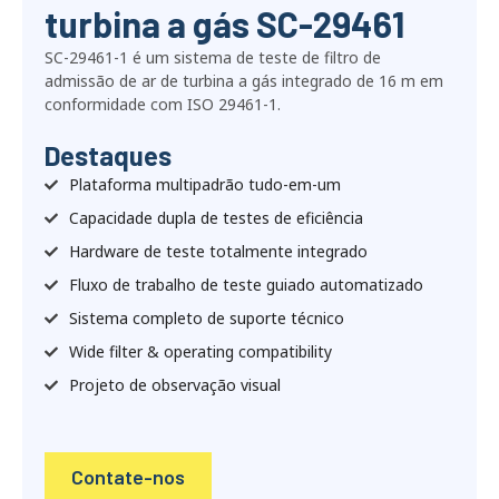
turbina a gás SC-29461
SC-29461-1 é um sistema de teste de filtro de
admissão de ar de turbina a gás integrado de 16 m em
conformidade com ISO 29461-1.
Destaques
Plataforma multipadrão tudo-em-um
Capacidade dupla de testes de eficiência
Hardware de teste totalmente integrado
Fluxo de trabalho de teste guiado automatizado
Sistema completo de suporte técnico
Wide filter & operating compatibility
Projeto de observação visual
Contate-nos