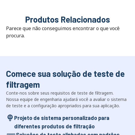
Produtos Relacionados
Parece que não conseguimos encontrar o que você
procura.
Comece sua solução de teste de
filtragem
Conte-nos sobre seus requisitos de teste de filtragem.
Nossa equipe de engenharia ajudará você a avaliar o sistema
de teste e a configuração apropriados para sua aplicação.
Projeto de sistema personalizado para
diferentes produtos de filtração
Soluções de teste alinhadas com padrões