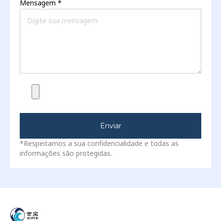
Mensagem
*
Enviar
*Respeitamos a sua confidencialidade e todas as
informações são protegidas.